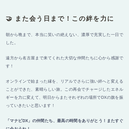
🤝 また会う日まで！この絆を力に
朝から晩まで、本当に笑いの絶えない、濃厚で充実した一日で
した。
遠方から名古屋まで来てくれた大切な仲間たちに心から感謝で
す！
オンラインで始まった縁を、リアルでさらに強い絆へと変える
ことができた、素晴らしい旅。この再会でチャージしたエネル
ギーを力に変えて、明日からまたそれぞれの場所でDXの旗を振
っていきたいと思います！
「マナビDX」の仲間たち、最高の時間をありがとう！またすぐ
に会おうね！