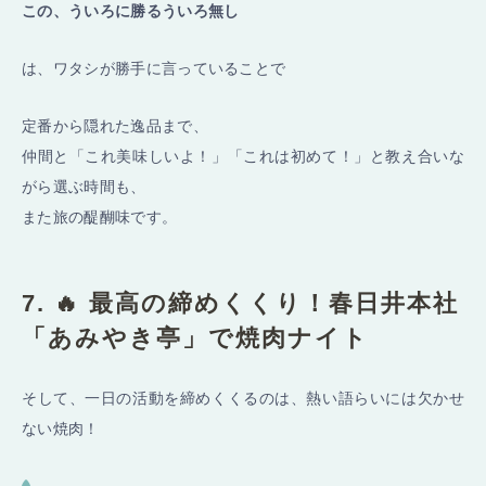
この、ういろに勝るういろ無し
は、ワタシが勝手に言っていることで
定番から隠れた逸品まで、
仲間と「これ美味しいよ！」「これは初めて！」と教え合いな
がら選ぶ時間も、
また旅の醍醐味です。
7. 🔥 最高の締めくくり！春日井本社
「あみやき亭」で焼肉ナイト
そして、一日の活動を締めくくるのは、熱い語らいには欠かせ
ない焼肉！