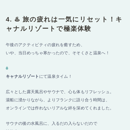
4. ♨️ 旅の疲れは一気にリセット！キ
ャナルリゾートで極楽体験
午後のアクティビティの疲れを癒すため、
いや、当日めっちゃ寒かったので、そそくさと温泉へ！
キャナルリゾート
にて温泉タイム！
広々とした露天風呂やサウナで、心も体もリフレッシュ。
湯船に浸かりながら、よりフランクに語り合う時間は、
オンラインでは作れないリアルな絆を深めてくれました。
サウナの後の水風呂に、入るだの入らないだので