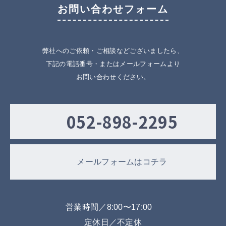
お問い合わせフォーム
弊社へのご依頼・ご相談などございましたら、
下記の電話番号・またはメールフォームより
お問い合わせください。
052-898-2295
メールフォームはコチラ
営業時間／8:00〜17:00
定休日／不定休