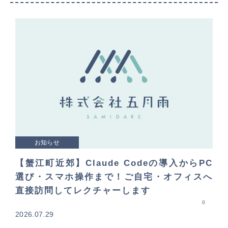
お知らせ
【蟹江町近郊】Claude Codeの導入からPC
選び・スマホ操作まで！ご自宅・オフィスへ
直接訪問してレクチャーします
0
2026.07.29