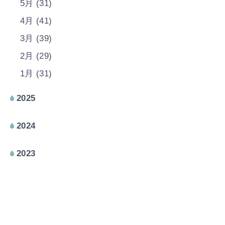
5月 (31)
4月 (41)
3月 (39)
2月 (29)
1月 (31)
2025
2024
2023