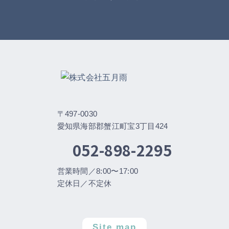
〒497-0030
愛知県海部郡蟹江町宝3丁目424
052-898-2295
営業時間／8:00〜17:00
定休日／不定休
Site map