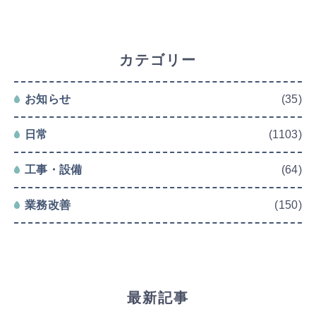
カテゴリー
お知らせ
(35)
日常
(1103)
工事・設備
(64)
業務改善
(150)
最新記事