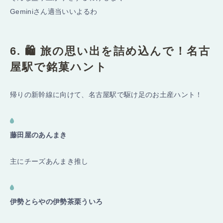
Geminiさん適当いいよるわ
6. 🛍️ 旅の思い出を詰め込んで！名古
屋駅で銘菓ハント
帰りの新幹線に向けて、名古屋駅で駆け足のお土産ハント！
藤田屋のあんまき
主にチーズあんまき推し
伊勢とらやの伊勢茶栗ういろ