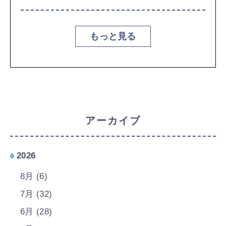
もっと見る
アーカイブ
2026
8月 (6)
7月 (32)
6月 (28)