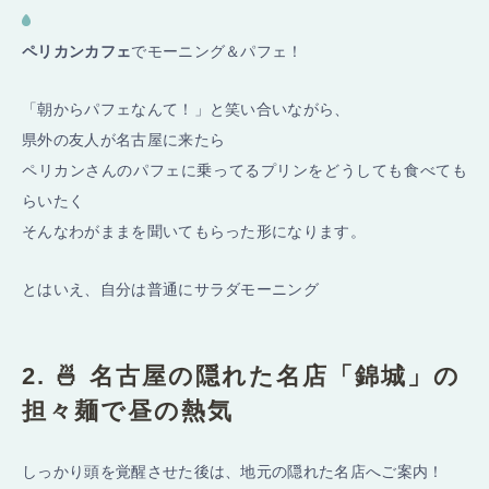
ペリカンカフェ
でモーニング＆パフェ！
「朝からパフェなんて！」と笑い合いながら、
県外の友人が名古屋に来たら
ペリカンさんのパフェに乗ってるプリンをどうしても食べても
らいたく
そんなわがままを聞いてもらった形になります。
とはいえ、自分は普通にサラダモーニング
2. 🍜 名古屋の隠れた名店「錦城」の
担々麺で昼の熱気
しっかり頭を覚醒させた後は、地元の隠れた名店へご案内！