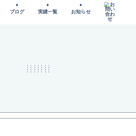
ブログ
実績一覧
お知らせ