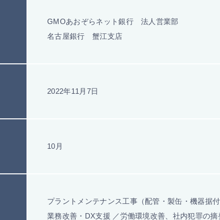
GMOあおぞらネット銀行 法人営業部
名古屋銀行 蟹江支店
2022年11月7日
10月
プラントメンテナンス工事（配管・製缶・機器据
業務改善・DX支援 ／労働環境改善、社内犯罪の摘