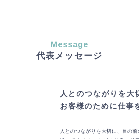
Message
代表メッセージ
人とのつながりを大
お客様のために仕事
人とのつながりを大切に、目の前