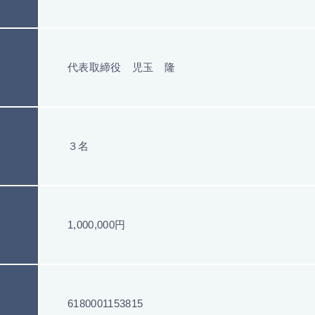
代表取締役 児玉 隆
３名
1,000,000円
6180001153815