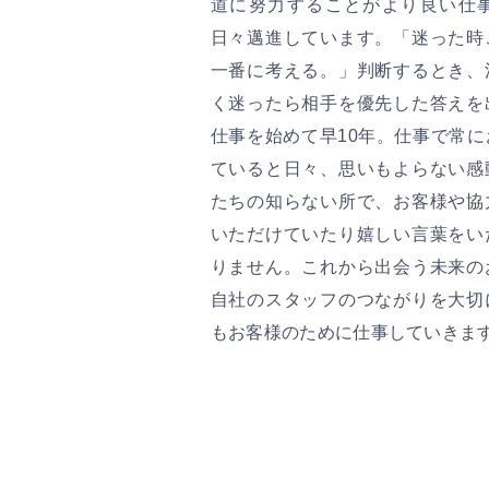
道に努力することがより良い仕
日々邁進しています。「迷った時
一番に考える。」判断するとき、
く迷ったら相手を優先した答えを
仕事を始めて早10年。仕事で常
ていると日々、思いもよらない感
たちの知らない所で、お客様や協
いただけていたり嬉しい言葉をい
りません。これから出会う未来の
自社のスタッフのつながりを大切
もお客様のために仕事していきま