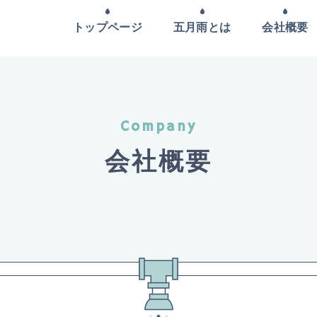
トップページ
五月雨とは
会社概要
Company
会社概要