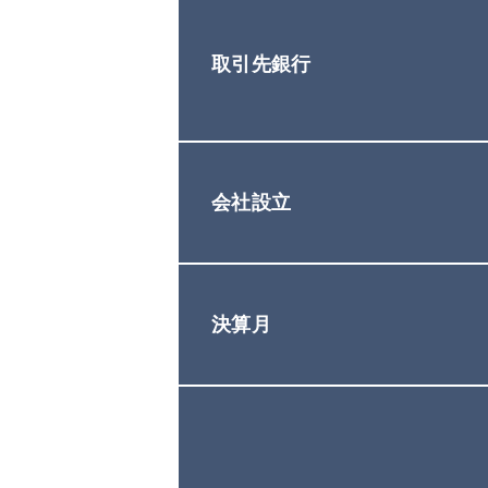
取引先銀行
会社設立
決算月