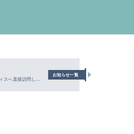
お知らせ一覧
フィスへ直接訪問して