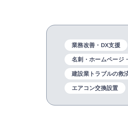
業務改善・DX支援
名刺・ホームページ
建設業トラブルの救
エアコン交換設置