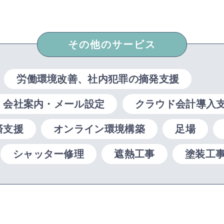
その他のサービス
労働環境改善、社内犯罪の摘発支援
・会社案内・メール設定
クラウド会計導入
済支援
オンライン環境構築
足場
シャッター修理
遮熱工事
塗装工