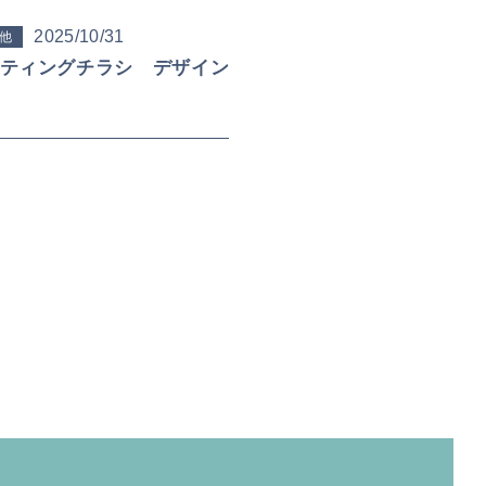
2025/10/31
他
ティングチラシ デザイン