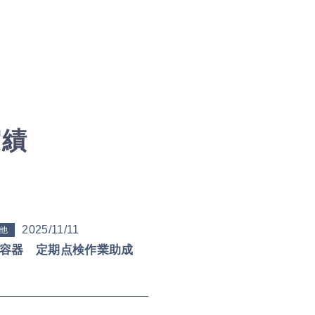
実績
2025/11/11
他
容器 定期点検作業助成