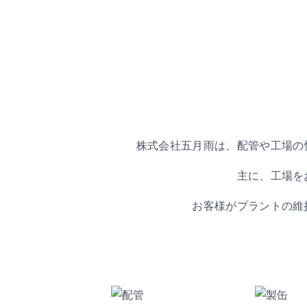
株式会社五月雨は、配管や工場の
主に、工場を
お客様がプラントの維