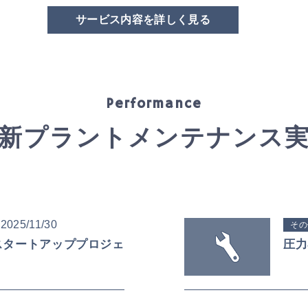
サービス内容を詳しく見る
Performance
新プラントメンテナンス
2025/11/30
その
スタートアッププロジェ
圧力