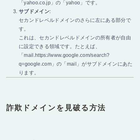
「yahoo.co.jp」の「yahoo」です。
サブドメイン
:
セカンドレベルドメインのさらに左にある部分で
す。
これは、セカンドレベルドメインの所有者が自由
に設定できる領域です。たとえば、
「mail.https://www.google.com/search?
q=google.com」の「mail」がサブドメインにあた
ります。
詐欺ドメインを見破る方法