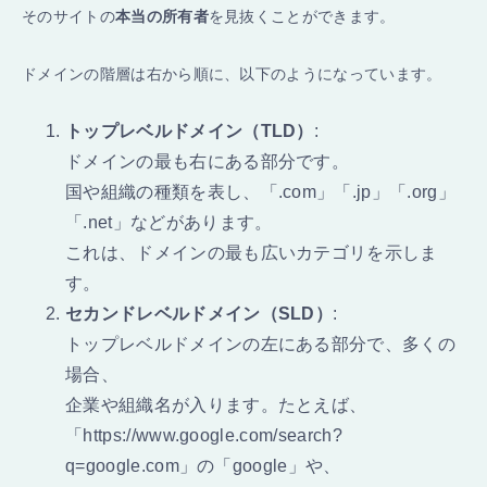
そのサイトの
本当の所有者
を見抜くことができます。
ドメインの階層は右から順に、以下のようになっています。
トップレベルドメイン（TLD）
:
ドメインの最も右にある部分です。
国や組織の種類を表し、「.com」「.jp」「.org」
「.net」などがあります。
これは、ドメインの最も広いカテゴリを示しま
す。
セカンドレベルドメイン（SLD）
:
トップレベルドメインの左にある部分で、多くの
場合、
企業や組織名が入ります。たとえば、
「https://www.google.com/search?
q=google.com」の「google」や、