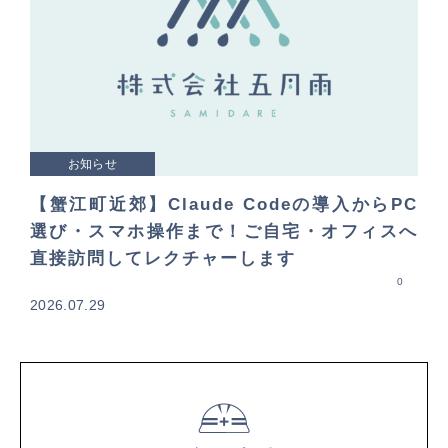
お知らせ
【蟹江町近郊】Claude Codeの導入からPC
選び・スマホ操作まで！ご自宅・オフィスへ
直接訪問してレクチャーします
0
2026.07.29