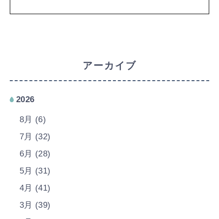
アーカイブ
2026
8月 (6)
7月 (32)
6月 (28)
5月 (31)
4月 (41)
3月 (39)