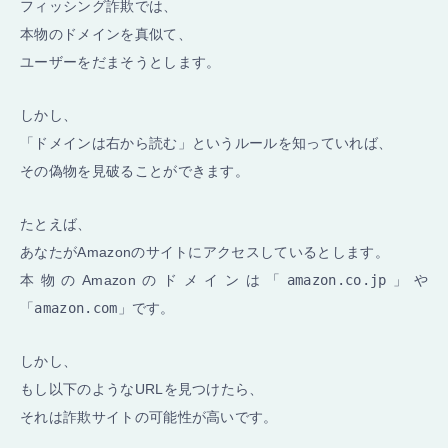
フィッシング詐欺では、
本物のドメインを真似て、
ユーザーをだまそうとします。
しかし、
「ドメインは右から読む」というルールを知っていれば、
その偽物を見破ることができます。
たとえば、
あなたがAmazonのサイトにアクセスしているとします。
本物のAmazonのドメインは「
amazon.co.jp
」や
「
amazon.com
」です。
しかし、
もし以下のようなURLを見つけたら、
それは詐欺サイトの可能性が高いです。