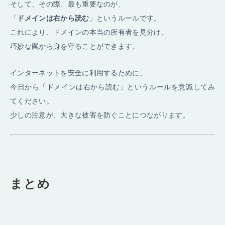
そして、その際、最も重要なのが、
「
ドメインは右から読む
」というルールです。
これにより、ドメインの本当の所有者を見分け、
巧妙な罠から身を守ることができます。
インターネットを安全に利用するために、
今日から「ドメインは右から読む」というルールを意識してみ
てください。
少しの注意が、大きな被害を防ぐことにつながります。
まとめ