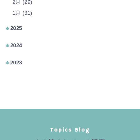
2月 (29)
1月 (31)
2025
2024
2023
Topics Blog