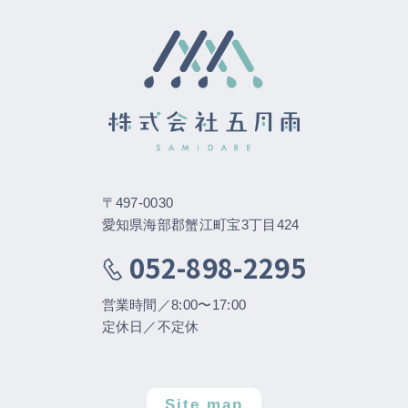
〒497-0030
愛知県海部郡蟹江町宝3丁目424
052-898-2295
営業時間／8:00〜17:00
定休日／不定休
Site map