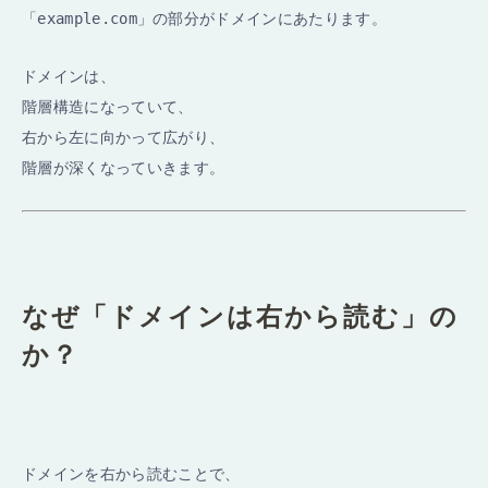
「
example.com
」の部分がドメインにあたります。
ドメインは、
階層構造になっていて、
右から左に向かって広がり、
階層が深くなっていきます。
なぜ「ドメインは右から読む」の
か？
ドメインを右から読むことで、