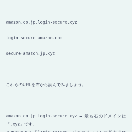
amazon.co.jp.login-secure.xyz
login-secure-amazon.com
secure-amazon.jp.xyz
これらのURLを右から読んでみましょう。
amazon.co.jp.login-secure.xyz
→ 最も右のドメインは
「
.xyz
」です。