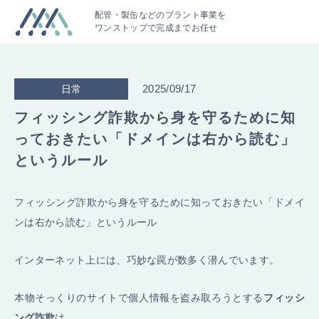
配管・製缶などのプラント事業を
ワンストップで完成までお任せ
2025/09/17
日常
フィッシング詐欺から身を守るために知
っておきたい「ドメインは右から読む」
というルール
フィッシング詐欺から身を守るために知っておきたい「ドメイ
ンは右から読む」というルール
インターネット上には、巧妙な罠が数多く潜んでいます。
本物そっくりのサイトで個人情報を盗み取ろうとする
フィッシ
ング詐欺
は、