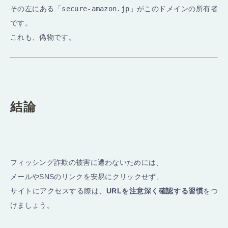
その左にある「
secure-amazon.jp
」がこのドメインの所有者
です。
これも、偽物です。
結論
フィッシング詐欺の被害に遭わないためには、
メールやSNSのリンクを安易にクリックせず、
サイトにアクセスする際は、
URLを注意深く確認する習慣
をつ
けましょう。