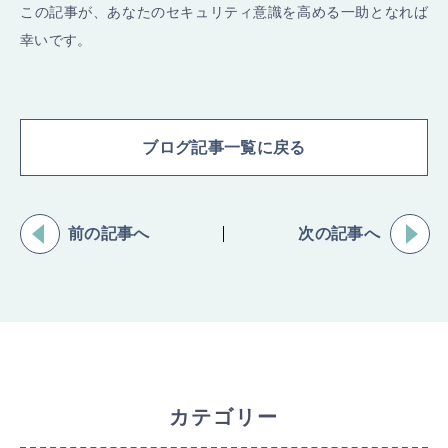
この記事が、あなたのセキュリティ意識を高める一助となれば
幸いです。
ブログ記事一覧に戻る
前の記事へ
次の記事へ
カテゴリー