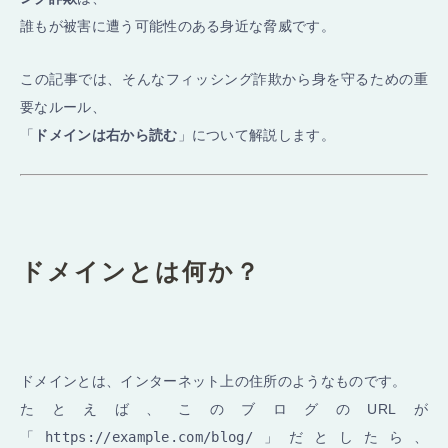
誰もが被害に遭う可能性のある身近な脅威です。
この記事では、そんなフィッシング詐欺から身を守るための重
要なルール、
「
ドメインは右から読む
」について解説します。
ドメインとは何か？
ドメインとは、インターネット上の住所のようなものです。
たとえば、このブログのURLが
「
https://example.com/blog/
」だとしたら、