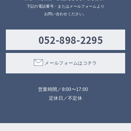
下記の電話番号・またはメールフォームより
お問い合わせください。
052-898-2295
メールフォームはコチラ
営業時間／8:00〜17:00
定休日／不定休