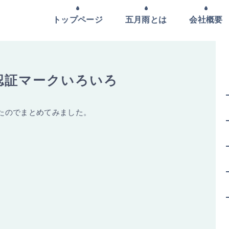
トップページ
五月雨とは
会社概要
認証マークいろいろ
たのでまとめてみました。