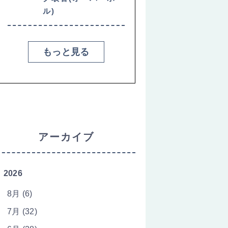
ル)
もっと見る
アーカイブ
2026
8月 (6)
7月 (32)