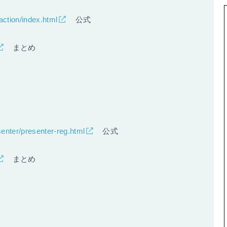
-action/index.html
公式
まとめ
senter/presenter-reg.html
公式
まとめ