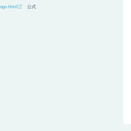
logo.html
公式