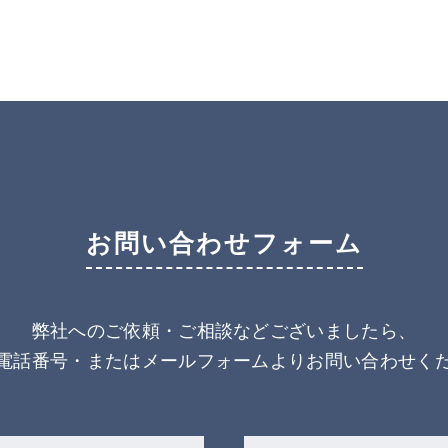
お問い合わせフォーム
弊社へのご依頼・ご相談などございましたら、
電話番号・またはメールフォームより
お問い合わせく