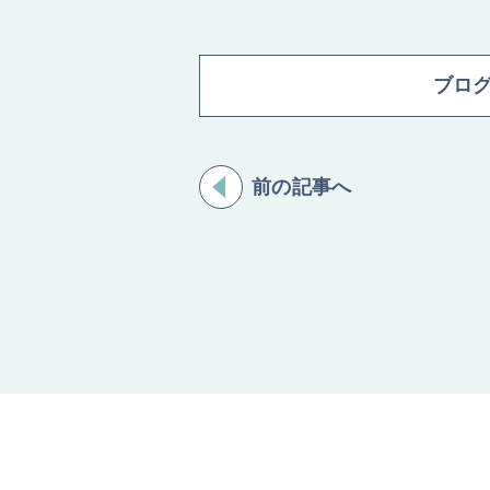
ブロ
前の記事へ