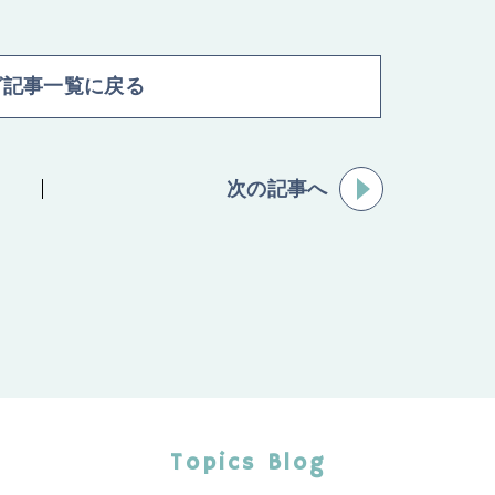
グ記事一覧に戻る
次の記事へ
Topics Blog