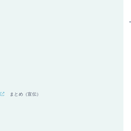
まとめ（宣伝）