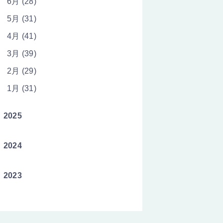
6月 (28)
5月 (31)
4月 (41)
3月 (39)
2月 (29)
1月 (31)
2025
2024
2023