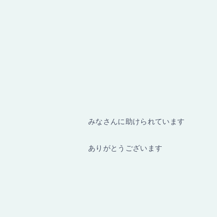
みなさんに助けられています
ありがとうございます