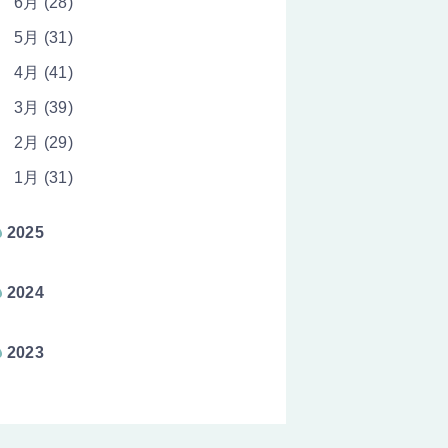
6月 (28)
5月 (31)
4月 (41)
3月 (39)
2月 (29)
1月 (31)
2025
2024
2023