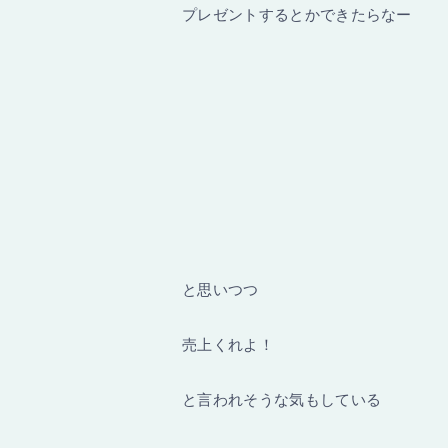
プレゼントするとかできたらなー
と思いつつ
売上くれよ！
と言われそうな気もしている