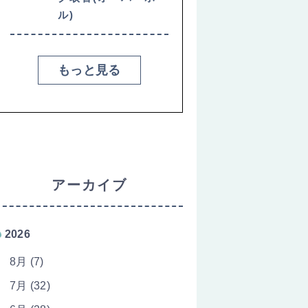
ル)
もっと見る
アーカイブ
2026
8月 (7)
7月 (32)