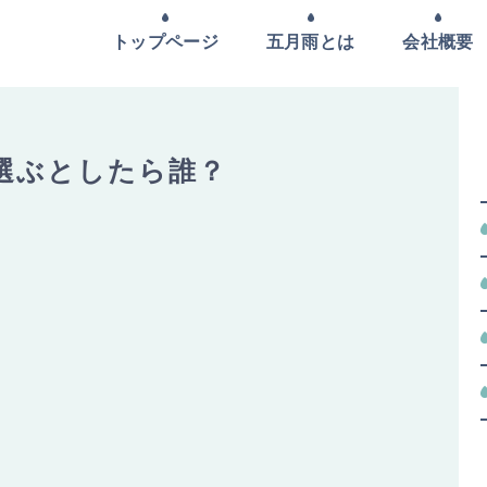
トップページ
五月雨とは
会社概要
選ぶとしたら誰？
。