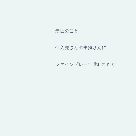
最近のこと
仕入先さんの事務さんに
ファインプレーで救われたり