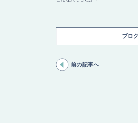
ブロ
前の記事へ