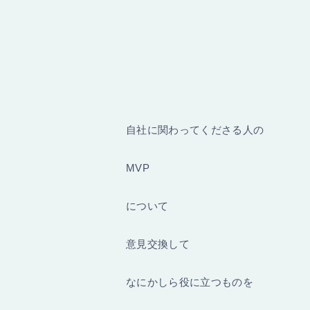
自社に関わってくださる人の
MVP
について
意見交換して
なにかしら役に立つものを