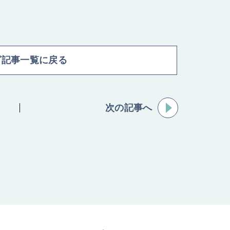
グ記事一覧に戻る
次の記事へ