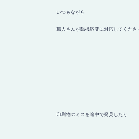
いつもながら
職人さんが臨機応変に対応してくださ
印刷物のミスを途中で発見したり