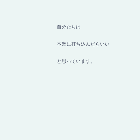
自分たちは
本業に打ち込んだらいい
と思っています。