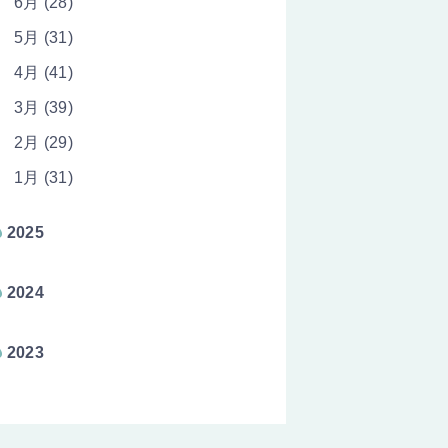
6月 (28)
5月 (31)
4月 (41)
3月 (39)
2月 (29)
1月 (31)
2025
2024
2023