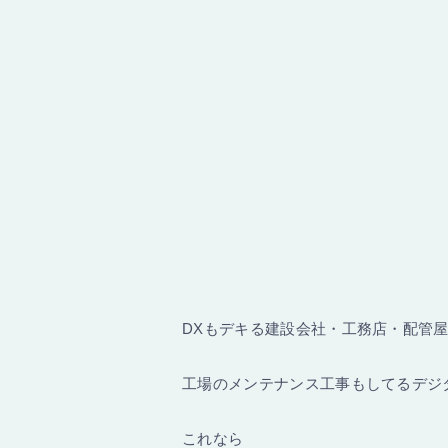
DXもデキる建設会社・工務店・配管
工場のメンテナンス工事もしてるデジ
これなら