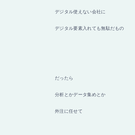
デジタル使えない会社に
デジタル要素入れても無駄だもの
だったら
分析とかデータ集めとか
外注に任せて