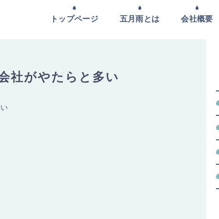
トップページ
五月雨とは
会社概要
る会社がやたらと多い
多い