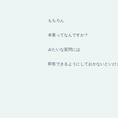
もちろん
本業ってなんですか？
みたいな質問には
即答できるようにしておかないといけ