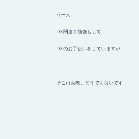
うーん
DX関連の勉強もして
DXのお手伝いをしていますが
そこは実際、どうでも良いです