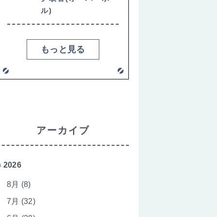
ル)
もっと見る
アーカイブ
2026
8月 (8)
7月 (32)