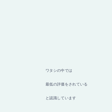
ワタシの中では
最低の評価をされている
と認識しています