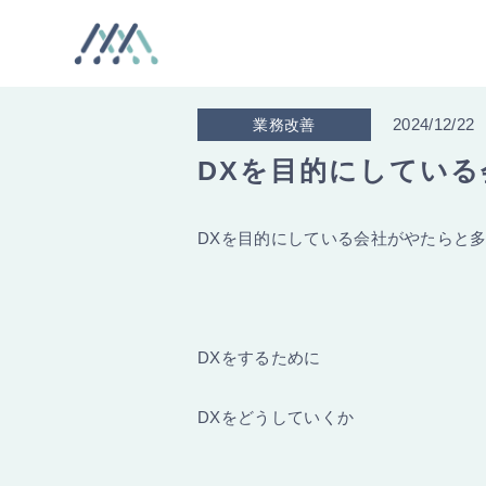
2024/12/22
業務改善
DXを目的にしてい
DXを目的にしている会社がやたらと
DXをするために
DXをどうしていくか