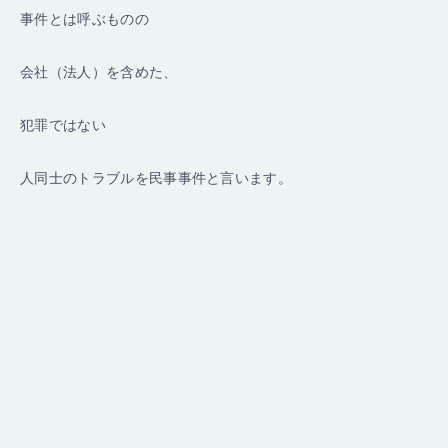
事件とは呼ぶものの
会社（法人）を含めた、
犯罪ではない
人同士のトラブルを民事事件と言います。