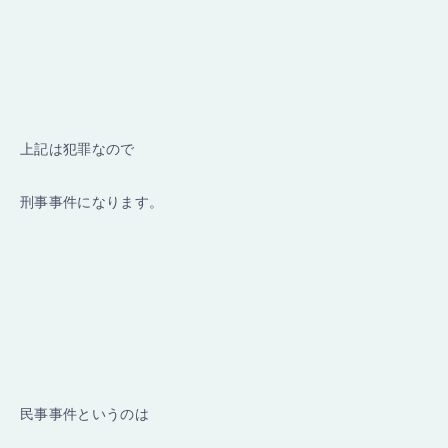
上記は犯罪なので
刑事事件になります。
民事事件というのは