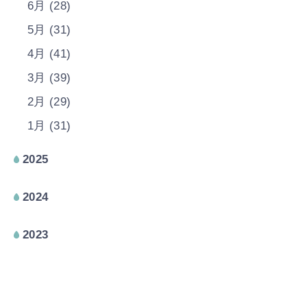
6月 (28)
5月 (31)
4月 (41)
3月 (39)
2月 (29)
1月 (31)
2025
2024
2023