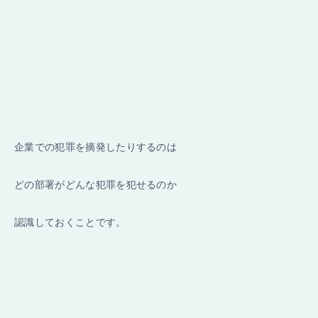
企業での犯罪を摘発したりするのは
どの部署がどんな犯罪を犯せるのか
認識しておくことです。