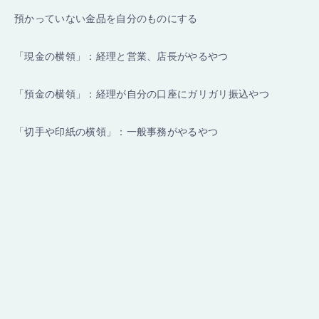
預かっていない金品を自分のものにする
「現金の横領」：経理と営業、店長がやるやつ
「預金の横領」：経理が自分の口座にガリガリ振込やつ
「切手や印紙の横領」：一般事務がやるやつ