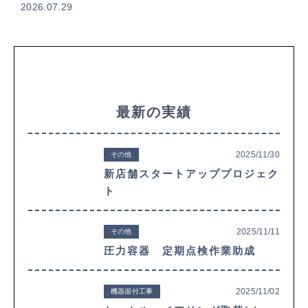
2026.07.29
最新の実績
2025/11/30
その他
新店舗スタートアッププロジェク
ト
2025/11/11
その他
圧力容器 定期点検作業助成
2025/11/02
機器据付工事