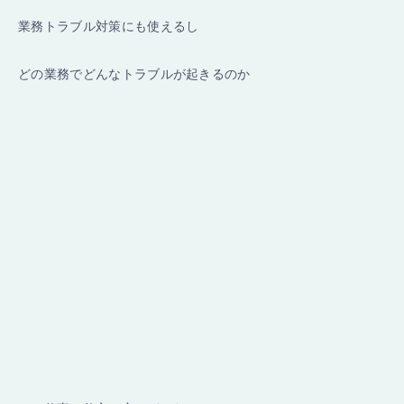
業務トラブル対策にも使えるし
どの業務でどんなトラブルが起きるのか