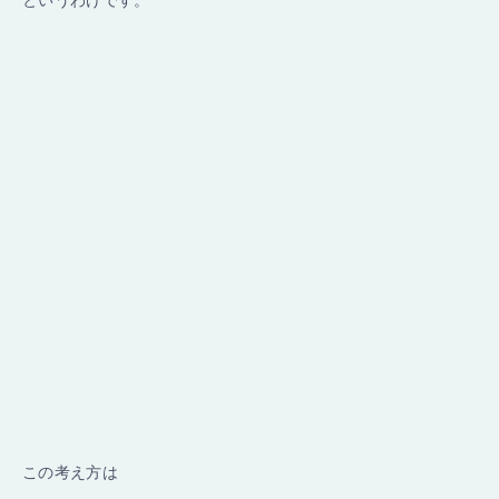
というわけです。
この考え方は