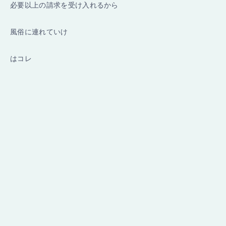
必要以上の請求を受け入れるから
風俗に連れていけ
はコレ