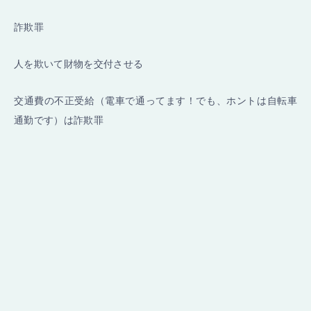
詐欺罪
人を欺いて財物を交付させる
交通費の不正受給（電車で通ってます！でも、ホントは自転車
通勤です）は詐欺罪