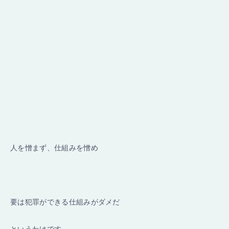
人を憎まず、仕組みを憎め
要は犯罪ができる仕組みがダメだ