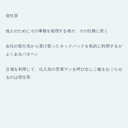
背任罪
他人のためにその事務を処理する者が、その任務に背く
会社の取引先から受け取ったキックバックを私的に利用するが
よくあるパターン
立場を利用して、仕入先の営業マンを呼び出しご飯をおごらせ
るのは背任罪