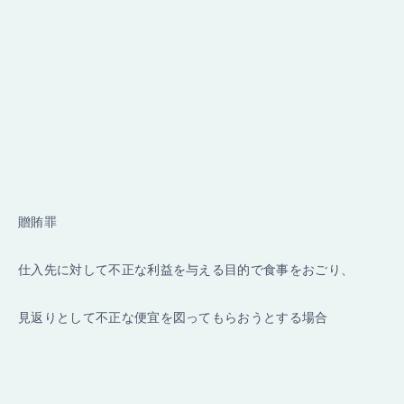
贈賄罪
仕入先に対して不正な利益を与える目的で食事をおごり、
見返りとして不正な便宜を図ってもらおうとする場合