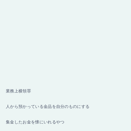
業務上横領罪
人から預かっている金品を自分のものにする
集金したお金を懐にいれるやつ