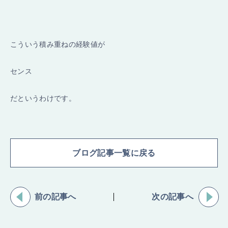
こういう積み重ねの経験値が
センス
だというわけです。
ブログ記事一覧に戻る
前の記事へ
次の記事へ