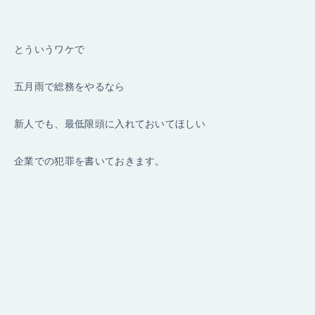
とういうワケで
五月雨で総務をやるなら
新人でも、最低限頭に入れておいてほしい
企業での犯罪を書いておきます。