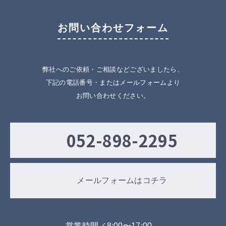
お問い合わせフォーム
弊社へのご依頼・ご相談などございましたら、
下記の電話番号・またはメールフォームより
お問い合わせください。
052-898-2295
メールフォームはコチラ
営業時間／8:00〜17:00