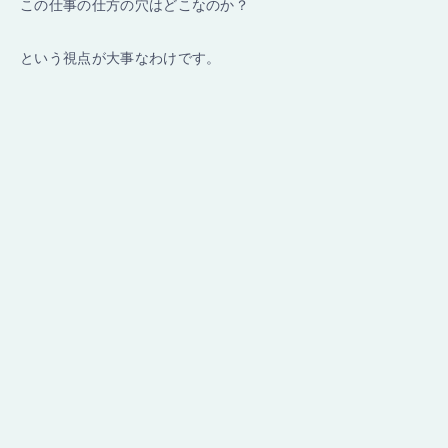
この仕事の仕方の穴はどこなのか？
という視点が大事なわけです。