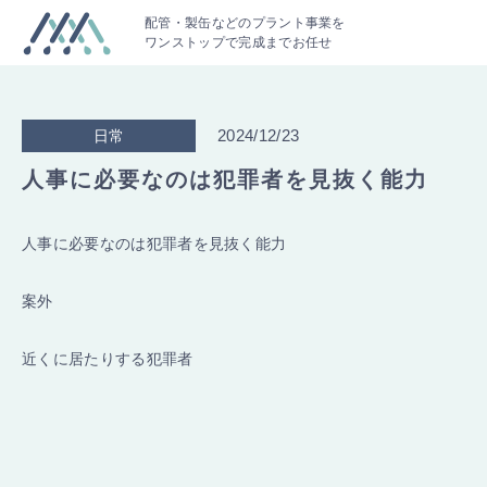
配管・製缶などのプラント事業を
ワンストップで完成までお任せ
2024/12/23
日常
人事に必要なのは犯罪者を見抜く能力
人事に必要なのは犯罪者を見抜く能力
案外
近くに居たりする犯罪者