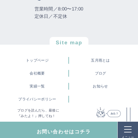
営業時間／8:00〜17:00
定休日／不定休
Site map
トップページ
五月雨とは
会社概要
ブログ
実績一覧
お知らせ
プライバシーポリシー
1
ブログを読んだら、最後に
©株式会社 五月雨
『みたよ！』押してね！
お問い合わせはコチラ
メニュー