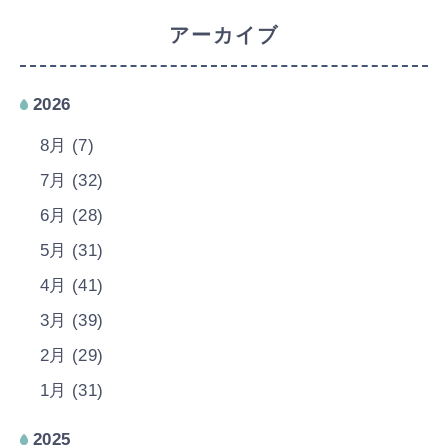
アーカイブ
2026
8月 (7)
7月 (32)
6月 (28)
5月 (31)
4月 (41)
3月 (39)
2月 (29)
1月 (31)
2025