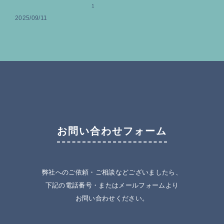
ろしい代償
1
2025/09/11
お問い合わせフォーム
弊社へのご依頼・ご相談などございましたら、
下記の電話番号・またはメールフォームより
お問い合わせください。