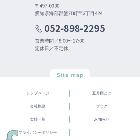
〒497-0030
愛知県海部郡蟹江町宝3丁目424
052-898-2295
営業時間／8:00〜17:00
定休日／不定休
Site map
トップページ
五月雨とは
会社概要
ブログ
実績一覧
お知らせ
プライバシーポリシー