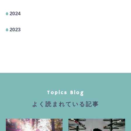
2024
2023
Topics Blog
よく読まれている記事