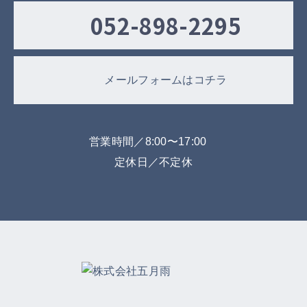
052-898-2295
メールフォームはコチラ
営業時間／8:00〜17:00
定休日／不定休