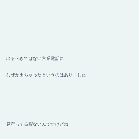
出るべきではない営業電話に
なぜか出ちゃったというのはありました
見守ってる暇ないんですけどね