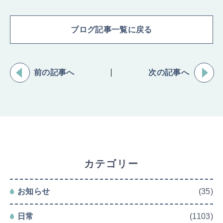
ブログ記事一覧に戻る
前の記事へ
次の記事へ
カテゴリー
お知らせ
(35)
日常
(1103)