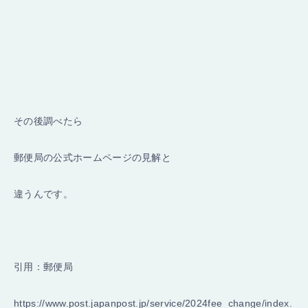
その後調べたら
郵便局の公式ホームページの見解と
違うんです。
引用：郵便局
https://www.post.japanpost.jp/service/2024fee_change/index.