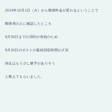
2024年10月1日（火）から郵便料金が変わるということで
郵便局の人に確認したところ
9月30日までの消印が有効のため
9月30日のポストの最終回収時間が〆切
持込はもう少し猶予がありそう
と教えてもらいました。