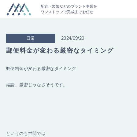
配管・製缶などのプラント事業を
ワンストップで完成までお任せ
2024/09/20
日常
郵便料金が変わる厳密なタイミング
郵便料金が変わる厳密なタイミング
結論、厳密じゃなさそうです。
というのも世間では