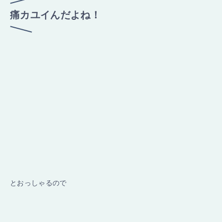
痛カユイんだよね！
とおっしゃるので