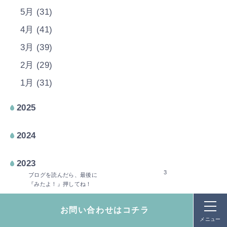
5月 (31)
4月 (41)
3月 (39)
2月 (29)
1月 (31)
2025
2024
2023
3
ブログを読んだら、最後に
『みたよ！』押してね！
お問い合わせはコチラ
メニュー