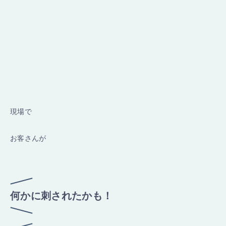
現場で
お客さんが
何かに刺されたかも！