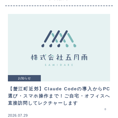
お知らせ
【蟹江町近郊】Claude Codeの導入からPC
選び・スマホ操作まで！ご自宅・オフィスへ
直接訪問してレクチャーします
0
2026.07.29