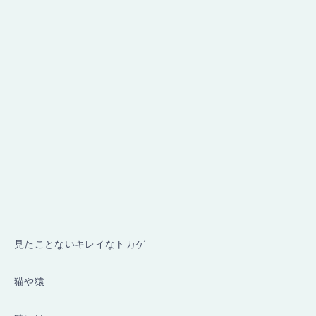
見たことないキレイなトカゲ
猫や猿