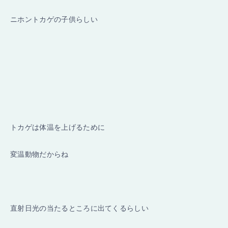
ニホントカゲの子供らしい
トカゲは体温を上げるために
変温動物だからね
直射日光の当たるところに出てくるらしい