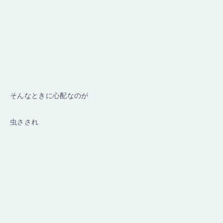
そんなときに心配なのが
虫さされ