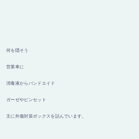
何を隠そう
営業車に
消毒液からバンドエイド
ガーゼやピンセット
主に外傷対策ボックスを詰んでいます。