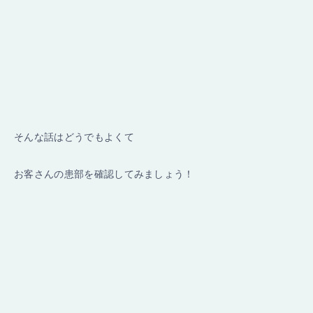
そんな話はどうでもよくて
お客さんの患部を確認してみましょう！