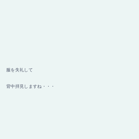
服を失礼して
背中拝見しますね・・・