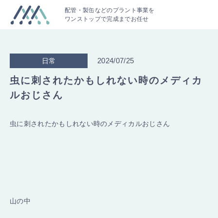
配管・製缶などのプラント事業を
ワンストップで完成までお任せ
2024/07/25
日常
虫に刺されたかもしれない時のメディカ
ルおじさん
虫に刺されたかもしれない時のメディカルおじさん
山の中