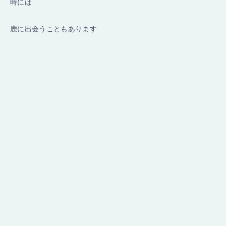
時には
鹿に出会うこともあります