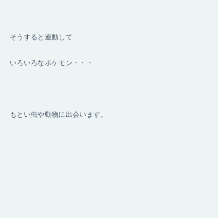
そうすると連動して
いろいろなポケモン・・・
もとい虫や動物に出会います。