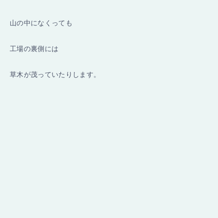
山の中になくっても
工場の裏側には
草木が茂っていたりします。