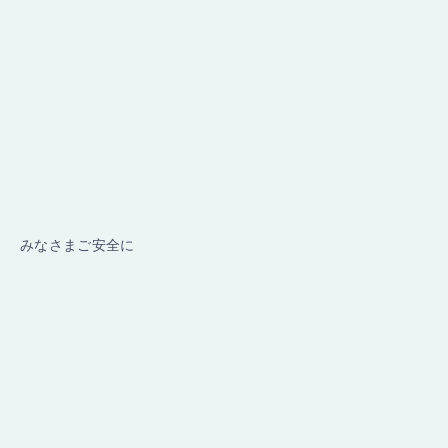
みなさまご安全に