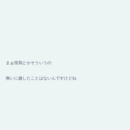
まぁ怪我とかそういうの
無いに越したことはないんですけどね