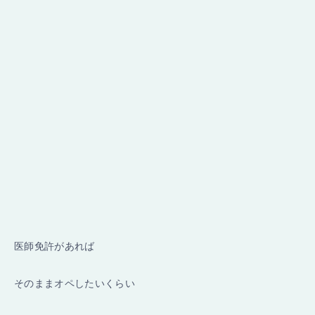
医師免許があれば
そのままオペしたいくらい