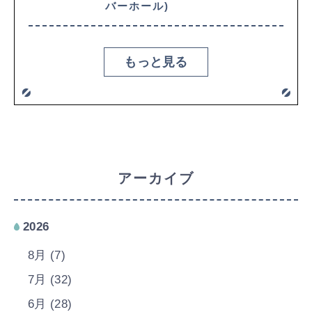
バーホール)
もっと見る
アーカイブ
2026
8月 (7)
7月 (32)
6月 (28)