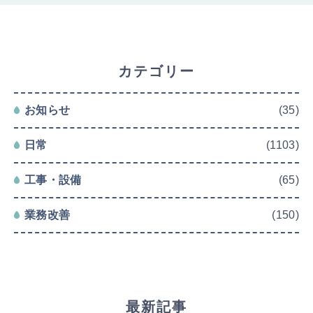
カテゴリー
お知らせ
(35)
日常
(1103)
工事・設備
(65)
業務改善
(150)
最新記事