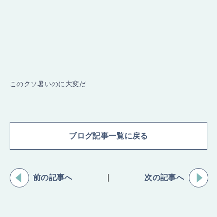
このクソ暑いのに大変だ
ブログ記事一覧に戻る
前の記事へ
次の記事へ