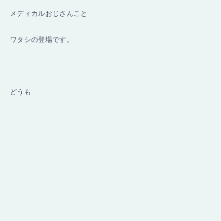
メディカルおじさんこと
ワタシの登場です。
どうも