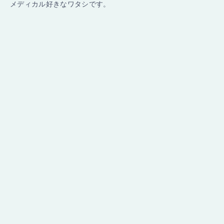
メディカル好きなワタシです。