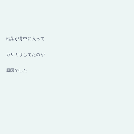
枯葉が背中に入って
カサカサしてたのが
原因でした