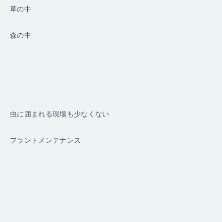
草の中
森の中
虫に囲まれる現場も少なくない
プラントメンテナンス