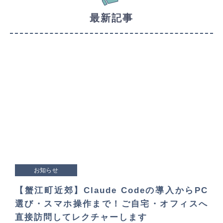
最新記事
お知らせ
【蟹江町近郊】Claude Codeの導入からPC
選び・スマホ操作まで！ご自宅・オフィスへ
直接訪問してレクチャーします