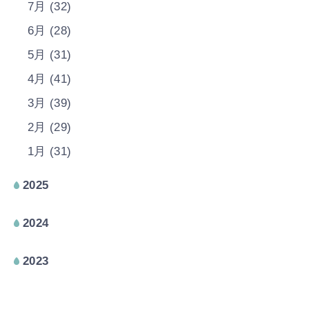
7月 (32)
6月 (28)
5月 (31)
4月 (41)
3月 (39)
2月 (29)
1月 (31)
2025
2024
2023