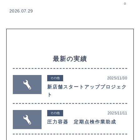
0
2026.07.29
最新の実績
2025/11/30
その他
新店舗スタートアッププロジェク
ト
2025/11/11
その他
圧力容器 定期点検作業助成