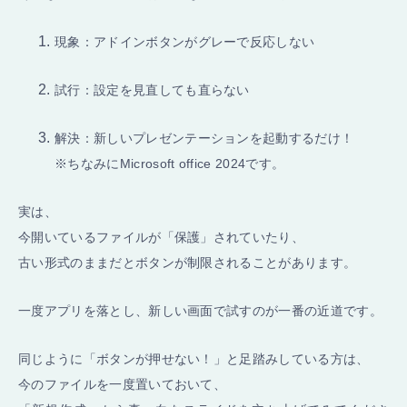
現象：アドインボタンがグレーで反応しない
試行：設定を見直しても直らない
解決：新しいプレゼンテーションを起動するだけ！
※ちなみにMicrosoft office 2024です。
実は、
今開いているファイルが「保護」されていたり、
古い形式のままだとボタンが制限されることがあります。
一度アプリを落とし、新しい画面で試すのが一番の近道です。
同じように「ボタンが押せない！」と足踏みしている方は、
今のファイルを一度置いておいて、