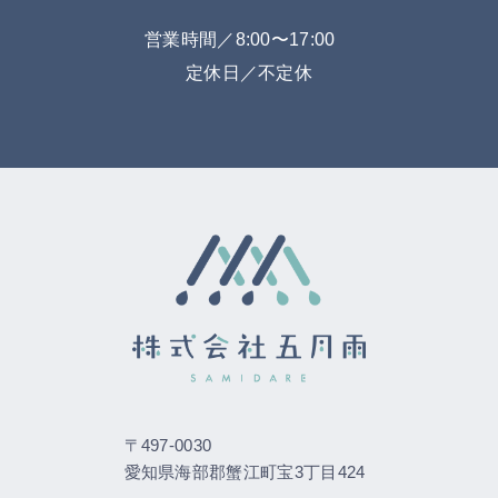
営業時間／8:00〜17:00
定休日／不定休
〒497-0030
愛知県海部郡蟹江町宝3丁目424