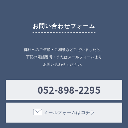
お問い合わせフォーム
弊社へのご依頼・ご相談などございましたら、
下記の電話番号・またはメールフォームより
お問い合わせください。
052-898-2295
メールフォームはコチラ