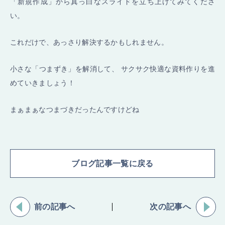
「新規作成」から真っ白なスライドを立ち上げてみてくださ
い。
これだけで、あっさり解決するかもしれません。
小さな「つまずき」を解消して、 サクサク快適な資料作りを進
めていきましょう！
まぁまぁなつまづきだったんですけどね
ブログ記事一覧に戻る
前の記事へ
次の記事へ