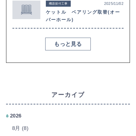
2025/11/02
機器据付工事
ケットル ベアリング取替(オー
バーホール)
もっと見る
アーカイブ
2026
8月 (8)