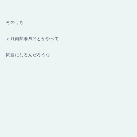
そのうち
五月雨熱湯風呂とかやって
問題になるんだろうな