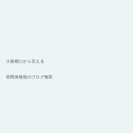
小規模だから言える
世間体無視のブログ無双