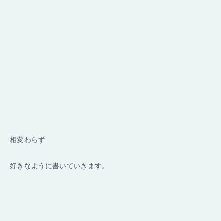
相変わらず
好きなように書いていきます。