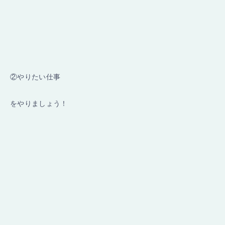
②やりたい仕事
をやりましょう！