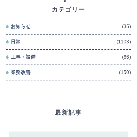
カテゴリー
お知らせ
(35)
日常
(1103)
工事・設備
(66)
業務改善
(150)
最新記事