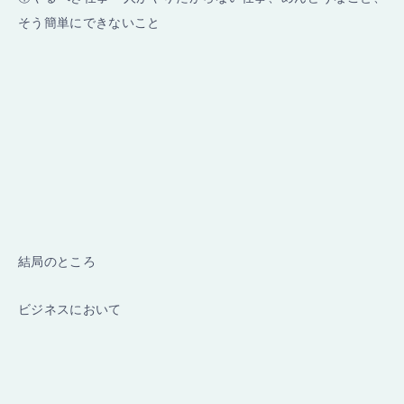
そう簡単にできないこと
結局のところ
ビジネスにおいて