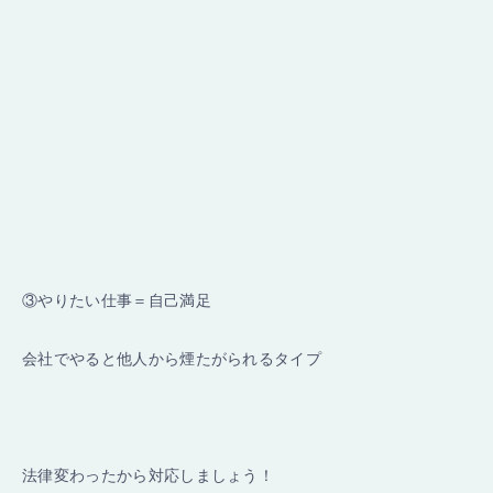
③やりたい仕事＝自己満足
会社でやると他人から煙たがられるタイプ
法律変わったから対応しましょう！