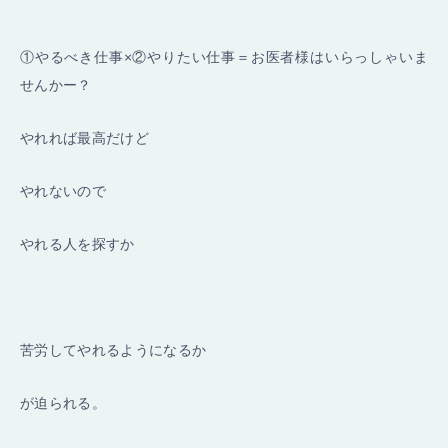
①やるべき仕事×②やりたい仕事＝お医者様はいらっしゃいま
せんかー？
やれれば最高だけど
やれないので
やれる人を探すか
苦労してやれるようになるか
が迫られる。