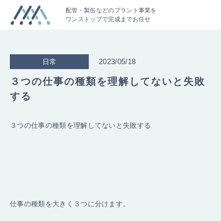
配管・製缶などのプラント事業を
ワンストップで完成までお任せ
2023/05/18
日常
３つの仕事の種類を理解してないと失敗
する
３つの仕事の種類を理解してないと失敗する
仕事の種類を大きく３つに分けます。