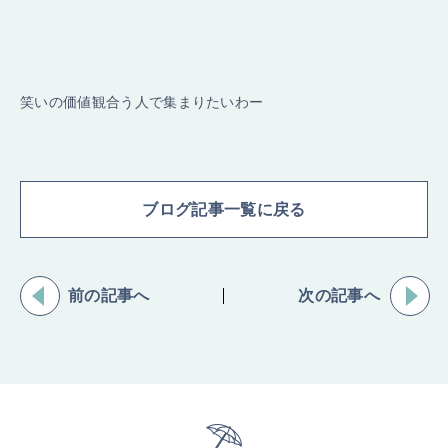
笑いの価値観合う人で集まりたいわー
ブログ記事一覧に戻る
前の記事へ
次の記事へ