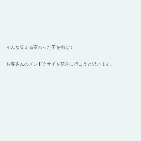
そんな笑える変わった子を揃えて
お客さんのメンドクサイを頂きに行こうと思います。