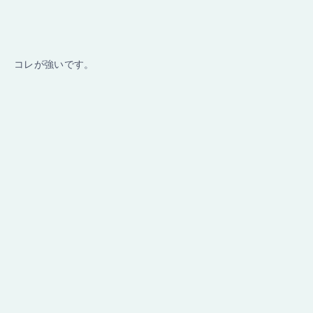
コレが強いです。