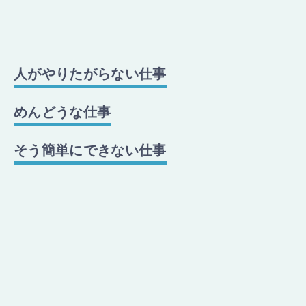
人がやりたがらない仕事
めんどうな仕事
そう簡単にできない仕事