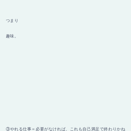
つまり
趣味。
③やれる仕事＝必要がなければ、これも自己満足で終わりかね