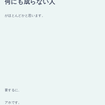
何にも成らない人
がほとんどかと思います。
要するに、
アホです。