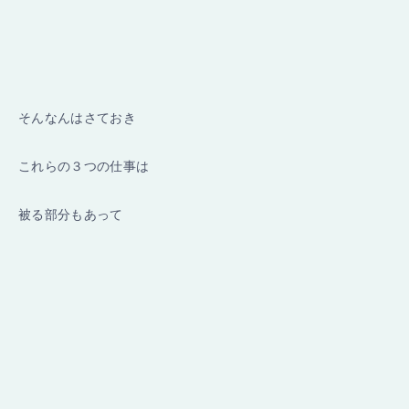
そんなんはさておき
これらの３つの仕事は
被る部分もあって