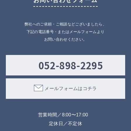
お問い合わせフォーム
弊社へのご依頼・ご相談などございましたら、
下記の電話番号・またはメールフォームより
お問い合わせください。
052-898-2295
メールフォームはコチラ
営業時間／8:00〜17:00
定休日／不定休