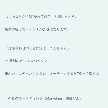
もしあなたが「MTGって何？」と聞いたとき、
相手の答えでペルソナが丸裸になります。
「打ち合わせのことに決まってるじゃん」
⇒ 普通のビジネスパーソン。
※わたしは使ったことない、ミーティングをMTGって略すの
「今期のマーケティング（Marketing）施策だよ」