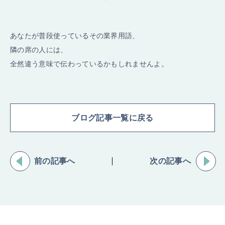
あなたが普段使っているその業界用語、
隣の席の人には、
全然違う意味で伝わっているかもしれませんよ。
ブログ記事一覧に戻る
前の記事へ
次の記事へ