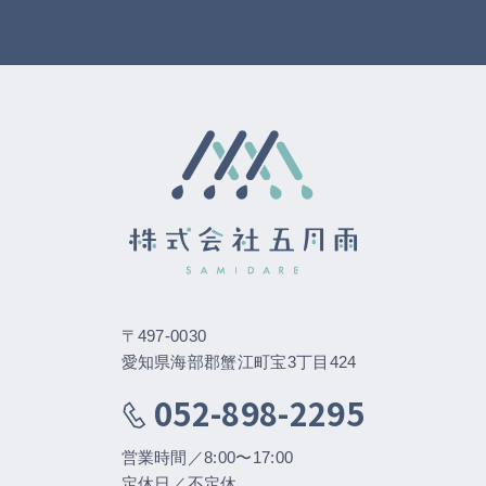
〒497-0030
愛知県海部郡蟹江町宝3丁目424
052-898-2295
営業時間／8:00〜17:00
定休日／不定休