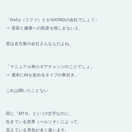
「ReFa（リファ）とかSIXPADの会社でしょ？」
⇒ 美容と健康への投資を惜しまない人。
実は名古屋の会社さんなんだよね。
「マニュアル車のギアチェンジのことでしょ」
⇒ 週末に峠を攻めるタイプの車好き。
これは聞いたことない
同じ「MTG」という3文字なのに、
生きている世界（ペルソナ）によって、
見えている景色が全く違います。