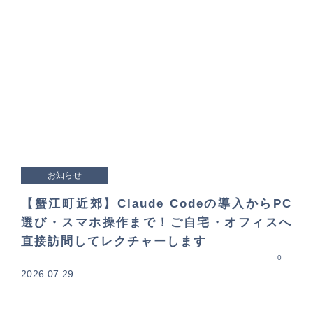
お知らせ
【蟹江町近郊】Claude Codeの導入からPC
選び・スマホ操作まで！ご自宅・オフィスへ
直接訪問してレクチャーします
0
2026.07.29