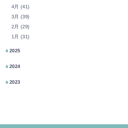
4月 (41)
3月 (39)
2月 (29)
1月 (31)
2025
2024
2023