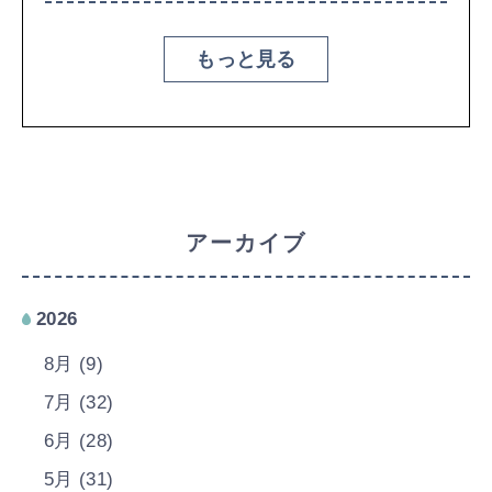
もっと見る
アーカイブ
2026
8月 (9)
7月 (32)
6月 (28)
5月 (31)