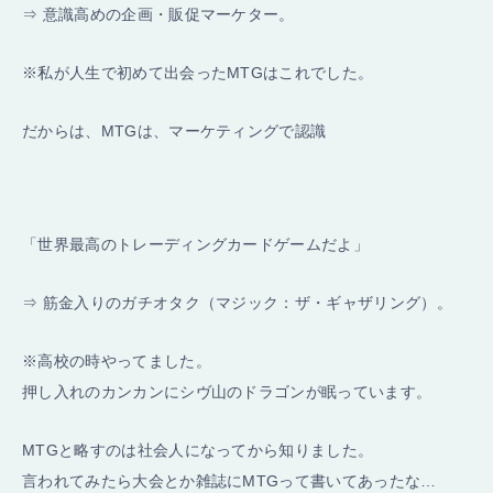
⇒ 意識高めの企画・販促マーケター。
※私が人生で初めて出会ったMTGはこれでした。
だからは、MTGは、マーケティングで認識
「世界最高のトレーディングカードゲームだよ」
⇒ 筋金入りのガチオタク（マジック：ザ・ギャザリング）。
※高校の時やってました。
押し入れのカンカンにシヴ山のドラゴンが眠っています。
MTGと略すのは社会人になってから知りました。
言われてみたら大会とか雑誌にMTGって書いてあったな…