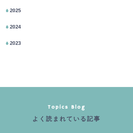
2025
2024
2023
Topics Blog
よく読まれている記事