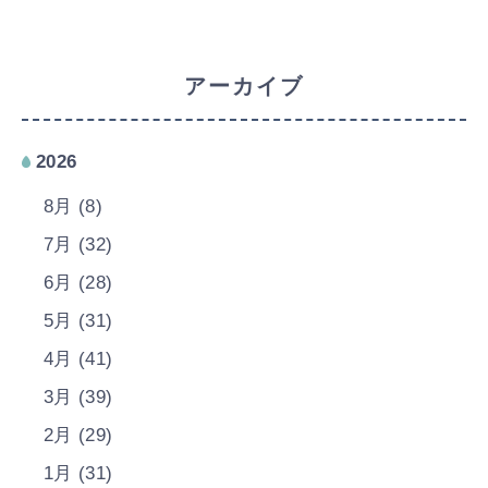
アーカイブ
2026
8月 (8)
7月 (32)
6月 (28)
5月 (31)
4月 (41)
3月 (39)
2月 (29)
1月 (31)