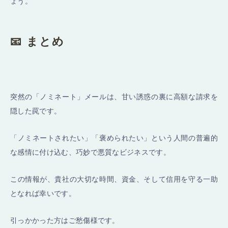
ょう。
📧 まとめ
突然の「ノミネート」メールは、甘い誘惑の裏に高額な請求を
隠した罠です。
「ノミネートされたい」「褒められたい」という人間の普遍的
な感情に付け込む、巧妙で悪質なビジネスです。
この情報が、貴社の大切な時間、資金、そして信用を守る一助
となれば幸いです。
引っかかった方はご愁傷様です。