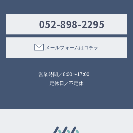
052-898-2295
メールフォームはコチラ
営業時間／8:00〜17:00
定休日／不定休