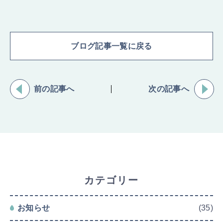
ブログ記事一覧に戻る
前の記事へ
次の記事へ
カテゴリー
お知らせ
(35)