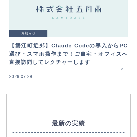
お知らせ
【蟹江町近郊】Claude Codeの導入からPC
選び・スマホ操作まで！ご自宅・オフィスへ
直接訪問してレクチャーします
0
2026.07.29
最新の実績