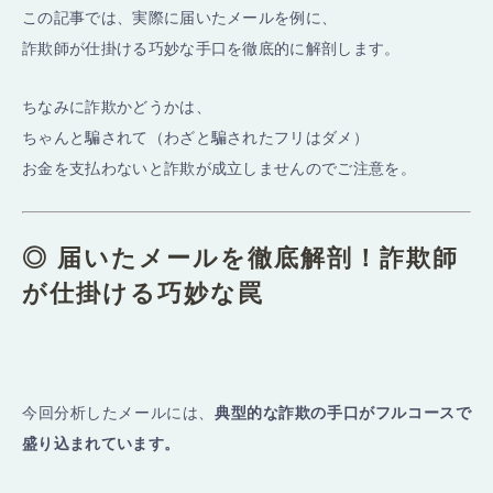
この記事では、実際に届いたメールを例に、
詐欺師が仕掛ける巧妙な手口を徹底的に解剖します。
ちなみに詐欺かどうかは、
ちゃんと騙されて（わざと騙されたフリはダメ）
お金を支払わないと詐欺が成立しませんのでご注意を。
◎ 届いたメールを徹底解剖！詐欺師
が仕掛ける巧妙な罠
今回分析したメールには、
典型的な詐欺の手口がフルコースで
盛り込まれています。