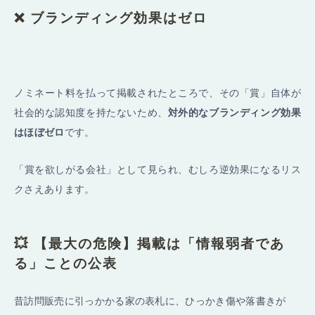
❌ ブランディング効果はゼロ
ノミネート料を払って掲載されたところで、その「賞」自体が
社会的な認知度を持たないため、
対外的なブランディング効果
はほぼゼロ
です。
「賞を欲しがる会社」として見られ、むしろ逆効果になるリス
クさえあります。
💥 【最大の危険】掲載は「情報弱者であ
る」ことの公表
昔訪問販売に引っかかる家の表札に、ひっかき傷や落書きが