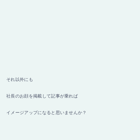
それ以外にも
社長のお顔を掲載して記事が乗れば
イメージアップになると思いませんか？