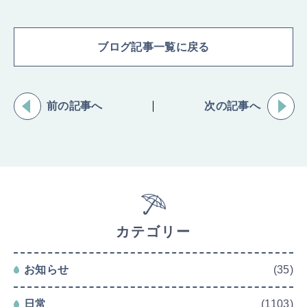
ブログ記事一覧に戻る
前の記事へ
次の記事へ
カテゴリー
お知らせ
(35)
日常
(1103)