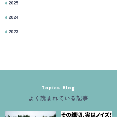
2025
2024
2023
Topics Blog
よく読まれている記事