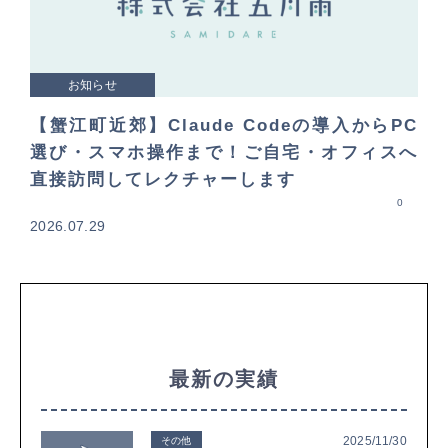
お知らせ
【蟹江町近郊】Claude Codeの導入からPC
選び・スマホ操作まで！ご自宅・オフィスへ
直接訪問してレクチャーします
0
2026.07.29
最新の実績
2025/11/30
その他