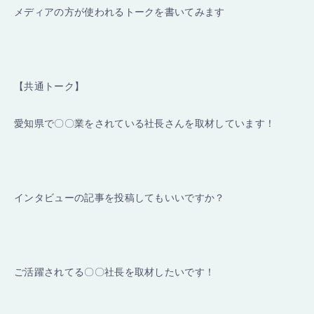
メディアの方が使われるトークを書いてみます
【共通トーク】
愛知県で〇〇業をされている社長さんを取材しています！
インタビューの記事を投稿してもいいですか？
ご活躍されてる〇〇社長を取材したいです！