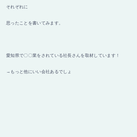
それぞれに
思ったことを書いてみます。
愛知県で〇〇業をされている社長さんを取材しています！
→もっと他にいい会社あるでしょ