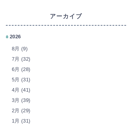
アーカイブ
2026
8月 (9)
7月 (32)
6月 (28)
5月 (31)
4月 (41)
3月 (39)
2月 (29)
1月 (31)