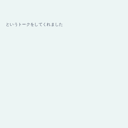
というトークをしてくれました