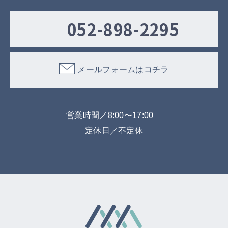
052-898-2295
メールフォームはコチラ
営業時間／8:00〜17:00
定休日／不定休