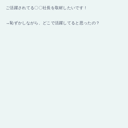
ご活躍されてる〇〇社長を取材したいです！
→恥ずかしながら、どこで活躍してると思ったの？