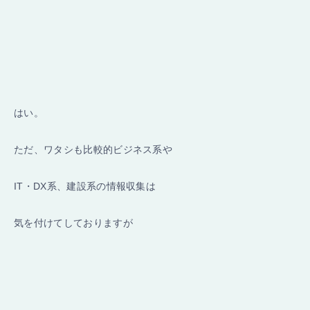
はい。
ただ、ワタシも比較的ビジネス系や
IT・DX系、建設系の情報収集は
気を付けてしておりますが