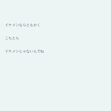
イケメンならともかく
こちとら
イケメンじゃないんでね