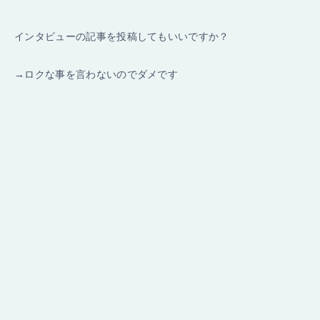
インタビューの記事を投稿してもいいですか？
→ロクな事を言わないのでダメです