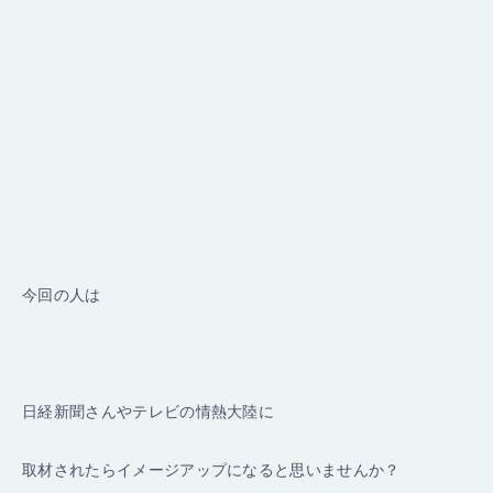
今回の人は
日経新聞さんやテレビの情熱大陸に
取材されたらイメージアップになると思いませんか？