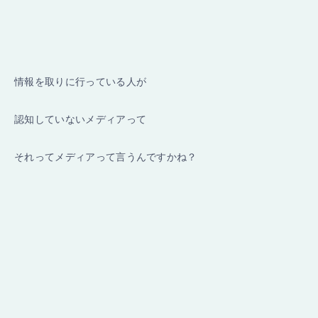
情報を取りに行っている人が
認知していないメディアって
それってメディアって言うんですかね？