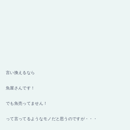
言い換えるなら
魚屋さんです！
でも魚売ってません！
って言ってるようなモノだと思うのですが・・・