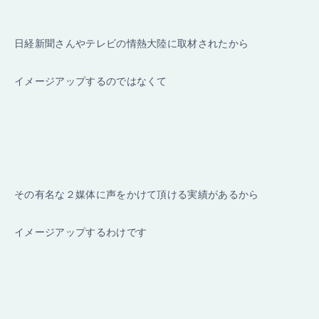
日経新聞さんやテレビの情熱大陸に取材されたから
イメージアップするのではなくて
その有名な２媒体に声をかけて頂ける実績があるから
イメージアップするわけです