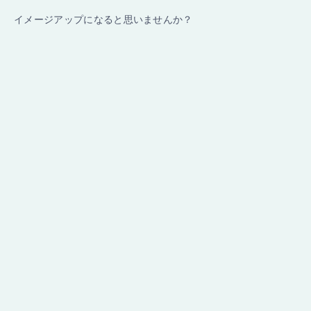
イメージアップになると思いませんか？