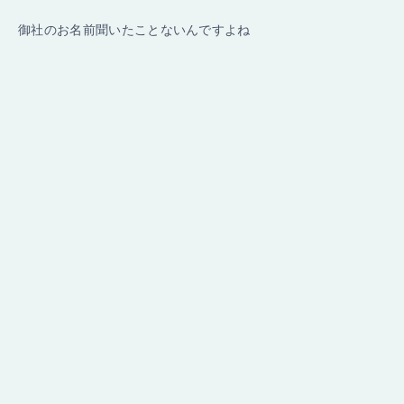
御社のお名前聞いたことないんですよね