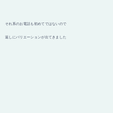
それ系のお電話も初めてではないので
返しにバリエーションが出てきました