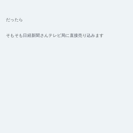
だったら
そもそも日経新聞さんテレビ局に直接売り込みます