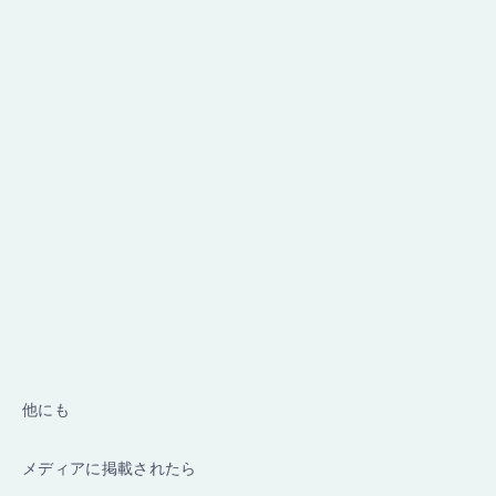
他にも
メディアに掲載されたら