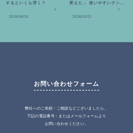
するといくら浮く？
変えた→ 使いやすいテンプ
4
レートの作り方
3
2026/04/10
2026/03/21
お問い合わせフォーム
弊社へのご依頼・ご相談などございましたら、
下記の電話番号・またはメールフォームより
お問い合わせください。