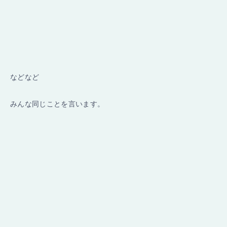
などなど
みんな同じことを言います。