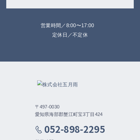
営業時間／8:00〜17:00
定休日／不定休
〒497-0030
愛知県海部郡蟹江町宝3丁目424
052-898-2295