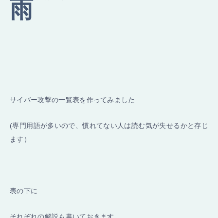
サイバー攻撃の一覧表を作ってみました
(専門用語が多いので、慣れてない人は読む気が失せるかと存じ
ます）
表の下に
それぞれの解説も書いておきます。