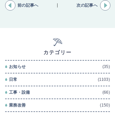
前の記事へ
次の記事へ
カテゴリー
お知らせ
(35)
日常
(1103)
工事・設備
(66)
業務改善
(150)