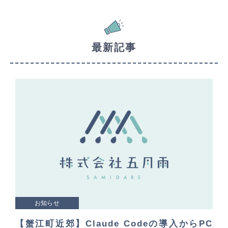
最新記事
お知らせ
【蟹江町近郊】Claude Codeの導入からPC