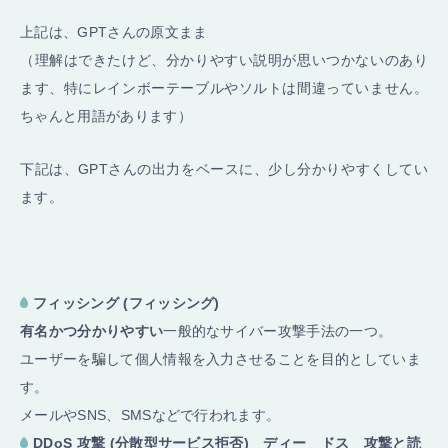
上記は、GPTさんの原文まま
（理解はできたけど、分かりやすい説明が思いつかないのあり
ます、特にレインボーテーブルやソルトは間違っていません。
ちゃんと用語があります）
下記は、GPTさんの出力をベースに、少し分かりやすくしてい
ます。
フィッシング (フィッシング)
有名かつ分かりやすい
一般的なサイバー攻撃手法の一つ。
ユーザーを騙して個人情報を入力させることを目的としていま
す。
メールやSNS、SMSなどで行われます。
DDoS 攻撃 (分散型サービス拒否) ディー ドス 攻撃と読