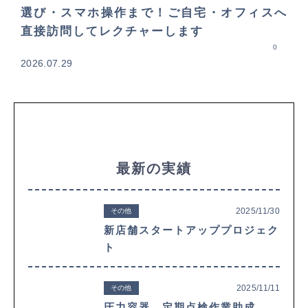
選び・スマホ操作まで！ご自宅・オフィスへ
直接訪問してレクチャーします
0
2026.07.29
最新の実績
2025/11/30
その他
新店舗スタートアッププロジェク
ト
2025/11/11
その他
圧力容器 定期点検作業助成