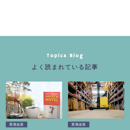
Topics Blog
よく読まれている記事
業務改善
業務改善