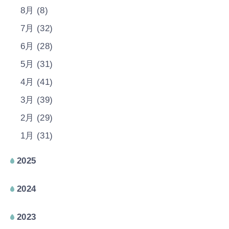
8月 (8)
7月 (32)
6月 (28)
5月 (31)
4月 (41)
3月 (39)
2月 (29)
1月 (31)
2025
2024
2023