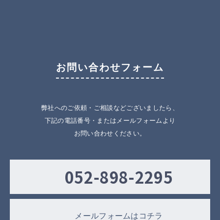
お問い合わせフォーム
弊社へのご依頼・ご相談などございましたら、
下記の電話番号・またはメールフォームより
お問い合わせください。
052-898-2295
メールフォームはコチラ