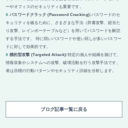
ーやオフィスのセキュリティも重要です。
パスワードクラック (Password Cracking):
パスワードのセ
キュリティを破るために、さまざまな手法（辞書攻撃、総当た
り攻撃、レインボーテーブルなど）を用いてパスワードを解読
する手法です。 特に弱いパスワードや使い回しが多いパスワー
ドに対して効果的です。
標的型攻撃 (Targeted Attack):
特定の個人や組織を賭けて、
情報収集やシステムへの攻撃、破壊活動を行う攻撃手法です。
者は目標の行動パターンやセキュリティ詳細を分析します。
ブログ記事一覧に戻る