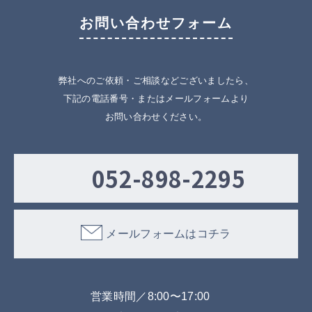
お問い合わせフォーム
弊社へのご依頼・ご相談などございましたら、
下記の電話番号・またはメールフォームより
お問い合わせください。
052-898-2295
メールフォームはコチラ
営業時間／8:00〜17:00