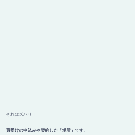
それはズバリ！
買受けの申込みや契約した「場所」
です。