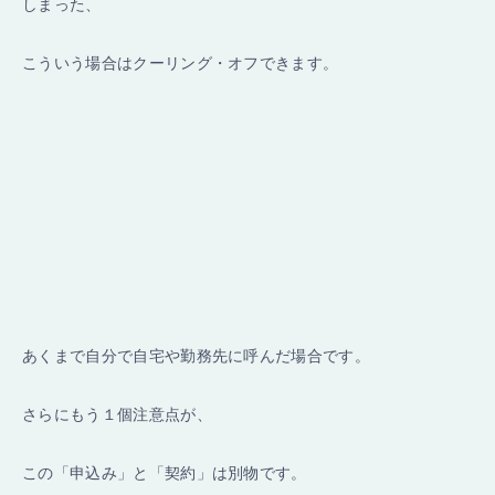
しまった、
こういう場合はクーリング・オフできます。
あくまで自分で自宅や勤務先に呼んだ場合です。
さらにもう１個注意点が、
この「申込み」と「契約」は別物です。