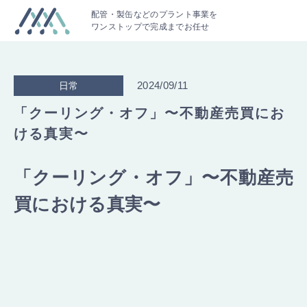
配管・製缶などのプラント事業を
ワンストップで完成までお任せ
2024/09/11
日常
「クーリング・オフ」〜不動産売買にお
ける真実〜
「クーリング・オフ」〜不動産売
買における真実〜