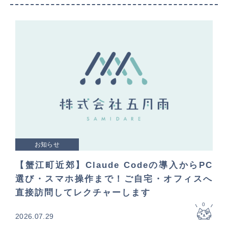
お知らせ
【蟹江町近郊】Claude Codeの導入からPC
選び・スマホ操作まで！ご自宅・オフィスへ
直接訪問してレクチャーします
0
2026.07.29