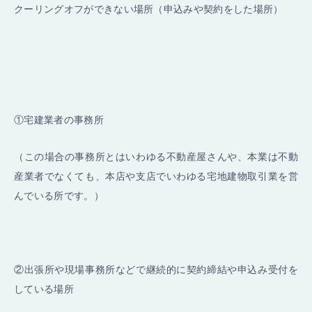
クーリングオフができない場所（申込みや契約をした場所）
①宅建業者の事務所
（この場合の事務所とはいわゆる不動産屋さんや、本業は不動
産業者でなくても、本店や支店でいわゆる宅地建物取引業を営
んでいる所です。）
②出張所や現場事務所などで継続的に契約締結や申込み受付を
している場所