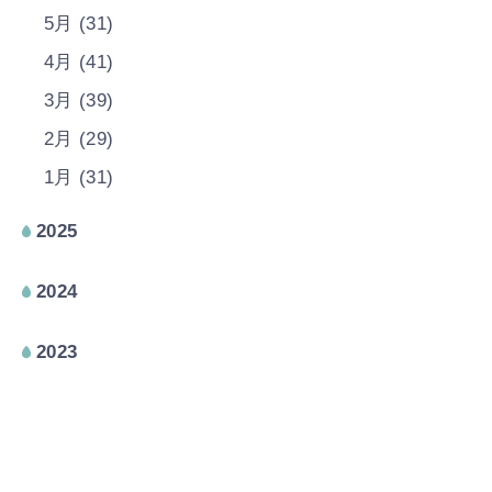
5月 (31)
4月 (41)
3月 (39)
2月 (29)
1月 (31)
2025
2024
2023