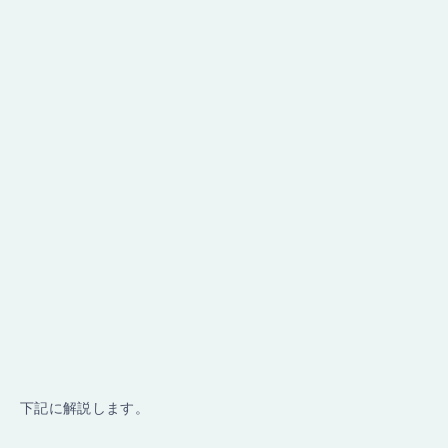
下記に解説します。