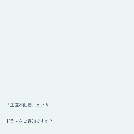
「正直不動産」という
ドラマをご存知ですか？