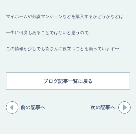
マイホームや分譲マンションなどを購入するかどうかなどは
一生に何度もあることではないと思うので、
この情報が少しでも皆さんに役立つことを願っています〜
ブログ記事一覧に戻る
前の記事へ
次の記事へ