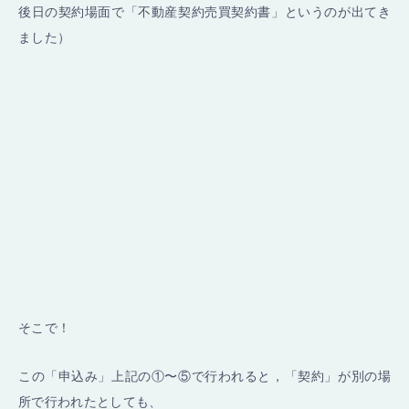
後日の契約場面で「不動産契約売買契約書」というのが出てき
ました）
そこで！
この「申込み」上記の①〜⑤で行われると，「契約」が別の場
所で行われたとしても、