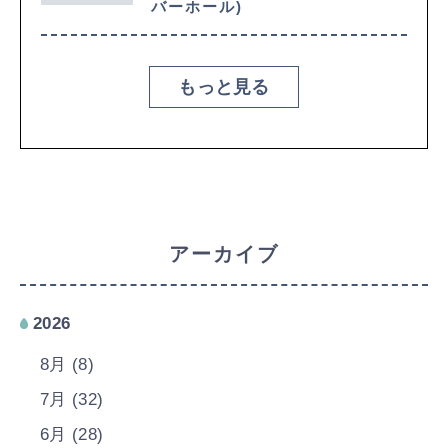
バーホール)
もっと見る
アーカイブ
2026
8月 (8)
7月 (32)
6月 (28)