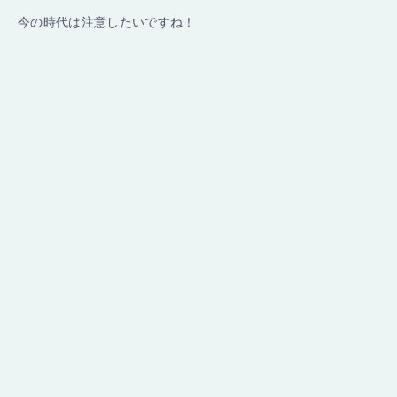
今の時代は注意したいですね！