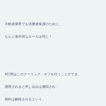
不動産業界でも消費者保護のために、
なんと基本的なルールは同じ！
8日間はこのクーリング・オフを行うことができ、
適用されると申し込みは撤回され、
契約は解除されるという、