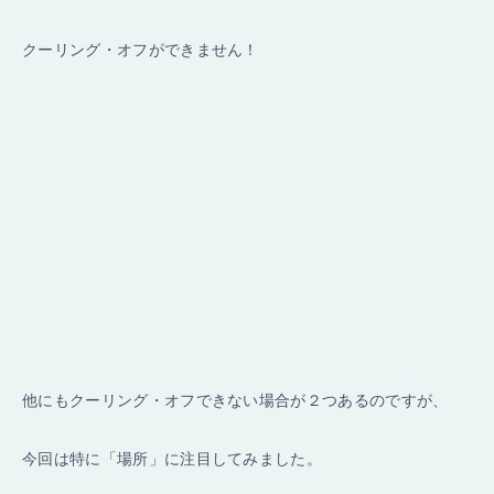
クーリング・オフができません！
他にもクーリング・オフできない場合が２つあるのですが、
今回は特に「場所」に注目してみました。