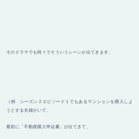
そのドラマでも時々でそういうシーンが出てきます。
（例 シーズン２エピソード１でもあるマンションを購入しよ
うとする夫婦がいて、
最初に「不動産購入申込書」が出てきて、