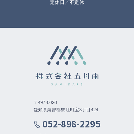
定休日／不定休
〒497-0030
愛知県海部郡蟹江町宝3丁目424
052-898-2295