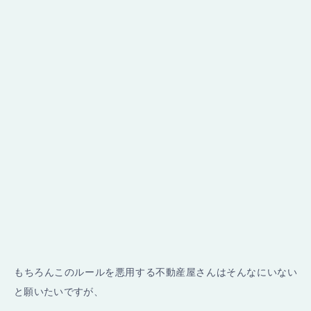
もちろんこのルールを悪用する不動産屋さんはそんなにいない
と願いたいですが、