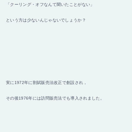
「クーリング・オフなんて聞いたことがない」
という方は少ないんじゃないでしょうか？
実に1972年に割賦販売法改正で創設され，
その後1976年には訪問販売法でも導入されました。