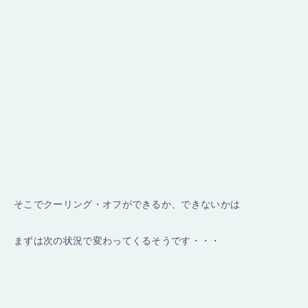
そこでクーリング・オフができるか、できないかは
まずは次の状況で変わってくるそうです・・・