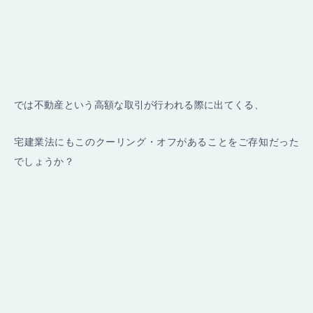
では不動産という高額な取引が行われる際に出てくる、
宅建業法にもこのクーリング・オフがあることをご存知だった
でしょうか？