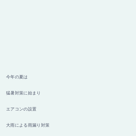
今年の夏は
猛暑対策に始まり
エアコンの設置
大雨による雨漏り対策