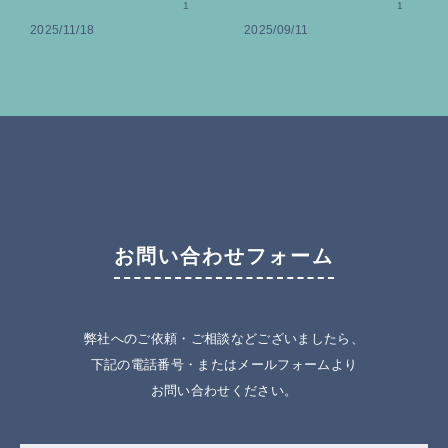
捨離」のススメ
1
ろしい代償
1
2025/11/18
2025/09/11
お問い合わせフォーム
弊社へのご依頼・ご相談などございましたら、
下記の電話番号・またはメールフォームより
お問い合わせください。