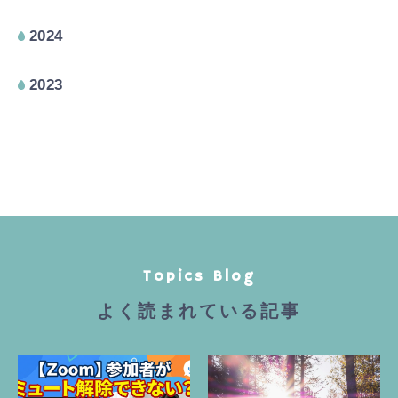
2024
2023
Topics Blog
よく読まれている記事