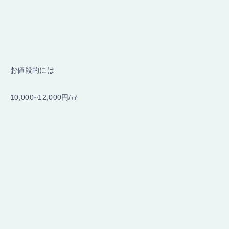
お値段的には
10,000~12,000円/㎡