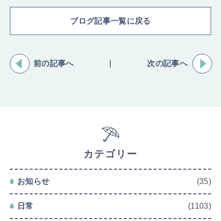
ブログ記事一覧に戻る
前の記事へ
次の記事へ
カテゴリー
お知らせ
(35)
日常
(1103)