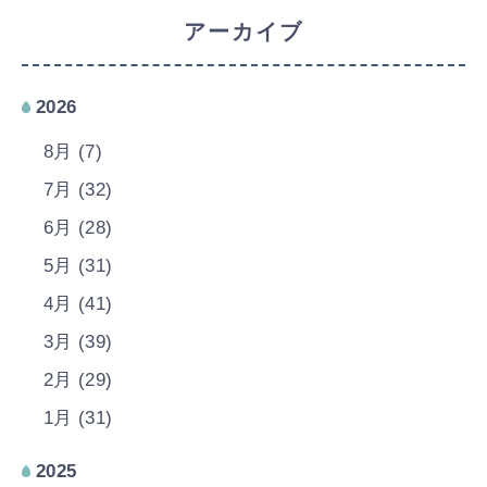
アーカイブ
2026
8月 (7)
7月 (32)
6月 (28)
5月 (31)
4月 (41)
3月 (39)
2月 (29)
1月 (31)
2025