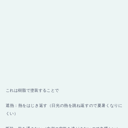
これは樹脂で塗装することで
遮熱：熱をはじき返す（日光の熱を跳ね返すので夏暑くなりに
くい）