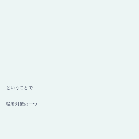
ということで
猛暑対策の一つ