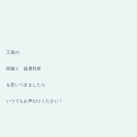
工場の
雨漏り 猛暑対策
を思いつきましたら
いつでもお声がけください！