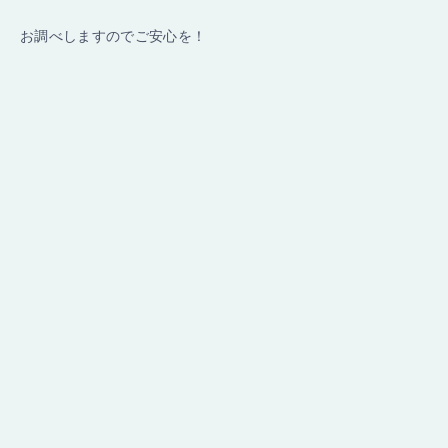
お調べしますのでご安心を！