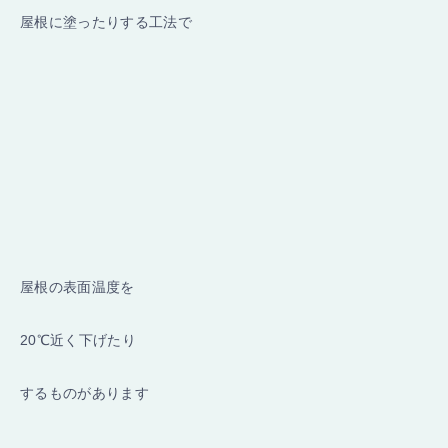
屋根に塗ったりする工法で
屋根の表面温度を
20℃近く下げたり
するものがあります