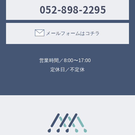
052-898-2295
メールフォームはコチラ
営業時間／8:00〜17:00
定休日／不定休