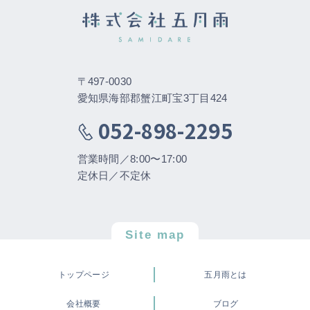
〒497-0030
愛知県海部郡蟹江町宝3丁目424
052-898-2295
営業時間／8:00〜17:00
定休日／不定休
Site map
トップページ
五月雨とは
会社概要
ブログ