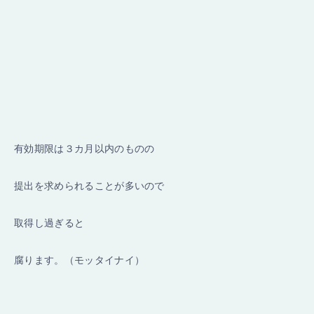
有効期限は３カ月以内のものの
提出を求められることが多いので
取得し過ぎると
腐ります。（モッタイナイ）