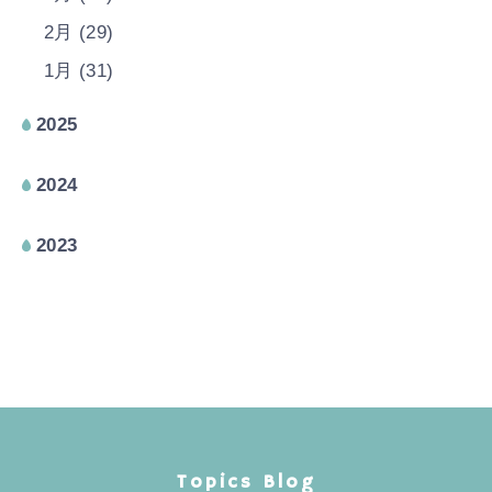
2月 (29)
1月 (31)
2025
2024
2023
Topics Blog