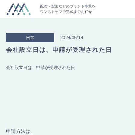
配管・製缶などのプラント事業を
ワンストップで完成までお任せ
2024/05/19
日常
会社設立日は、申請が受理された日
会社設立日は、申請が受理された日
申請方法は、