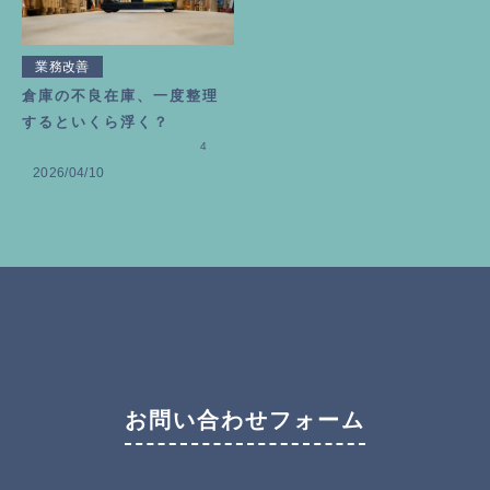
業務改善
倉庫の不良在庫、一度整理
するといくら浮く？
4
2026/04/10
お問い合わせフォーム