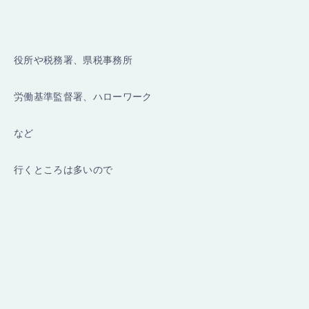
役所や税務署、県税事務所
労働基準監督署、ハローワーク
など
行くところは多いので