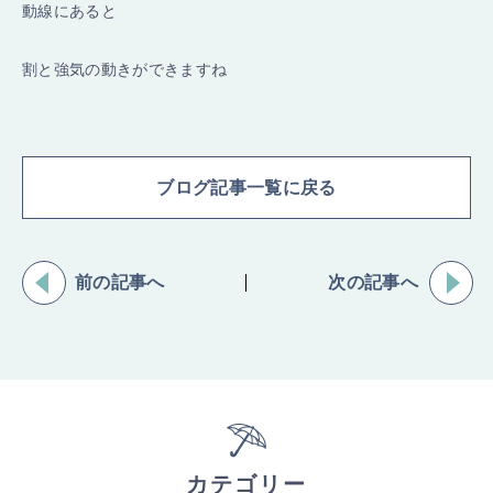
動線にあると
割と強気の動きができますね
ブログ記事一覧に戻る
前の記事へ
次の記事へ
カテゴリー