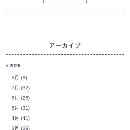
アーカイブ
2026
8月 (9)
7月 (32)
6月 (28)
5月 (31)
4月 (41)
3月 (39)