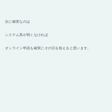
次に確実なのは
システム系が弱くなければ
オンライン申請も確実にその日を狙えると思います。