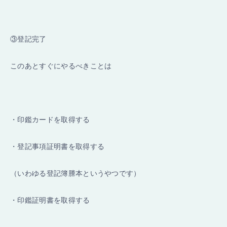
③登記完了
このあとすぐにやるべきことは
・印鑑カードを取得する
・登記事項証明書を取得する
（いわゆる登記簿謄本というやつです）
・印鑑証明書を取得する