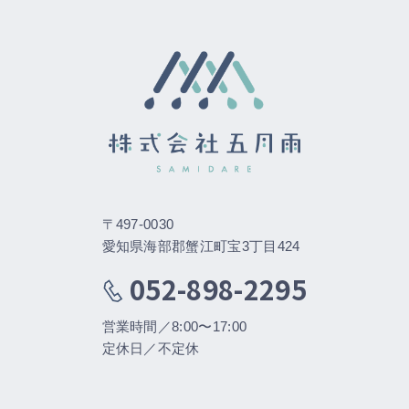
〒497-0030
愛知県海部郡蟹江町宝3丁目424
052-898-2295
営業時間／8:00〜17:00
定休日／不定休