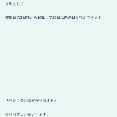
原則として、
差出日の3日後から起算して10日以内の日
を指定できます。
法務局に登記情報が到着すると
会社設立日が確定します。