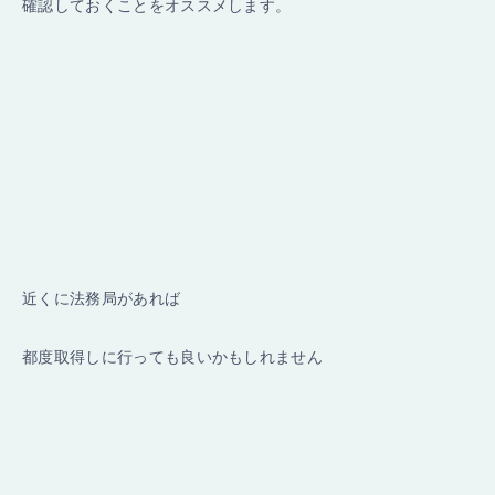
確認しておくことをオススメします。
近くに法務局があれば
都度取得しに行っても良いかもしれません