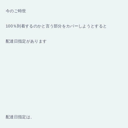
今のご時世
100％到着するのかと言う部分をカバーしようとすると
配達日指定があります
配達日指定は、