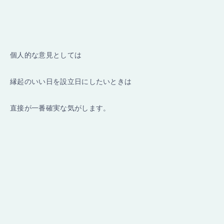
個人的な意見としては
縁起のいい日を設立日にしたいときは
直接が一番確実な気がします。