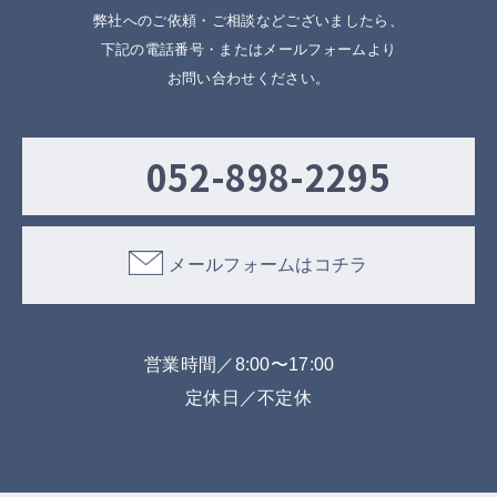
弊社へのご依頼・ご相談などございましたら、
下記の電話番号・またはメールフォームより
お問い合わせください。
052-898-2295
メールフォームはコチラ
営業時間／8:00〜17:00
定休日／不定休