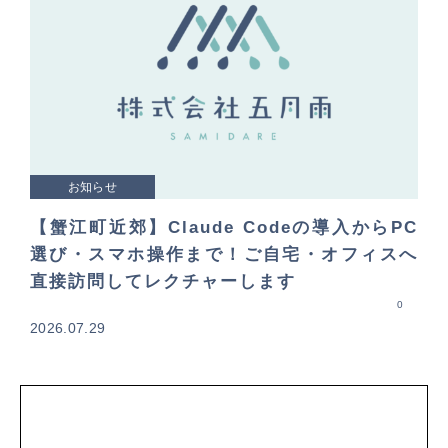
お知らせ
【蟹江町近郊】Claude Codeの導入からPC
選び・スマホ操作まで！ご自宅・オフィスへ
直接訪問してレクチャーします
0
2026.07.29