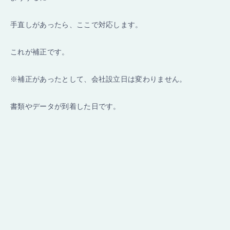
手直しがあったら、ここで対応します。
これが補正です。
※補正があったとして、会社設立日は変わりません。
書類やデータが到着した日です。