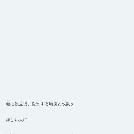
会社設立後、提出する場所と枚数を
詳しい人に