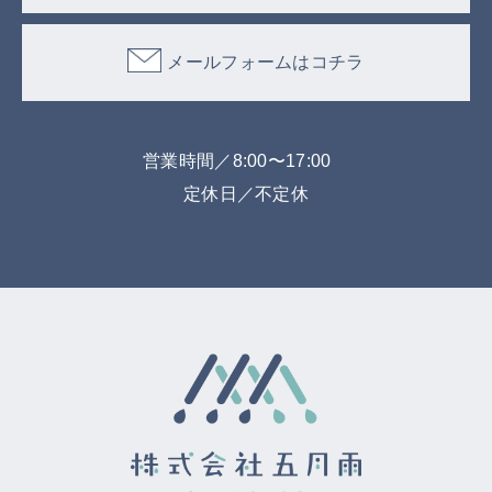
メールフォームはコチラ
営業時間／8:00〜17:00
定休日／不定休