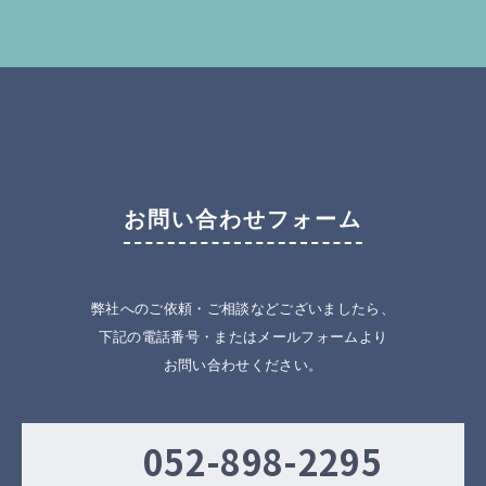
お問い合わせフォーム
弊社へのご依頼・ご相談などございましたら、
下記の電話番号・またはメールフォームより
お問い合わせください。
052-898-2295