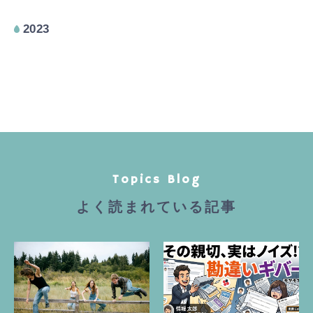
2023
Topics Blog
よく読まれている記事