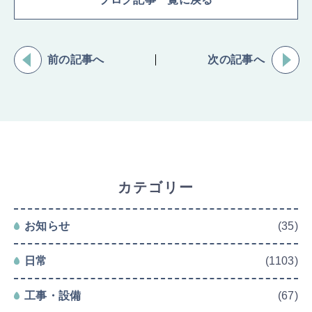
前の記事へ
次の記事へ
カテゴリー
お知らせ
(35)
日常
(1103)
工事・設備
(67)