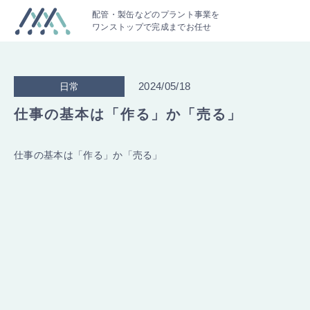
配管・製缶などのプラント事業を
ワンストップで完成までお任せ
2024/05/18
日常
仕事の基本は「作る」か「売る」
仕事の基本は「作る」か「売る」