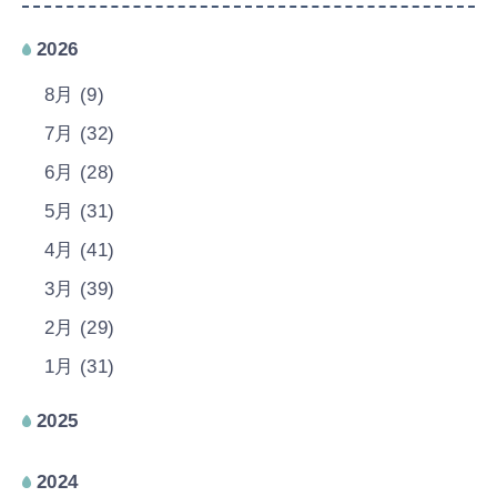
2026
8月 (9)
7月 (32)
6月 (28)
5月 (31)
4月 (41)
3月 (39)
2月 (29)
1月 (31)
2025
2024