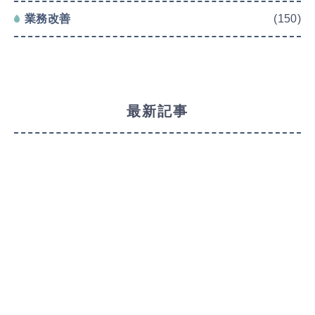
業務改善
(150)
最新記事