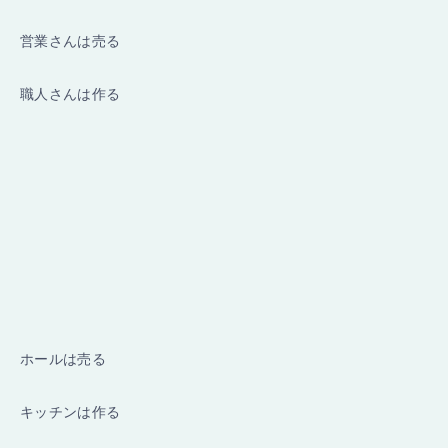
営業さんは売る
職人さんは作る
ホールは売る
キッチンは作る