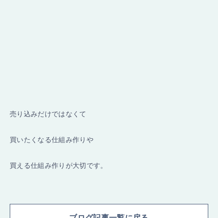
売り込みだけではなくて
買いたくなる仕組み作りや
買える仕組み作りが大切です。
ブログ記事一覧に戻る