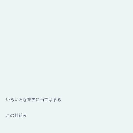
いろいろな業界に当てはまる
この仕組み