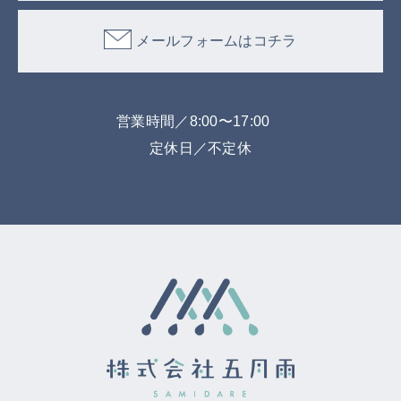
メールフォームはコチラ
営業時間／8:00〜17:00
定休日／不定休