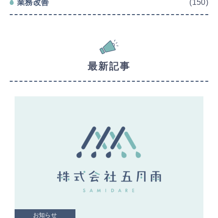
業務改善
(150)
最新記事
お知らせ