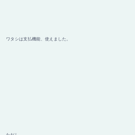
ワタシは支払機能、使えました。
ただし