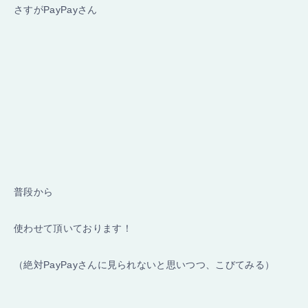
さすがPayPayさん
普段から
使わせて頂いております！
（絶対PayPayさんに見られないと思いつつ、こびてみる）