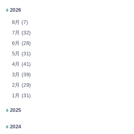
2026
8月 (7)
7月 (32)
6月 (28)
5月 (31)
4月 (41)
3月 (39)
2月 (29)
1月 (31)
2025
2024