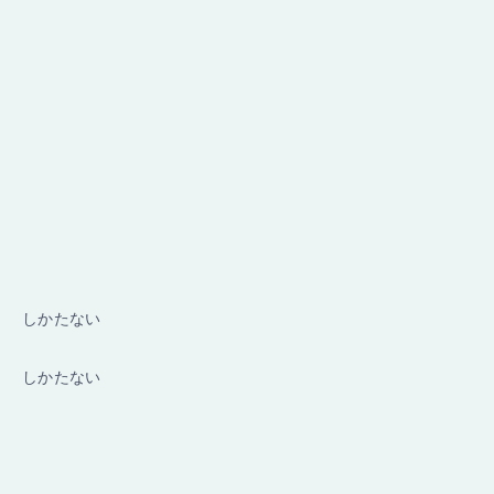
しかたない
しかたない