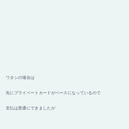
ワタシの場合は
先にプライベートカードがベースになっているので
支払は普通にできましたが