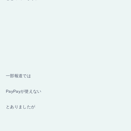
一部報道では
PayPayが使えない
とありましたが