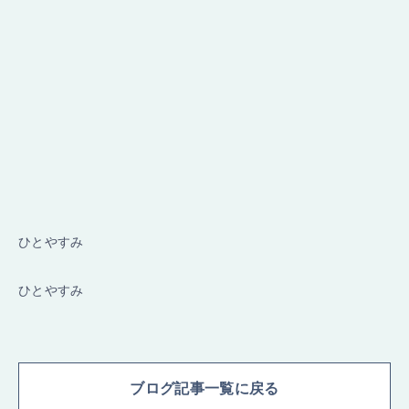
ひとやすみ
ひとやすみ
ブログ記事一覧に戻る