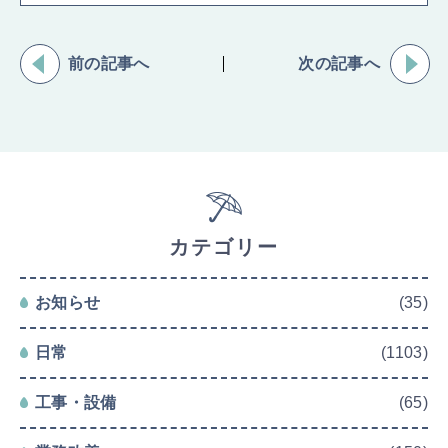
前の記事へ
次の記事へ
カテゴリー
お知らせ
(35)
日常
(1103)
工事・設備
(65)