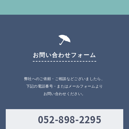
お問い合わせフォーム
弊社へのご依頼・ご相談などございましたら、
下記の電話番号・またはメールフォームより
お問い合わせください。
052-898-2295