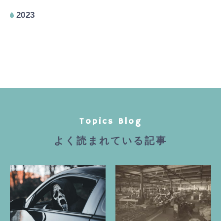
2023
Topics Blog
よく読まれている記事