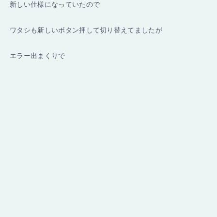
新しい仕様になっていたので
ワタシも新しいボタン押して切り替えてましたが
エラー出まくりで