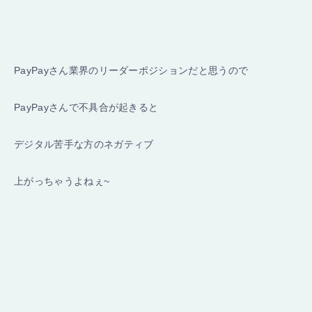
PayPayさん業界のリーダーポジションだと思うので
PayPayさんで不具合が起きると
デジタル苦手な方のネガティブ
上がっちゃうよねぇ~