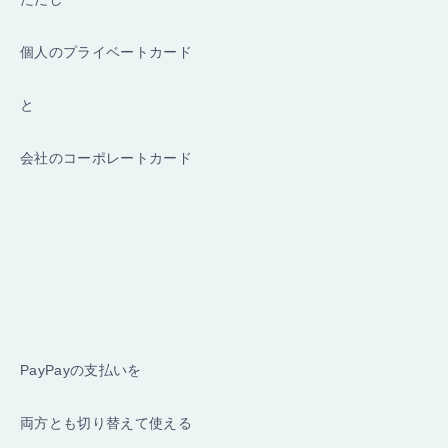
個人のプライベートカード
と
会社のコーポレートカード
PayPayの支払いを
両方とも切り替えて使える