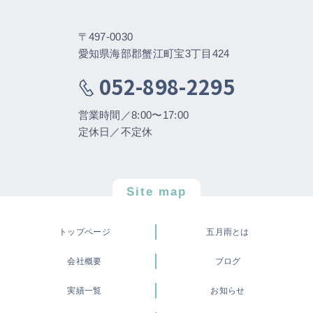
〒497-0030
愛知県海部郡蟹江町宝3丁目424
052-898-2295
営業時間／8:00〜17:00
定休日／不定休
Site map
トップページ
五月雨とは
会社概要
ブログ
実績一覧
お知らせ