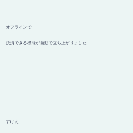
オフラインで
決済できる機能が自動で立ち上がりました
すげえ