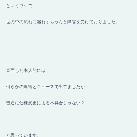
というワケで
世の中の流れに漏れずちゃんと障害を受けておりました。
直面した本人的には
何らかの障害とニュースで出てましたが
普通に仕様変更による不具合じゃない？
と思っています。