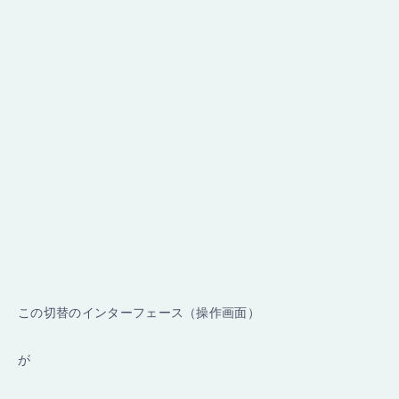
この切替のインターフェース（操作画面）
が