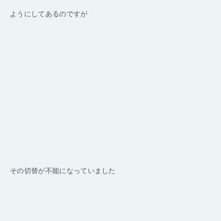
ようにしてあるのですが
その切替が不能になっていました