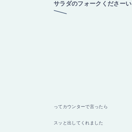
サラダのフォークくださーい
ってカウンターで言ったら
スッと出してくれました