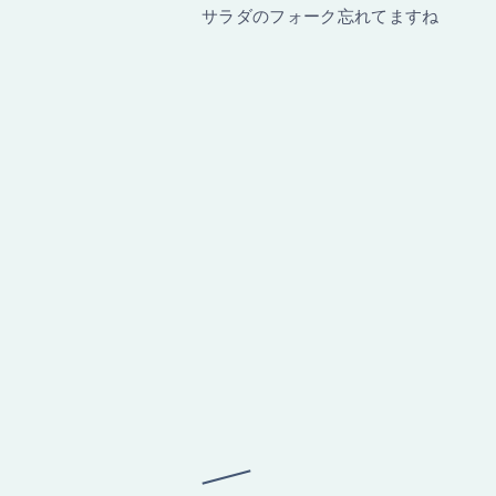
サラダのフォーク忘れてますね