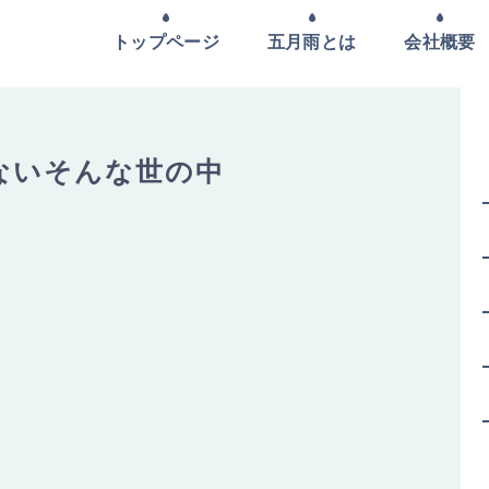
トップページ
五月雨とは
会社概要
ないそんな世の中