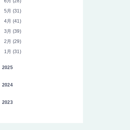
6月 (28)
5月 (31)
4月 (41)
3月 (39)
2月 (29)
1月 (31)
2025
2024
2023