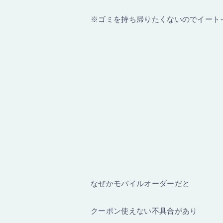
※ゴミを持ち帰りたくないのでイート
なぜかモバイルオーダーだと
クーポン使えない不具合があり