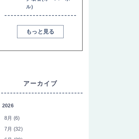
ル)
もっと見る
アーカイブ
2026
8月 (6)
7月 (32)