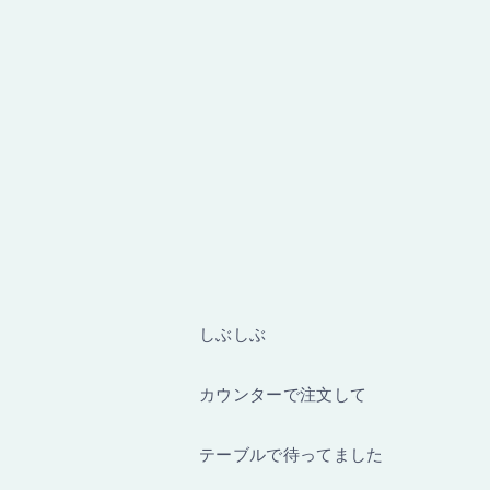
しぶしぶ
カウンターで注文して
テーブルで待ってました