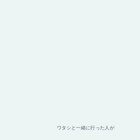
ワタシと一緒に行った人が