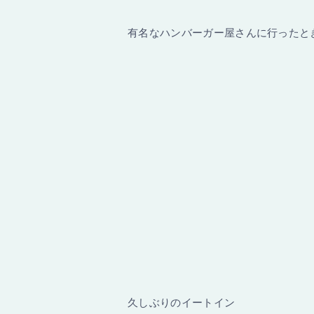
有名なハンバーガー屋さんに行ったと
久しぶりのイートイン