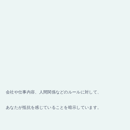
会社や仕事内容、人間関係などのルールに対して、
あなたが抵抗を感じていることを暗示しています。