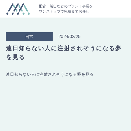
配管・製缶などのプラント事業を
ワンストップで完成までお任せ
2024/02/25
日常
連日知らない人に注射されそうになる夢
を見る
連日知らない人に注射されそうになる夢を見る