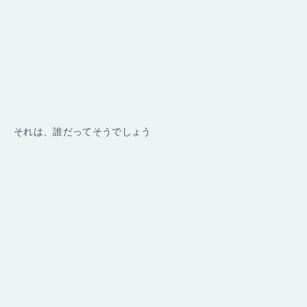
それは、誰だってそうでしょう