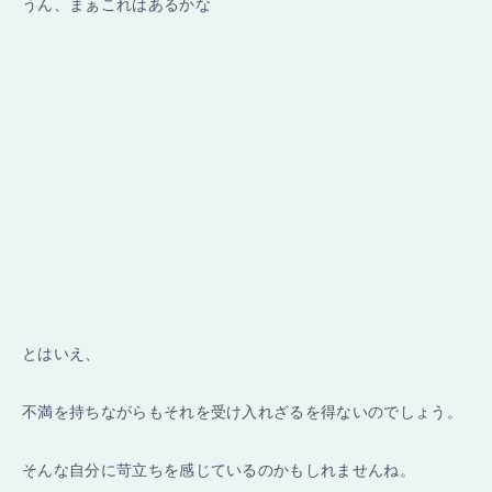
うん、まぁこれはあるかな
とはいえ、
不満を持ちながらもそれを受け入れざるを得ないのでしょう。
そんな自分に苛立ちを感じているのかもしれませんね。