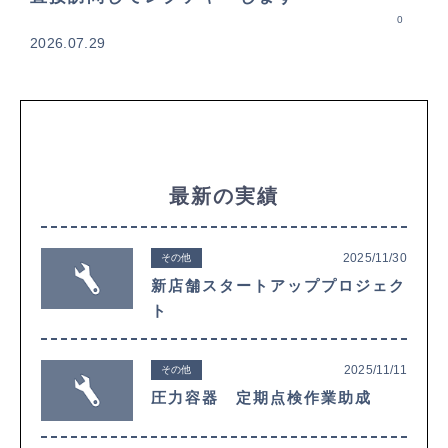
0
2026.07.29
最新の実績
2025/11/30
その他
新店舗スタートアッププロジェク
ト
2025/11/11
その他
圧力容器 定期点検作業助成