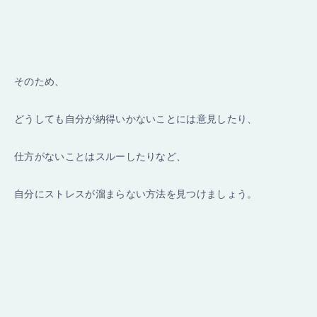
そのため、
どうしても自分が納得いかないことには意見したり、
仕方がないことはスルーしたりなど、
自分にストレスが溜まらない方法を見つけましょう。