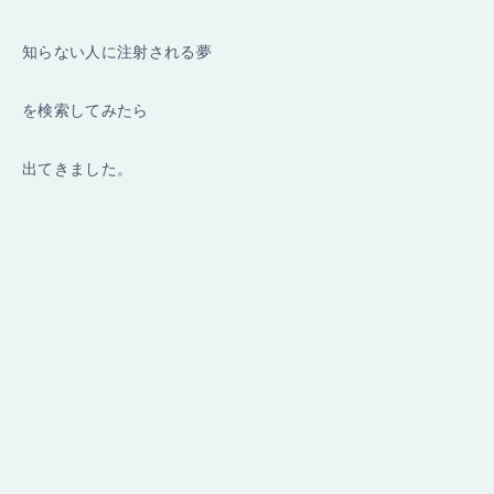
知らない人に注射される夢
を検索してみたら
出てきました。