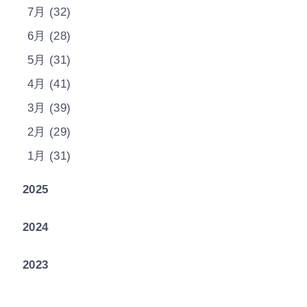
7月 (32)
6月 (28)
5月 (31)
4月 (41)
3月 (39)
2月 (29)
1月 (31)
2025
2024
2023