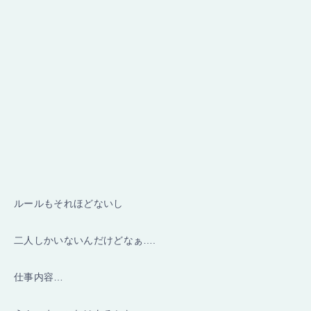
ルールもそれほどないし
二人しかいないんだけどなぁ….
仕事内容…