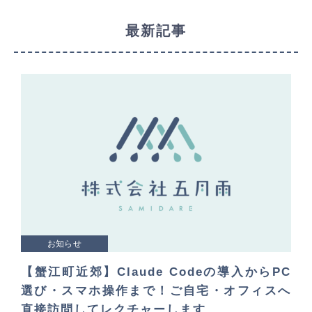
最新記事
お知らせ
【蟹江町近郊】Claude Codeの導入からPC
選び・スマホ操作まで！ご自宅・オフィスへ
直接訪問してレクチャーします