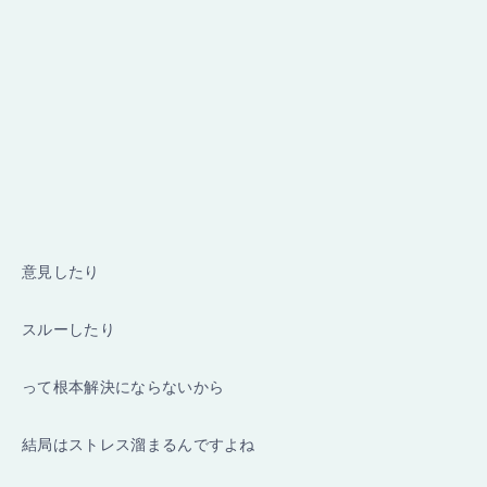
意見したり
スルーしたり
って根本解決にならないから
結局はストレス溜まるんですよね