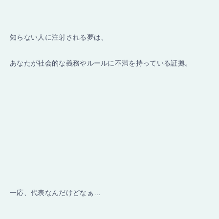
知らない人に注射される夢は、
あなたが社会的な義務やルールに不満を持っている証拠
。
一応、代表なんだけどなぁ…