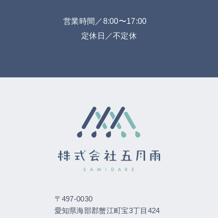
営業時間／8:00〜17:00
定休日／不定休
〒497-0030
愛知県海部郡蟹江町宝3丁目424