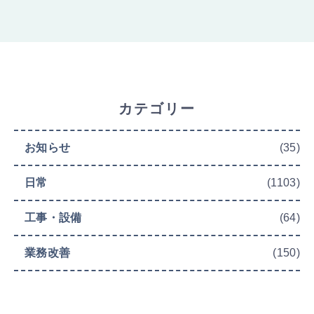
カテゴリー
お知らせ
(35)
日常
(1103)
工事・設備
(64)
業務改善
(150)