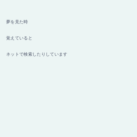
夢を見た時
覚えていると
ネットで検索したりしています