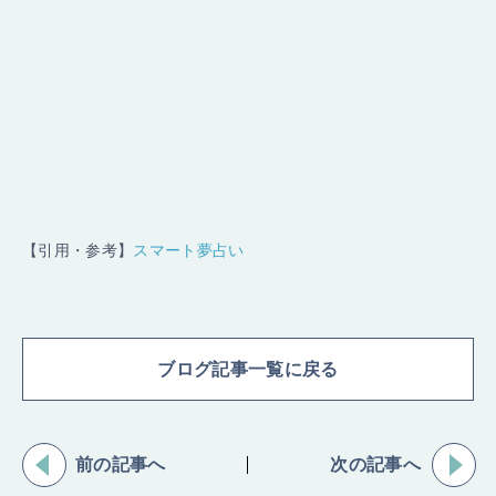
【引用・参考】
スマート夢占い
ブログ記事一覧に戻る
前の記事へ
次の記事へ