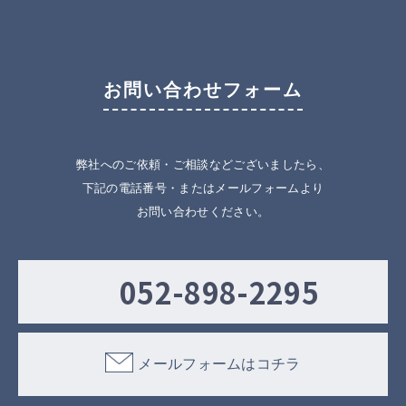
お問い合わせフォーム
弊社へのご依頼・ご相談などございましたら、
下記の電話番号・またはメールフォームより
お問い合わせください。
052-898-2295
メールフォームはコチラ