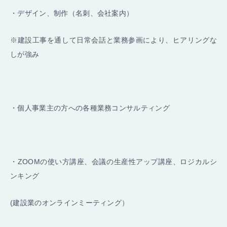
・デザイン、制作（名刺、会社案内）
※建設工事を通して日常会話と業務参画により、ヒアリングな
しが強み
・個人事業主の方への各種業務コンサルティング
・ZOOMの使い方講座、会議の生産性アップ講座、ロジカルシ
ンキング
(建設業のオンラインミーティング）