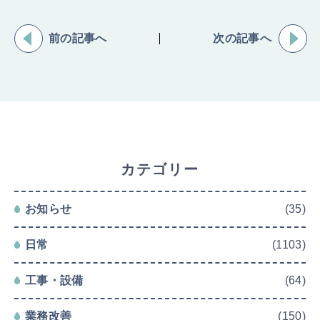
前の記事へ
次の記事へ
カテゴリー
お知らせ
(35)
日常
(1103)
工事・設備
(64)
業務改善
(150)