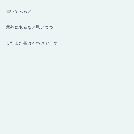
書いてみると
意外にあるなと思いつつ、
まだまだ書けるわけですが