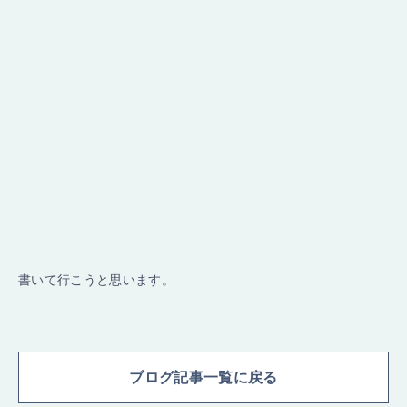
書いて行こうと思います。
ブログ記事一覧に戻る