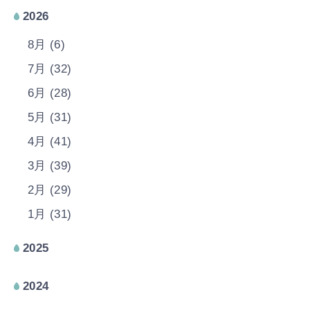
2026
8月 (6)
7月 (32)
6月 (28)
5月 (31)
4月 (41)
3月 (39)
2月 (29)
1月 (31)
2025
2024