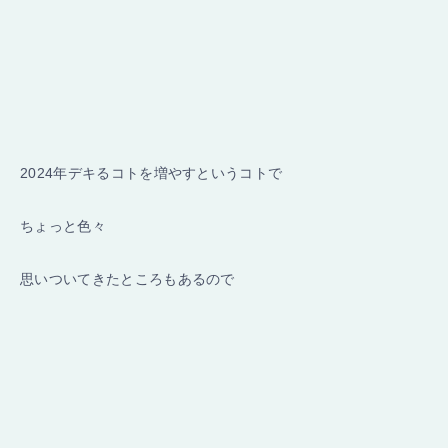
2024年デキるコトを増やすというコトで
ちょっと色々
思いついてきたところもあるので