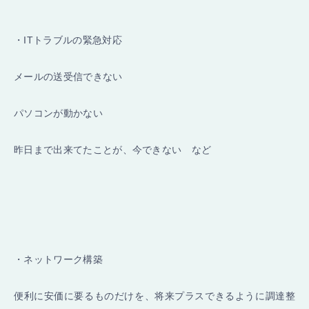
・ITトラブルの緊急対応
メールの送受信できない
パソコンが動かない
昨日まで出来てたことが、今できない など
・ネットワーク構築
便利に安価に要るものだけを、将来プラスできるように調達整