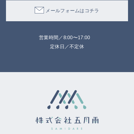
メールフォームはコチラ
営業時間／8:00〜17:00
定休日／不定休