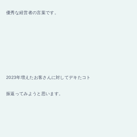
優秀な経営者の言葉です。
2023年増えたお客さんに対してデキたコト
振返ってみようと思います。