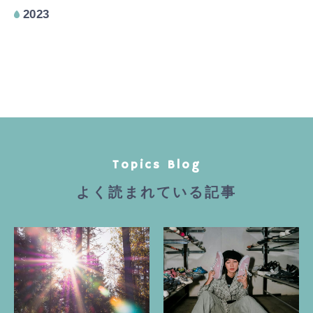
2023
Topics Blog
よく読まれている記事