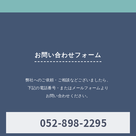
お問い合わせフォーム
弊社へのご依頼・ご相談などございましたら、
下記の電話番号・またはメールフォームより
お問い合わせください。
052-898-2295