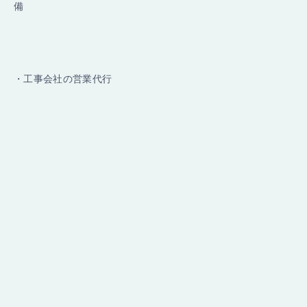
備
・工事会社の営業代行