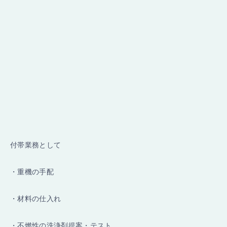
付帯業務として
・重機の手配
・材料の仕入れ
・不燃性の洗浄剤提案・テスト