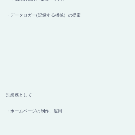
・データロガー(記録する機械）の提案
別業務として
・ホームページの制作、運用