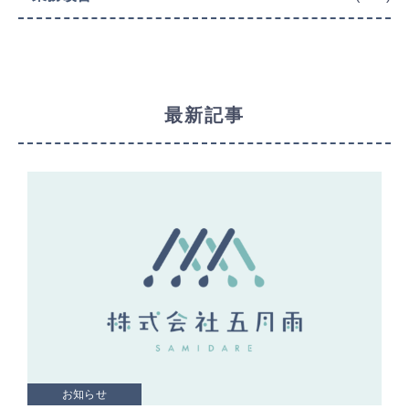
最新記事
お知らせ