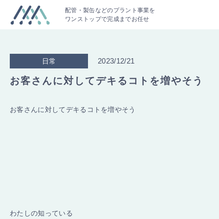
配管・製缶などのプラント事業を
ワンストップで完成までお任せ
2023/12/21
日常
お客さんに対してデキるコトを増やそう
お客さんに対してデキるコトを増やそう
わたしの知っている