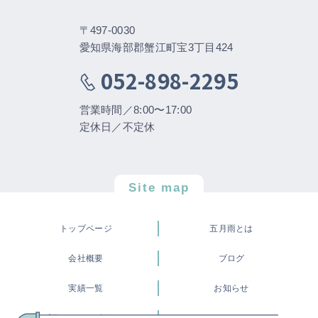
〒497-0030
愛知県海部郡蟹江町宝3丁目424
052-898-2295
営業時間／8:00〜17:00
定休日／不定休
Site map
トップページ
五月雨とは
会社概要
ブログ
実績一覧
お知らせ