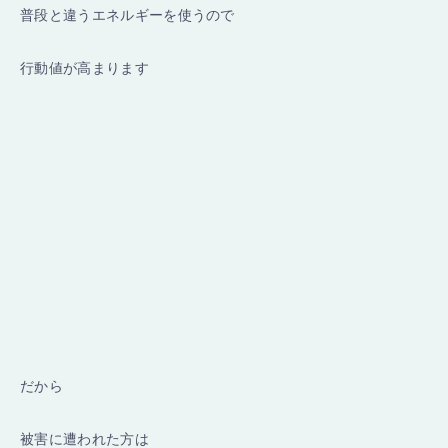
普段と違うエネルギーを使うので
行動値が高まります
だから
被害に遭われた方は