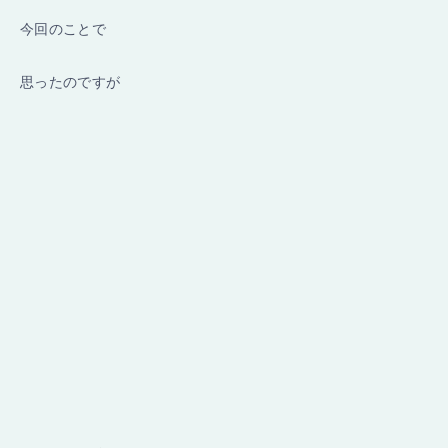
今回のことで
思ったのですが