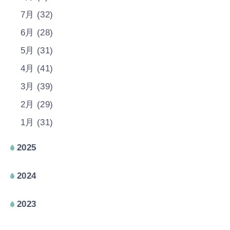
7月 (32)
6月 (28)
5月 (31)
4月 (41)
3月 (39)
2月 (29)
1月 (31)
2025
2024
2023