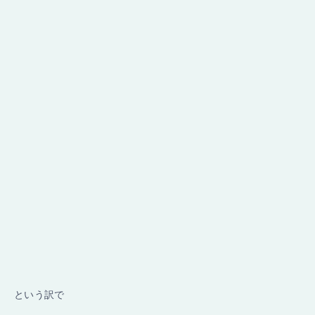
という訳で