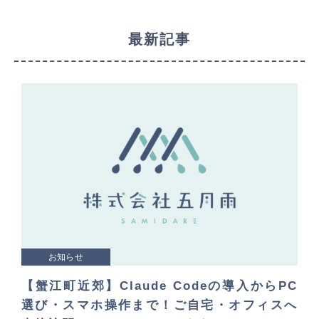
最新記事
お知らせ
【蟹江町近郊】Claude Codeの導入からPC
選び・スマホ操作まで！ご自宅・オフィスへ