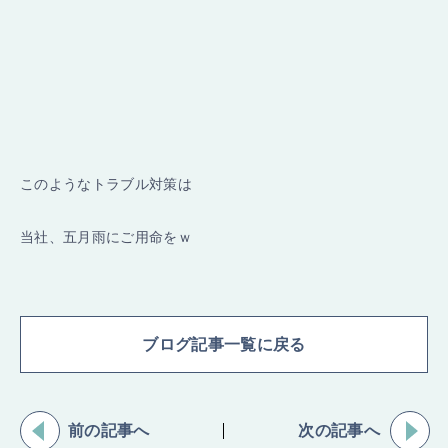
このようなトラブル対策は
当社、五月雨にご用命をｗ
ブログ記事一覧に戻る
前の記事へ
次の記事へ