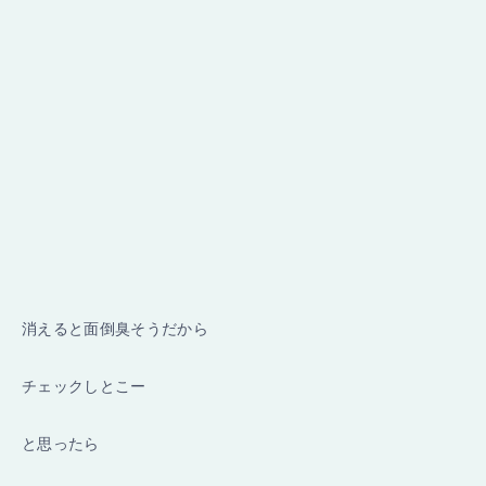
消えると面倒臭そうだから
チェックしとこー
と思ったら