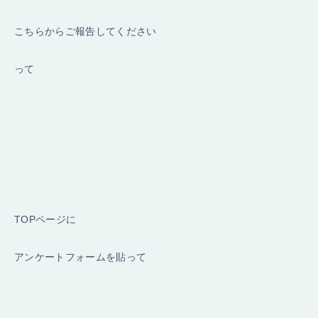
こちらからご報告してください
って
TOPページに
アンケートフォームを貼って