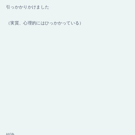
引っかかりかけました
（実質、心理的にはひっかかっている）
結論、