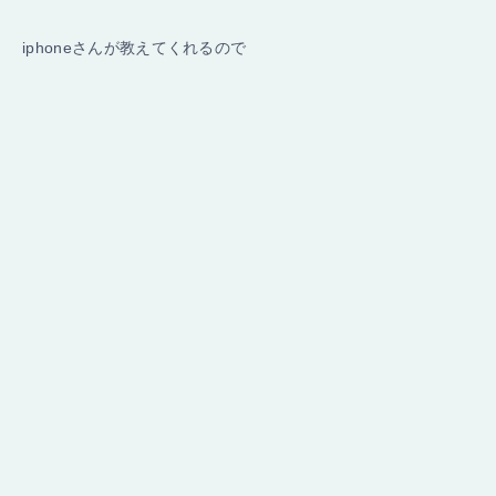
iphoneさんが教えてくれるので