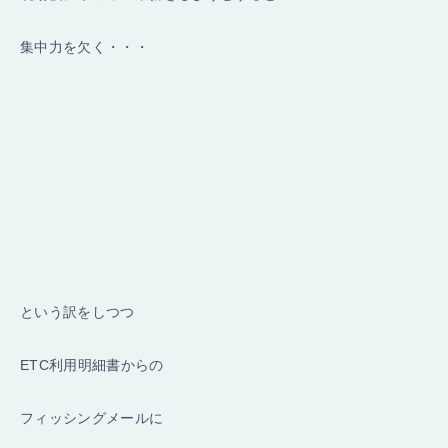
集中力を欠く・・・
という訳をしつつ
ETC利用明細書からの
フィッシングメールに