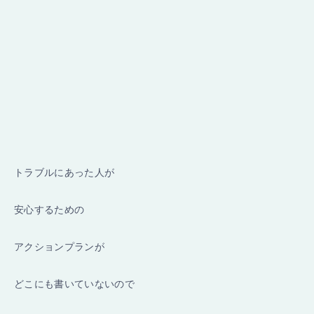
トラブルにあった人が
安心するための
アクションプランが
どこにも書いていないので