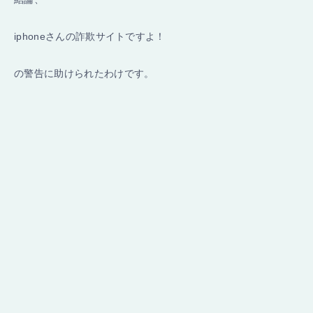
iphoneさんの詐欺サイトですよ！
の警告に助けられたわけです。