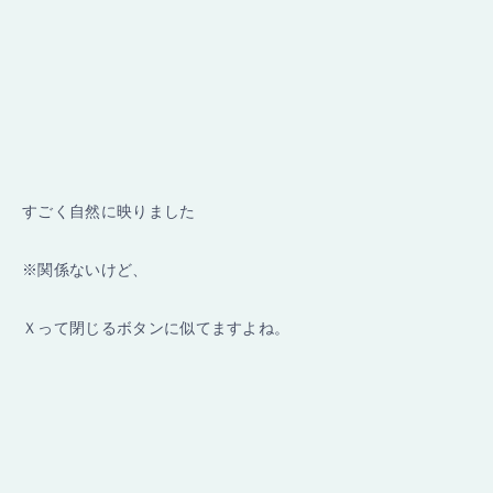
すごく自然に映りました
※関係ないけど、
Ｘって閉じるボタンに似てますよね。