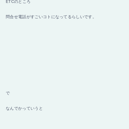
ETCのところ
問合せ電話がすごいコトになってるらしいです。
で
なんでかっていうと