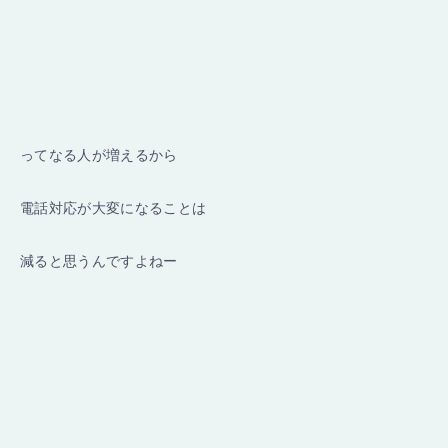
ってなる人が増えるから
電話対応が大変になることは
減ると思うんですよねー