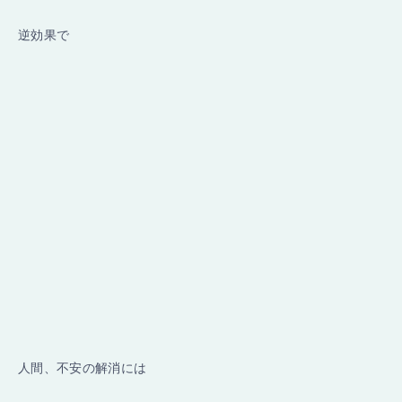
逆効果で
人間、不安の解消には