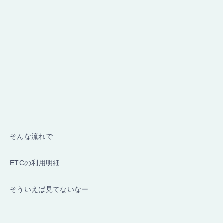
そんな流れで
ETCの利用明細
そういえば見てないなー