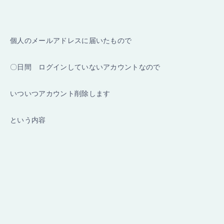
個人のメールアドレスに届いたもので
〇日間 ログインしていないアカウントなので
いついつアカウント削除します
という内容