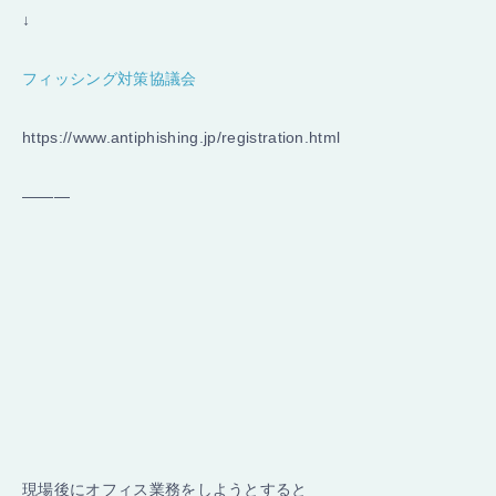
↓
フィッシング対策協議会
https://www.antiphishing.jp/registration.html
———
現場後にオフィス業務をしようとすると