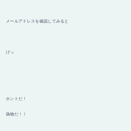
メールアドレスを確認してみると
げっ
ホントだ！
偽物だ！！