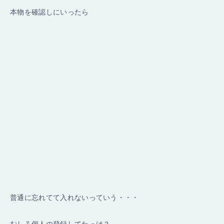
本物を確認しにいったら
普通に忘れてて入れないっていう・・・