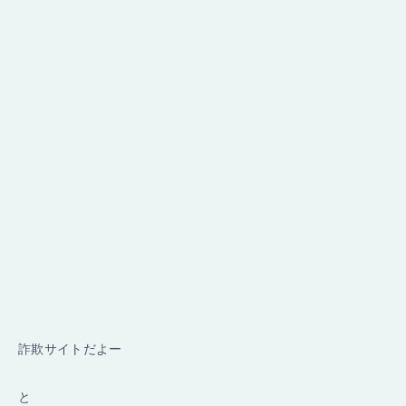
詐欺サイトだよー
と