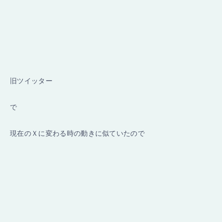
旧ツイッター
で
現在のＸに変わる時の動きに似ていたので