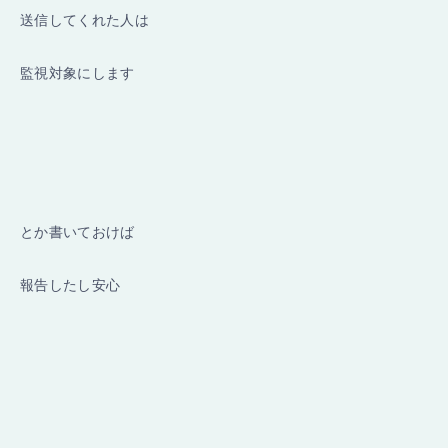
送信してくれた人は
監視対象にします
とか書いておけば
報告したし安心