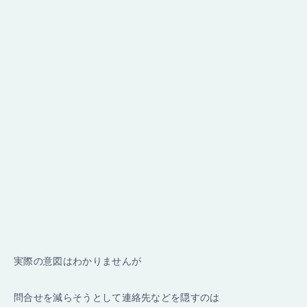
実際の意図はわかりませんが
問合せを減らそうとして連絡先などを隠すのは