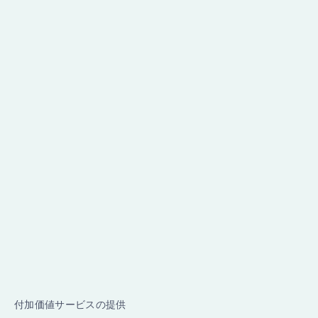
付加価値サービスの提供