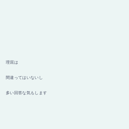
理屈は
間違ってはいないし
多い回答な気もします