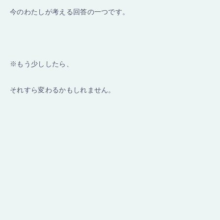
今のわたしが考える回答の一つです。
※もう少ししたら、
それすら変わるかもしれません。