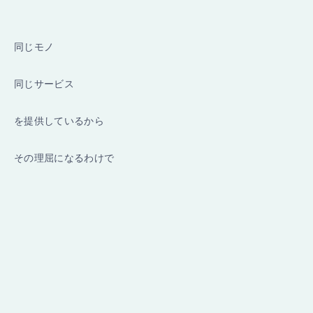
同じモノ
同じサービス
を提供しているから
その理屈になるわけで