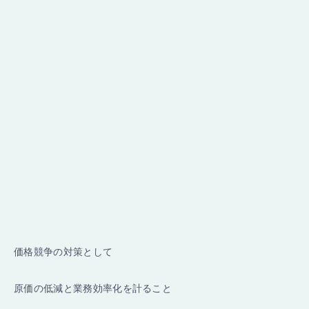
価格競争の対策として
原価の低減と業務効率化を計ること