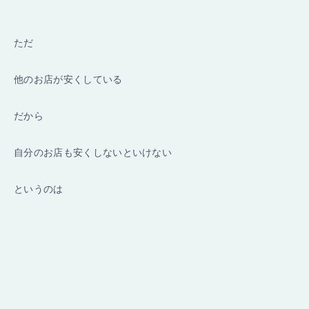
ただ
他のお店が安くしている
だから
自分のお店も安くしないといけない
というのは