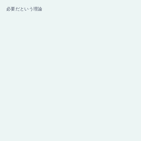
必要だという理論