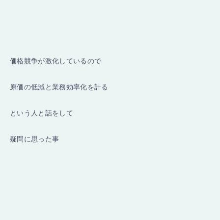
価格競争が激化しているので
原価の低減と業務効率化を計る
という人と話をして
疑問に思った事