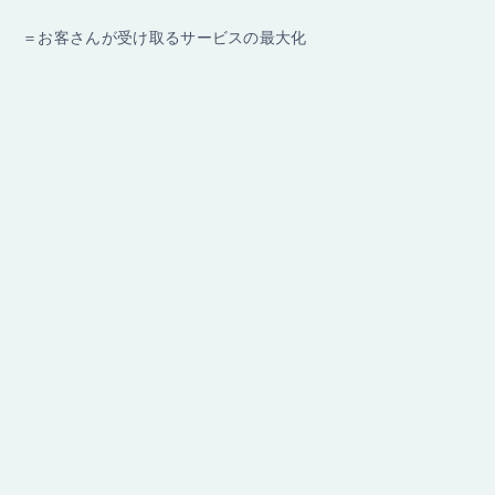
＝お客さんが受け取るサービスの最大化