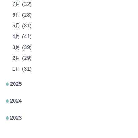
7月 (32)
6月 (28)
5月 (31)
4月 (41)
3月 (39)
2月 (29)
1月 (31)
2025
2024
2023