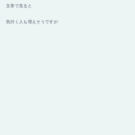
文章で見ると
気付く人も増えそうですが