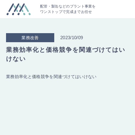
配管・製缶などのプラント事業を
ワンストップで完成までお任せ
2023/10/09
業務改善
業務効率化と価格競争を関連づけてはい
けない
業務効率化と価格競争を関連づけてはいけない