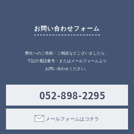
お問い合わせフォーム
弊社へのご依頼・ご相談などございましたら、
下記の電話番号・またはメールフォームより
お問い合わせください。
052-898-2295
メールフォームはコチラ