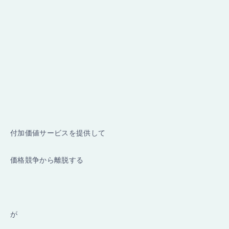
付加価値サービスを提供して
価格競争から離脱する
が