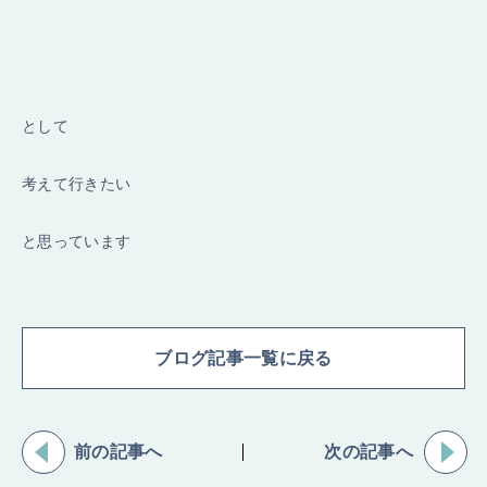
として
考えて行きたい
と思っています
ブログ記事一覧に戻る
前の記事へ
次の記事へ