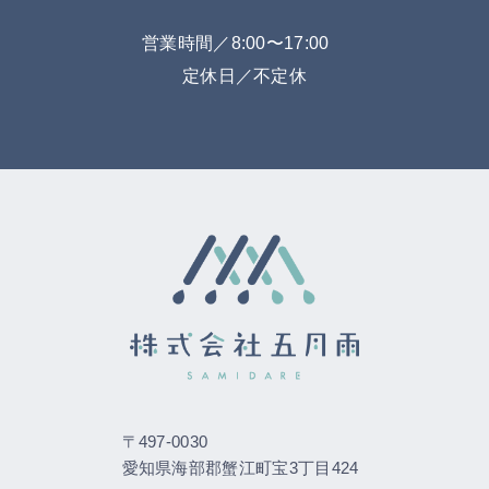
営業時間／8:00〜17:00
定休日／不定休
〒497-0030
愛知県海部郡蟹江町宝3丁目424