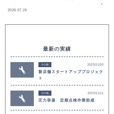
0
2026.07.29
最新の実績
2025/11/30
その他
新店舗スタートアッププロジェク
ト
2025/11/11
その他
圧力容器 定期点検作業助成