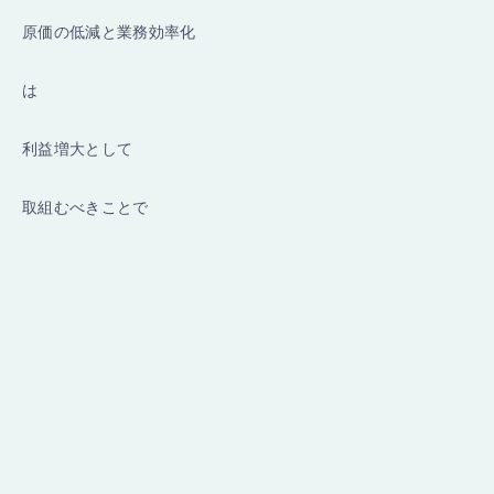
原価の低減と業務効率化
は
利益増大として
取組むべきことで