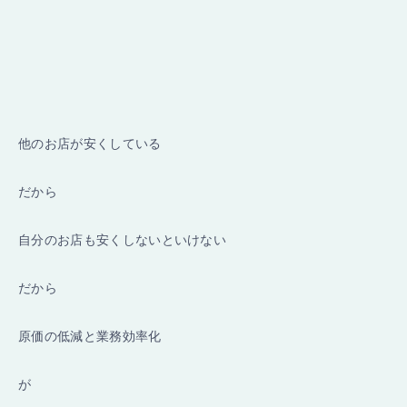
他のお店が安くしている
だから
自分のお店も安くしないといけない
だから
原価の低減と業務効率化
が