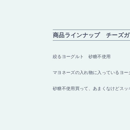
商品ラインナップ チーズガ
絞るヨーグルト 砂糖不使用
マヨネーズの入れ物に入っているヨー
砂糖不使用買って、あまくなけどスッ