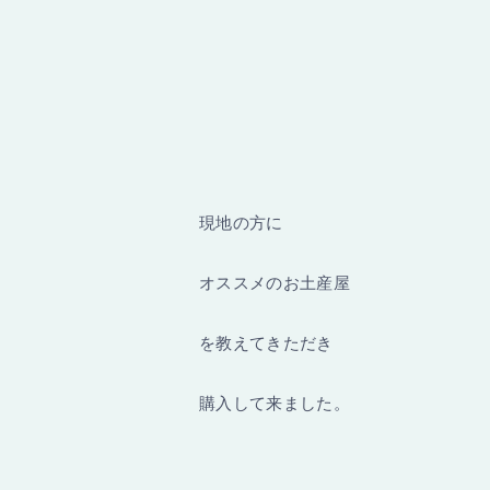
現地の方に
オススメのお土産屋
を教えてきただき
購入して来ました。