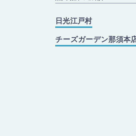
日光江戸村
チーズガーデン那須本