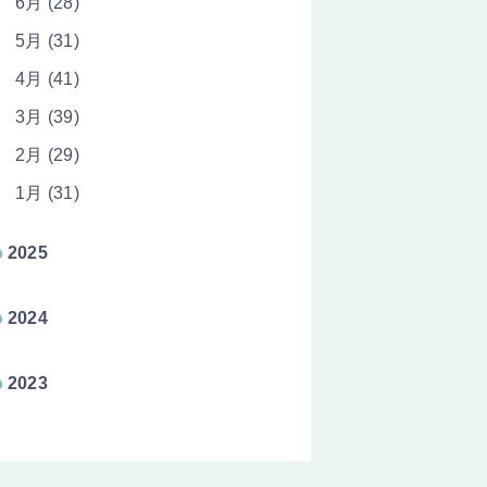
6月 (28)
5月 (31)
4月 (41)
3月 (39)
2月 (29)
1月 (31)
2025
2024
2023