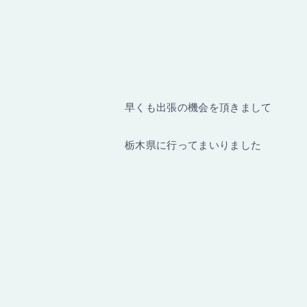
早くも出張の機会を頂きまして
栃木県に行ってまいりました