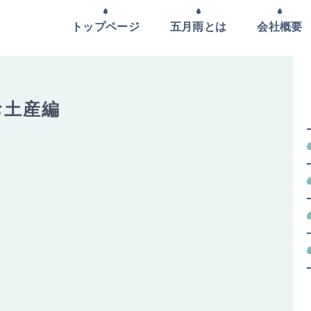
トップページ
五月雨とは
会社概要
お土産編