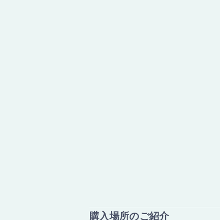
購入場所のご紹介