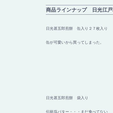
商品ラインナップ 日光江戸
日光甚五郎煎餅 缶入り２７枚入り
缶が可愛いから買ってしまった。
日光甚五郎煎餅 袋入り
伝統塩バター・・・まだ食べてない