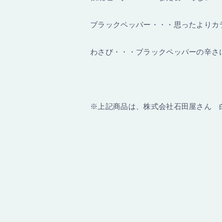
ブラックペッパー・・・思ったよりカ
わさび・・・ブラックペッパーの辛さ
※上記商品は、株式会社石田屋さん 