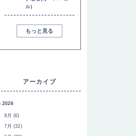
ル)
もっと見る
アーカイブ
2026
8月 (6)
7月 (32)