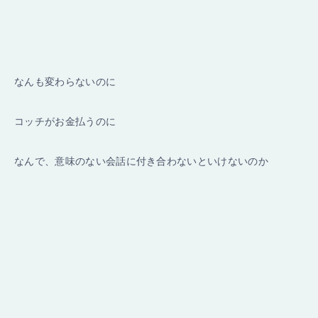
なんも変わらないのに
コッチがお金払うのに
なんで、意味のない会話に付き合わないといけないのか