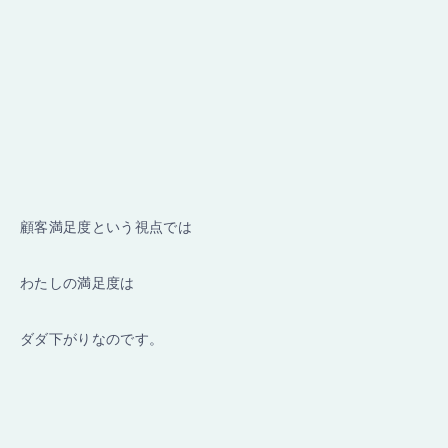
顧客満足度という視点では
わたしの満足度は
ダダ下がりなのです。