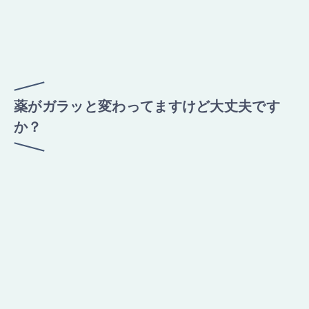
薬がガラッと変わってますけど大丈夫です
か？