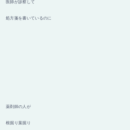
医師が診察して
処方箋を書いているのに
薬剤師の人が
根掘り葉掘り