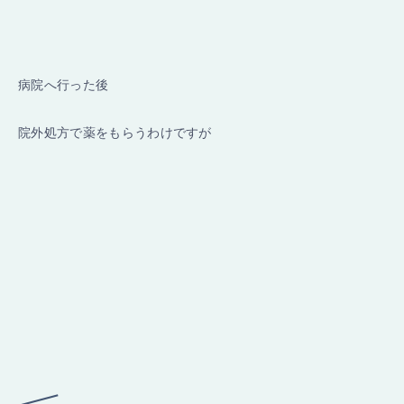
病院へ行った後
院外処方で薬をもらうわけですが