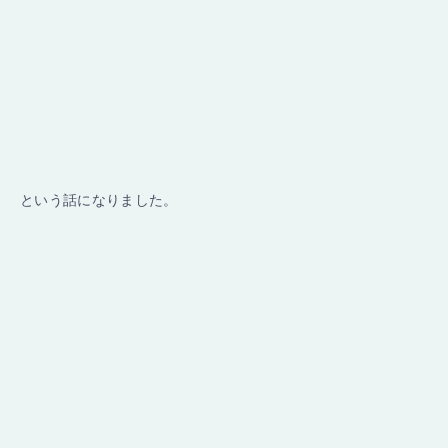
という話になりました。