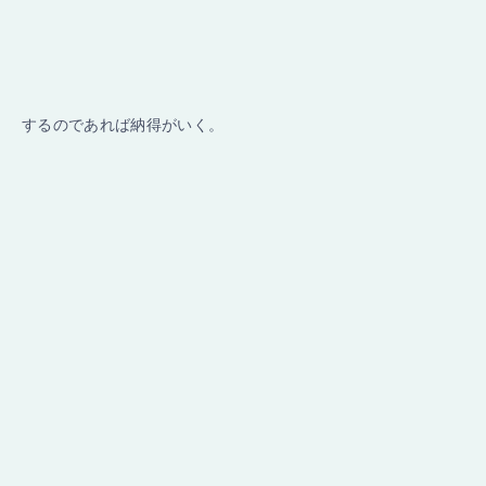
するのであれば納得がいく。