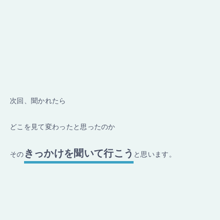
次回、聞かれたら
どこを見て変わったと思ったのか
きっかけを聞いて行こう
その
と思います。