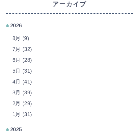
アーカイブ
2026
8月 (9)
7月 (32)
6月 (28)
5月 (31)
4月 (41)
3月 (39)
2月 (29)
1月 (31)
2025