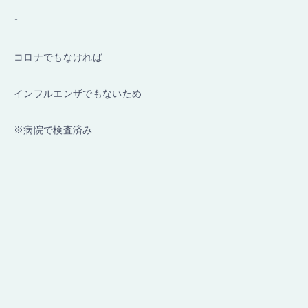
↑
コロナでもなければ
インフルエンザでもないため
※病院で検査済み