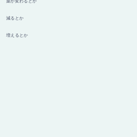
薬が変わるとか
減るとか
増えるとか