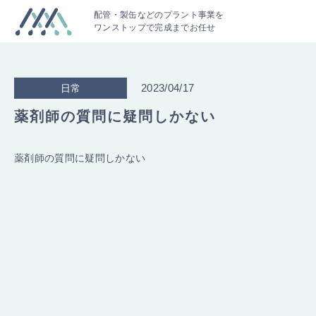
配管・製缶などのプラント事業を
ワンストップで完成までお任せ
2023/04/17
日常
薬剤師の質問に疑問しかない
薬剤師の質問に疑問しかない