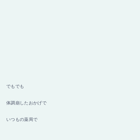
でもでも
体調崩したおかげで
いつもの薬局で