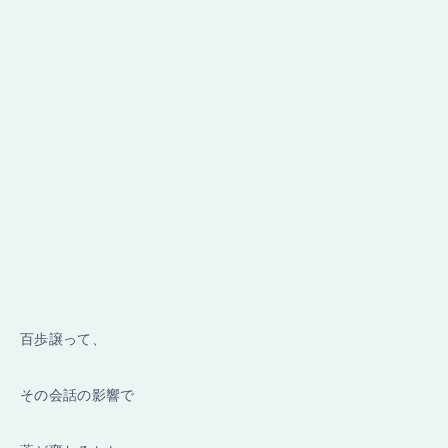
百歩譲って、
その会話の影響で