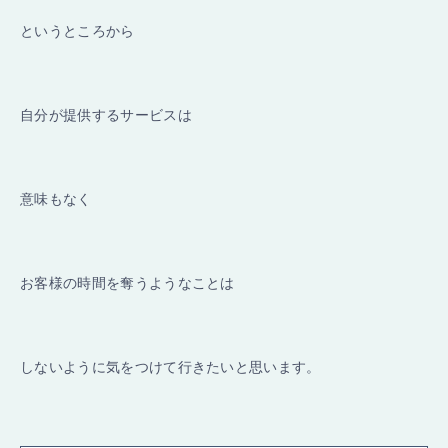
というところから
自分が提供するサービスは
意味もなく
お客様の時間を奪うようなことは
しないように気をつけて行きたいと思います。