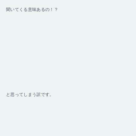
聞いてくる意味あるの！？
と思ってしまう訳です。