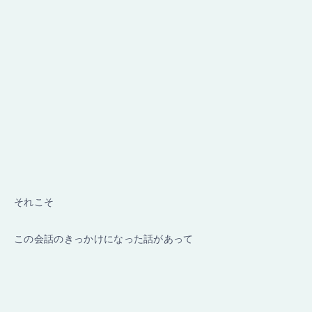
それこそ
この会話のきっかけになった話があって