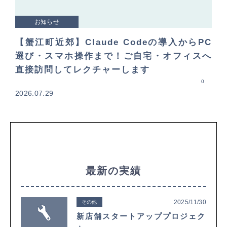
お知らせ
【蟹江町近郊】Claude Codeの導入からPC
選び・スマホ操作まで！ご自宅・オフィスへ
直接訪問してレクチャーします
0
2026.07.29
最新の実績
2025/11/30
その他
新店舗スタートアッププロジェク