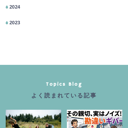
2024
2023
Topics Blog
よく読まれている記事