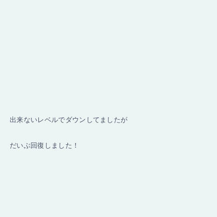
出来ないレベルでダウンしてましたが
だいぶ回復しました！