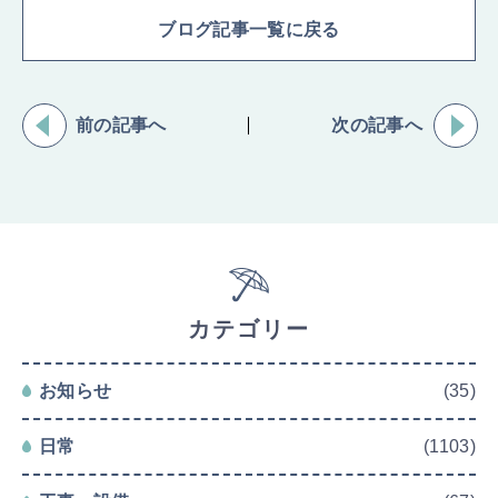
ブログ記事一覧に戻る
前の記事へ
次の記事へ
カテゴリー
お知らせ
(35)
日常
(1103)