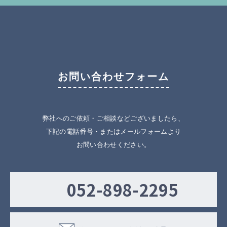
お問い合わせフォーム
弊社へのご依頼・ご相談などございましたら、
下記の電話番号・またはメールフォームより
お問い合わせください。
052-898-2295