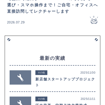
選び・スマホ操作まで！ご自宅・オフィスへ
直接訪問してレクチャーします
0
2026.07.29
最新の実績
2025/11/30
その他
新店舗スタートアッププロジェク
ト
2025/11/11
その他