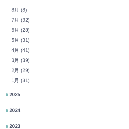
8月 (8)
7月 (32)
6月 (28)
5月 (31)
4月 (41)
3月 (39)
2月 (29)
1月 (31)
2025
2024
2023