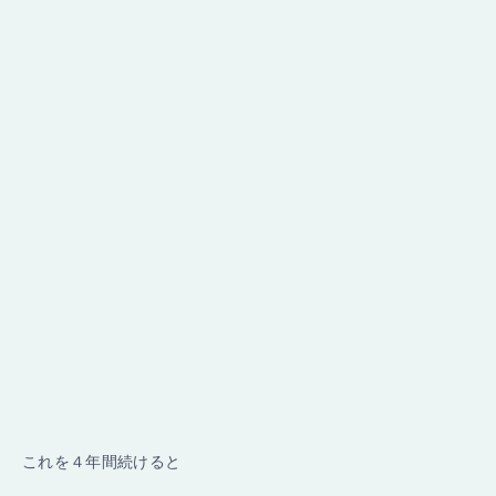
これを４年間続けると