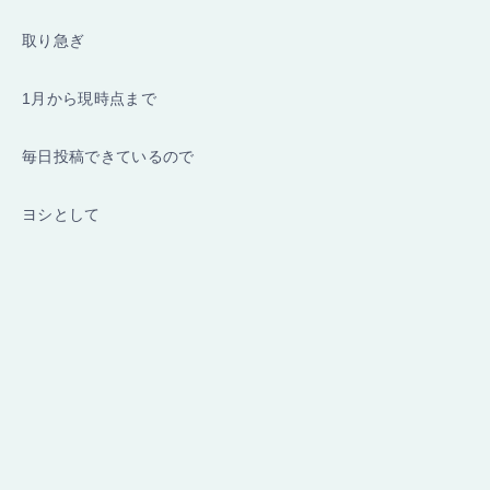
取り急ぎ
1月から現時点まで
毎日投稿できているので
ヨシとして