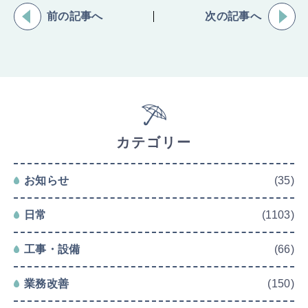
前の記事へ
次の記事へ
カテゴリー
お知らせ
(35)
日常
(1103)
工事・設備
(66)
業務改善
(150)