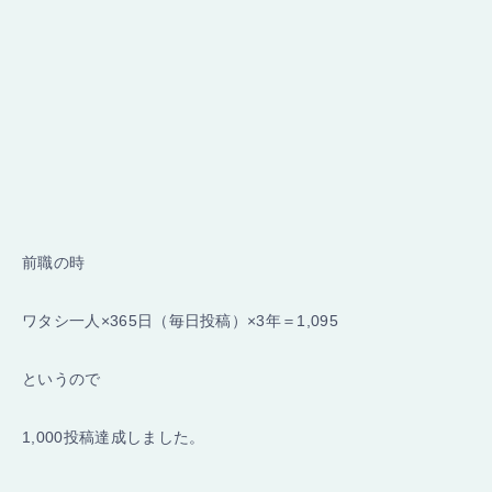
前職の時
ワタシ一人×365日（毎日投稿）×3年＝1,095
というので
1,000投稿達成しました。