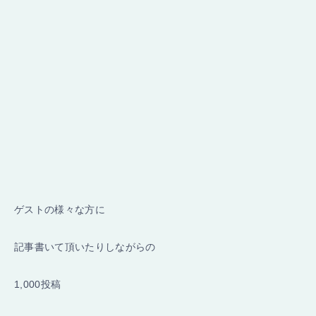
ゲストの様々な方に
記事書いて頂いたりしながらの
1,000投稿