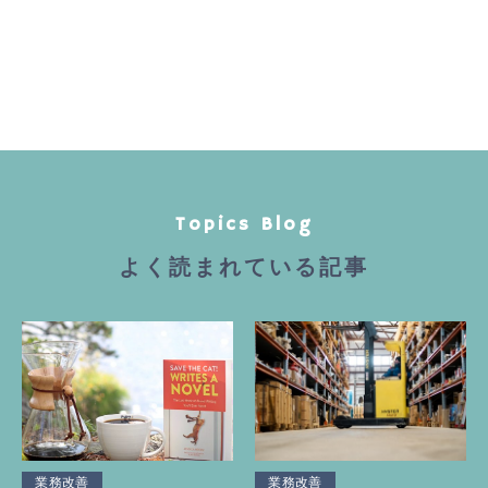
Topics Blog
よく読まれている記事
業務改善
業務改善