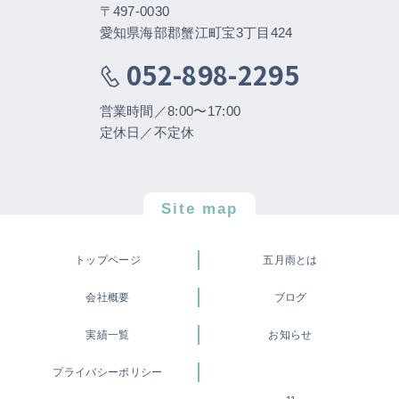
〒497-0030
愛知県海部郡蟹江町宝3丁目424
052-898-2295
営業時間／8:00〜17:00
定休日／不定休
Site map
トップページ
五月雨とは
会社概要
ブログ
実績一覧
お知らせ
プライバシーポリシー