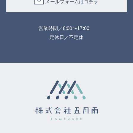
メールフォームはコチラ
営業時間／8:00〜17:00
定休日／不定休