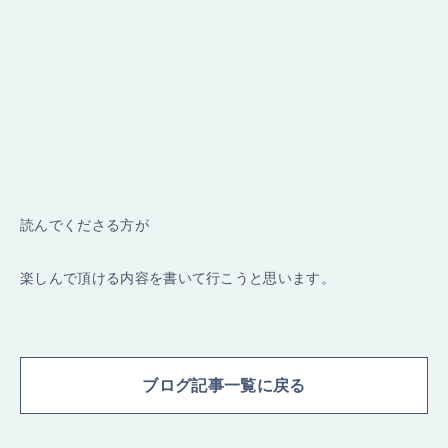
読んでくださる方が
楽しんで頂ける内容を書いて行こうと思います。
ブログ記事一覧に戻る