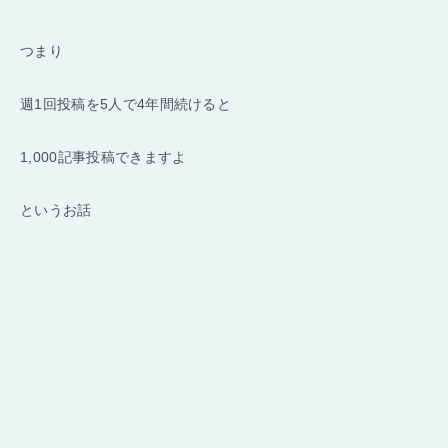
つまり
週1回投稿を5人で4年間続けると
1,000記事投稿できますよ
というお話