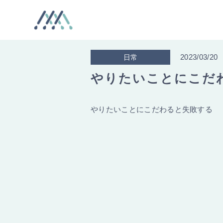
2023/03/20
日常
やりたいことにこだ
やりたいことにこだわると失敗する