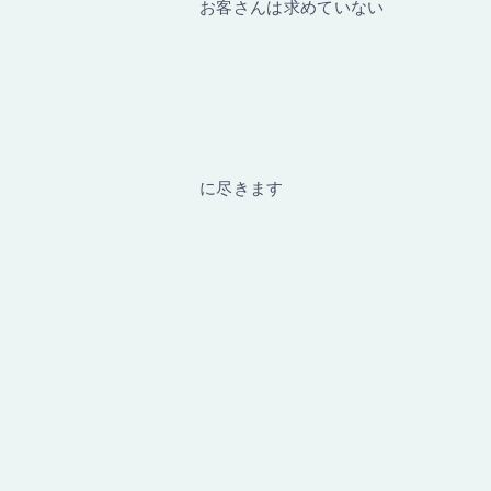
お客さんは求めていない
に尽きます