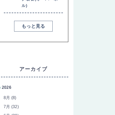
ル)
もっと見る
アーカイブ
2026
8月 (8)
7月 (32)