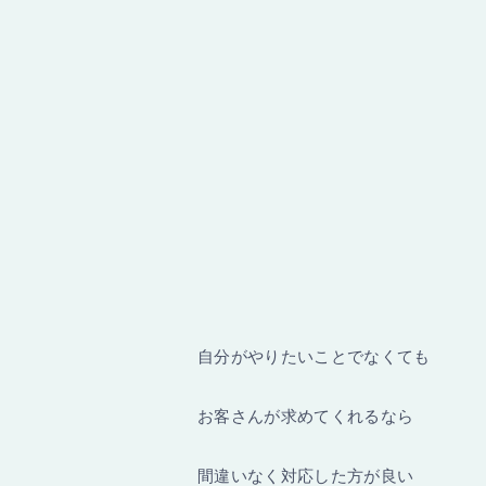
自分がやりたいことでなくても
お客さんが求めてくれるなら
間違いなく対応した方が良い