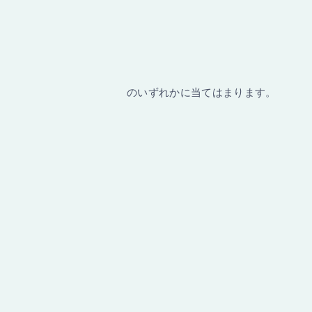
のいずれかに当てはまります。