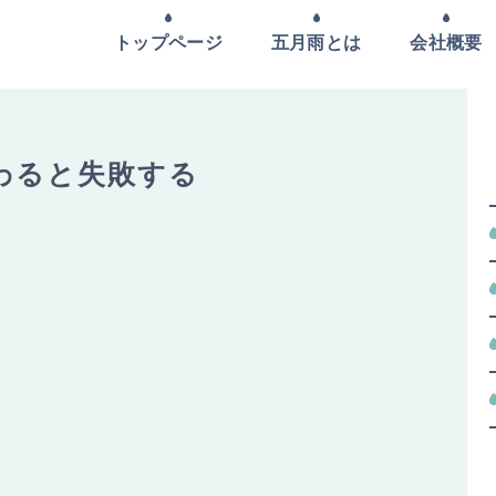
トップページ
五月雨とは
会社概要
わると失敗する