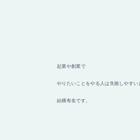
起業や創業で
やりたいことをやる人は失敗しやすい
結構有名です。