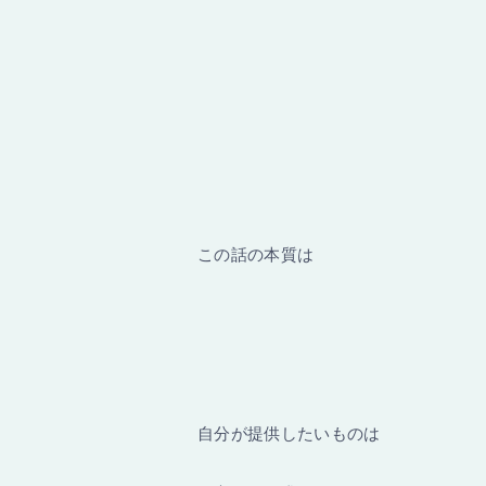
この話の本質は
自分が提供したいものは