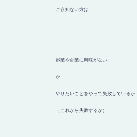
ご存知ない方は
起業や創業に興味がない
か
やりたいことをやって失敗しているか
（これから失敗するか）