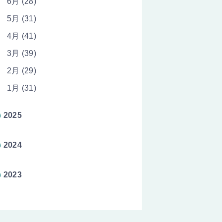
6月 (28)
5月 (31)
4月 (41)
3月 (39)
2月 (29)
1月 (31)
2025
2024
2023