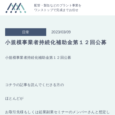
配管・製缶などのプラント事業を
ワンストップで完成までお任せ
2023/03/09
日常
小規模事業者持続化補助金第１２回公募
小規模事業者持続化補助金第１２回公募
コチラの記事を読んでくださる方の
ほとんどが
お取引先様もしくは起業副業セミナーのメンバーさんと想定し