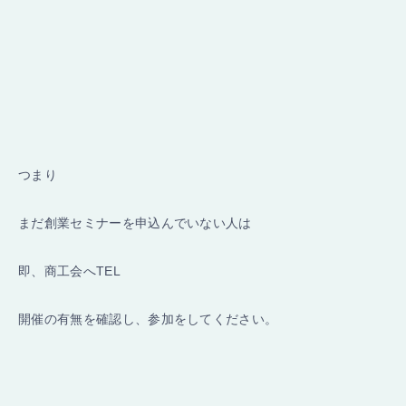
つまり
まだ創業セミナーを申込んでいない人は
即、商工会へTEL
開催の有無を確認し、参加をしてください。