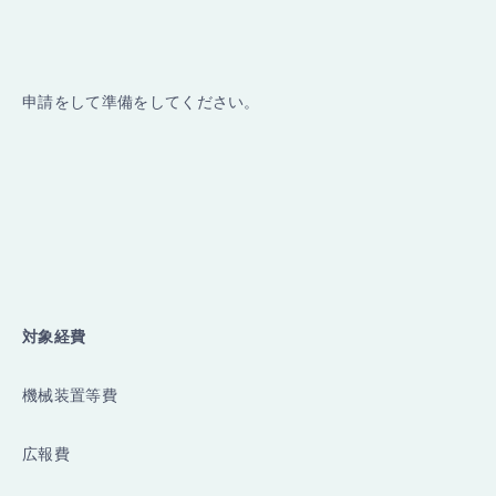
申請をして準備をしてください。
対象経費
機械装置等費
広報費