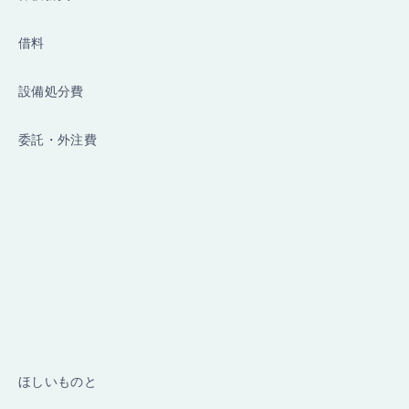
借料
設備処分費
委託・外注費
ほしいものと