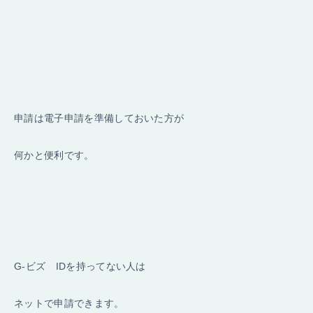
申請は電子申請を準備しておいた方が
何かと便利です。
G-ビズ IDを持ってない人は
ネットで申請できます。