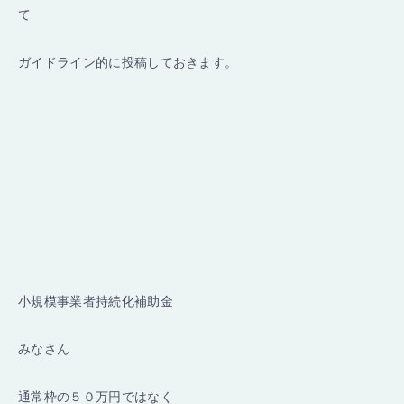
て
ガイドライン的に投稿しておきます。
小規模事業者持続化補助金
みなさん
通常枠の５０万円ではなく