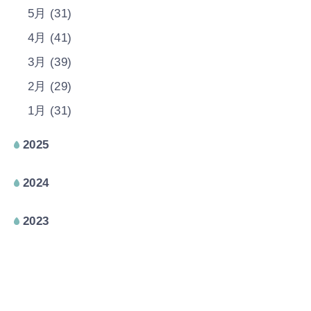
5月 (31)
4月 (41)
3月 (39)
2月 (29)
1月 (31)
2025
2024
2023