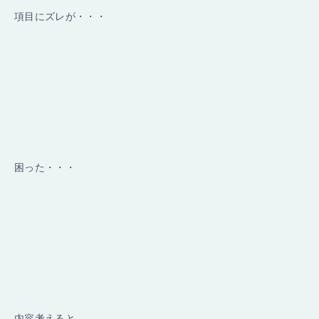
項目にズレが・・・
困った・・・
内容考えると