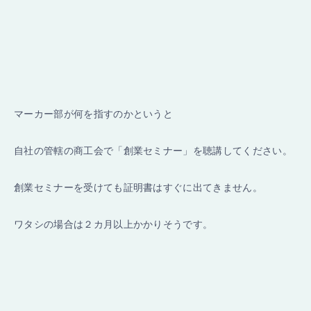
マーカー部が何を指すのかというと
自社の管轄の商工会で「創業セミナー」を聴講してください。
創業セミナーを受けても証明書はすぐに出てきません。
ワタシの場合は２カ月以上かかりそうです。