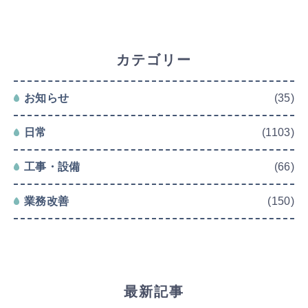
カテゴリー
お知らせ
(35)
日常
(1103)
工事・設備
(66)
業務改善
(150)
最新記事