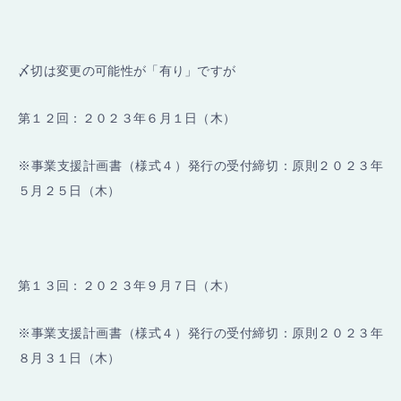
〆切は変更の可能性が「有り」ですが
第１２回：２０２３年６月１日（木）
※
事業支援計画書（様式４）発行の受付締切：原則２０２３年
５月２５日（木）
第１３回：２０２３年９月７日（木）
※
事業支援計画書（様式４）発行の受付締切：原則２０２３年
８月３１日（木）