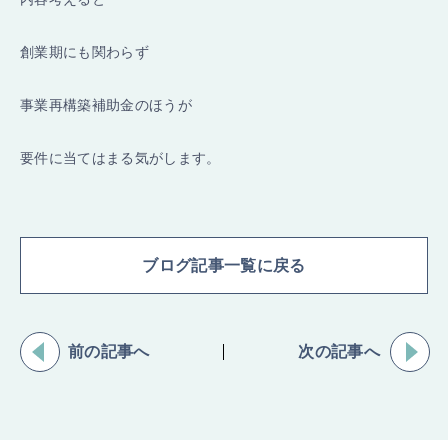
創業期にも関わらず
事業再構築補助金のほうが
要件に当てはまる気がします。
ブログ記事一覧に戻る
前の記事へ
次の記事へ