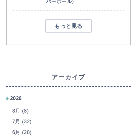
バーホール)
もっと見る
アーカイブ
2026
8月 (8)
7月 (32)
6月 (28)