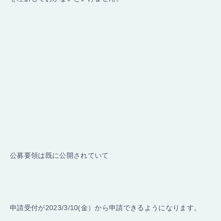
公募要領は既に公開されていて
申請受付が2023/3/10(金）から申請できるようになります。