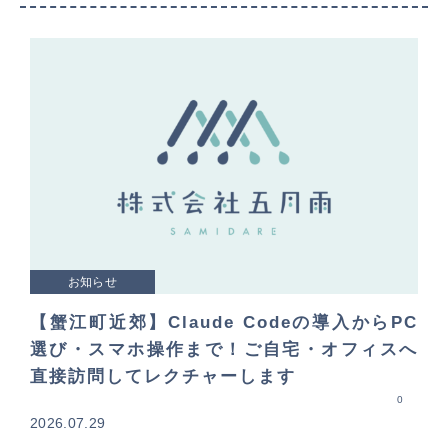
お知らせ
【蟹江町近郊】Claude Codeの導入からPC
選び・スマホ操作まで！ご自宅・オフィスへ
直接訪問してレクチャーします
0
2026.07.29