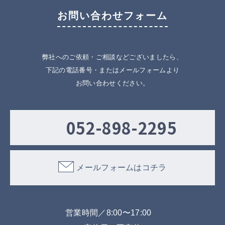
お問い合わせフォーム
弊社へのご依頼・ご相談などございましたら、
下記の電話番号・またはメールフォームより
お問い合わせください。
052-898-2295
メールフォームはコチラ
営業時間／8:00〜17:00