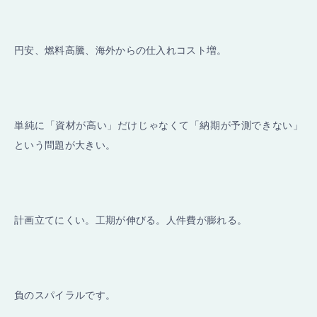
円安、燃料高騰、海外からの仕入れコスト増。
単純に「資材が高い」だけじゃなくて「納期が予測できない」
という問題が大きい。
計画立てにくい。工期が伸びる。人件費が膨れる。
負のスパイラルです。