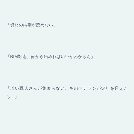
「資材の納期が読めない」
「BIM対応、何から始めればいいかわからん」
「若い職人さんが集まらない。あのベテランが定年を迎えた
ら…」