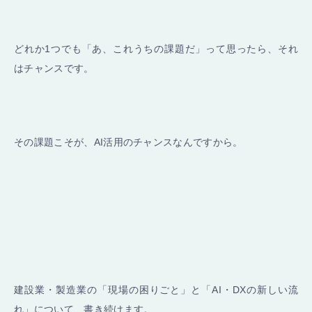
どれか1つでも「あ、これうちの課題だ」って思ったら、それ
はチャンスです。
その課題こそが、AI活用のチャンスなんですから。
建設業・製造業の「現場の困りごと」と「AI・DXの新しい流
れ」について、書き続けます。