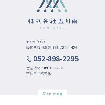
〒497-0030
愛知県海部郡蟹江町宝3丁目424
052-898-2295
営業時間／8:00〜17:00
定休日／不定休
Site map