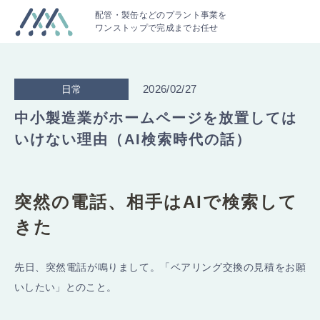
配管・製缶などのプラント事業を
ワンストップで完成までお任せ
2026/02/27
日常
中小製造業がホームページを放置しては
いけない理由（AI検索時代の話）
突然の電話、相手はAIで検索して
きた
先日、突然電話が鳴りまして。「ベアリング交換の見積をお願
いしたい」とのこと。