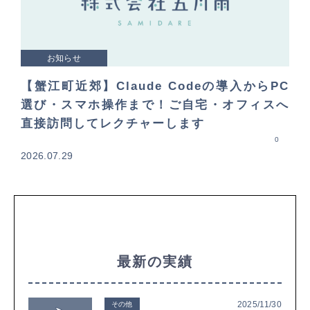
お知らせ
【蟹江町近郊】Claude Codeの導入からPC
選び・スマホ操作まで！ご自宅・オフィスへ
直接訪問してレクチャーします
0
2026.07.29
最新の実績
2025/11/30
その他