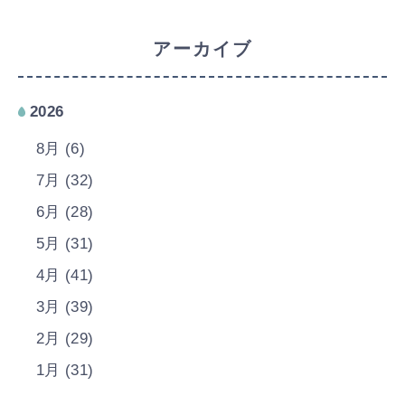
アーカイブ
2026
8月 (6)
7月 (32)
6月 (28)
5月 (31)
4月 (41)
3月 (39)
2月 (29)
1月 (31)