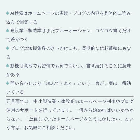
AI検索はホームページの実績・ブログの内容を具体的に読み
込んで回答する
建設業・製造業はまだブルーオーシャン、コツコツ書くだけ
で差がつく
ブログは短期集客のきっかけにも、長期的な信頼蓄積にもな
る
動機は意地でも習慣でも何でもいい、書き続けることに意味
がある
問い合わせより「読んでくれた」という一言が、実は一番効
いている
五月雨では、中小製造業・建設業のホームページ制作やブログ
運用のサポートを行っています。「何から始めればいいかわか
らない」「放置していたホームページをどうにかしたい」とい
う方は、お気軽にご相談ください。