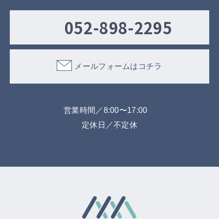
052-898-2295
メールフォームはコチラ
営業時間／8:00〜17:00
定休日／不定休