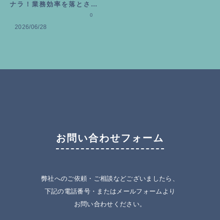
ナラ！業務効率を落とさな
いための3つの撃退法
0
2026/06/28
お問い合わせフォーム
弊社へのご依頼・ご相談などございましたら、
下記の電話番号・またはメールフォームより
お問い合わせください。