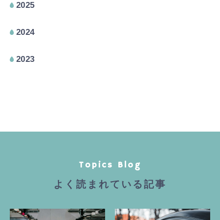
2025
2024
2023
Topics Blog
よく読まれている記事