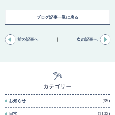
ブログ記事一覧に戻る
前の記事へ
次の記事へ
カテゴリー
お知らせ
(35)
日常
(1103)