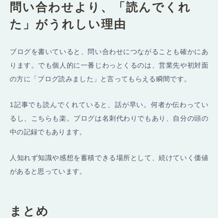
問い合わせより、「読んでくれ
た」がうれしい理由
ブログを書いていると、問い合わせにつながることも確かにあ
ります。でも個人的に一番じわっとくるのは、営業先や初対面
の方に「ブログ読みました」と言ってもらえる瞬間です。
1記事でも読んでくれていると、話が早い。何者か伝わってい
るし、こちらも楽。ブログは名刺代わりでもあり、自分の頭の
中の記録でもあります。
人知れず知識や感想を蓄積できる場所として、続けていく価値
があると思っています。
まとめ