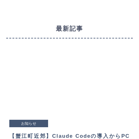
最新記事
お知らせ
【蟹江町近郊】Claude Codeの導入からPC