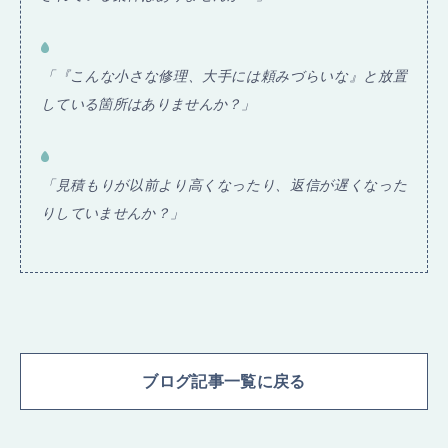
「『こんな小さな修理、大手には頼みづらいな』と放置
している箇所はありませんか？」
「見積もりが以前より高くなったり、返信が遅くなった
りしていませんか？」
ブログ記事一覧に戻る