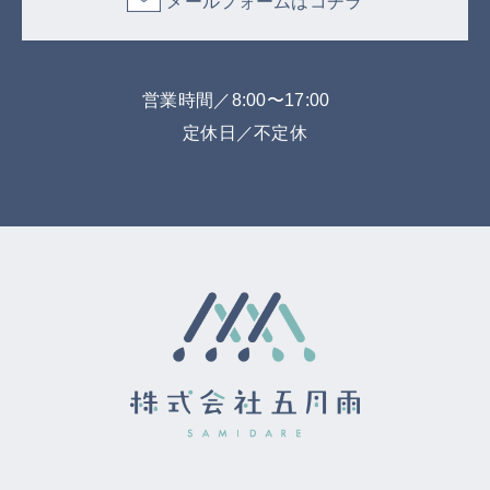
メールフォームはコチラ
営業時間／8:00〜17:00
定休日／不定休