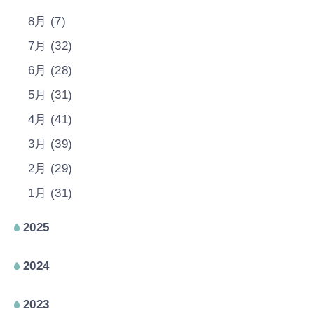
8月 (7)
7月 (32)
6月 (28)
5月 (31)
4月 (41)
3月 (39)
2月 (29)
1月 (31)
2025
2024
2023