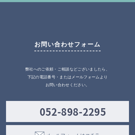
お問い合わせフォーム
弊社へのご依頼・ご相談などございましたら、
下記の電話番号・またはメールフォームより
お問い合わせください。
052-898-2295