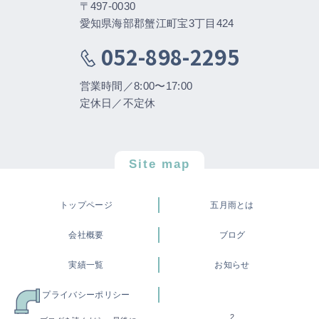
〒497-0030
愛知県海部郡蟹江町宝3丁目424
052-898-2295
営業時間／8:00〜17:00
定休日／不定休
Site map
トップページ
五月雨とは
会社概要
ブログ
実績一覧
お知らせ
プライバシーポリシー
2