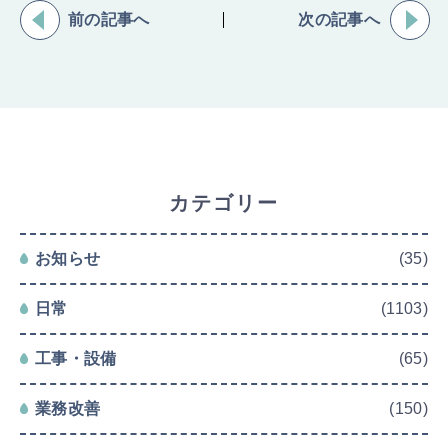
前の記事へ
次の記事へ
カテゴリー
お知らせ
(35)
日常
(1103)
工事・設備
(65)
業務改善
(150)