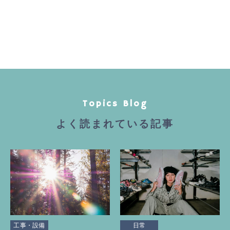
Topics Blog
よく読まれている記事
工事・設備
日常