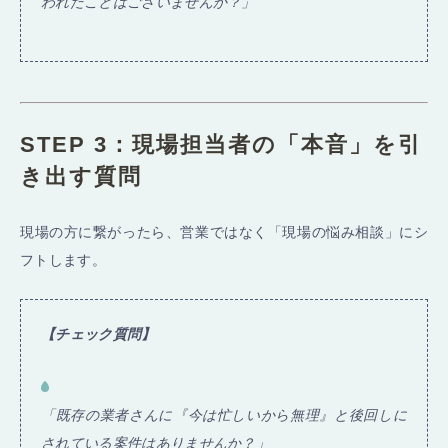
われたことはございませんか？」
STEP 3：現場担当者の「本音」を引
き出す質問
現場の方に繋がったら、営業ではなく「現場の悩み相談」にシ
フトします。
【チェック質問】
「既存の業者さんに『今は忙しいから無理』と後回しに
されている案件はありませんか？」