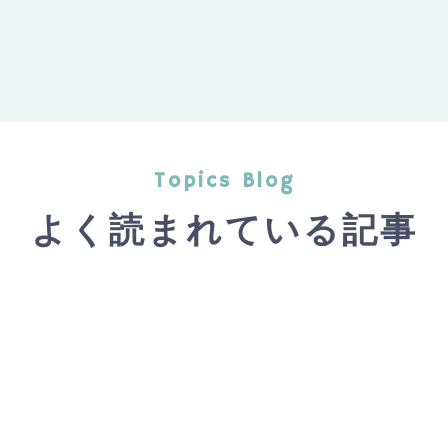
Topics Blog
よく読まれている記事