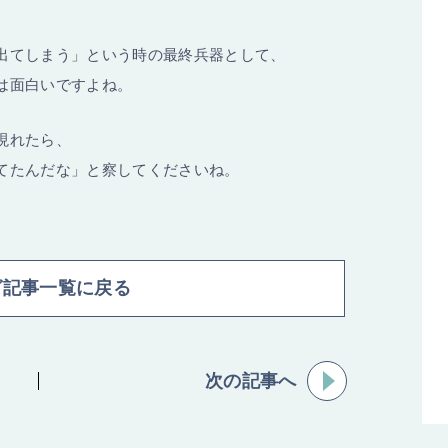
出てしまう」という時の最終兵器として、
は面白いですよね。
現れたら、
てたんだな」と察してくださいね。
グ記事一覧に戻る
次の記事へ