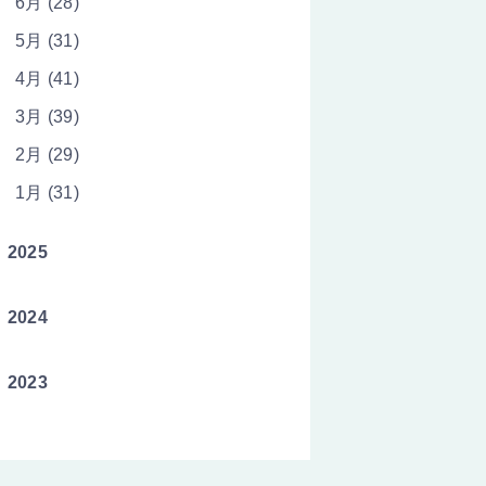
6月 (28)
5月 (31)
4月 (41)
3月 (39)
2月 (29)
1月 (31)
2025
2024
2023