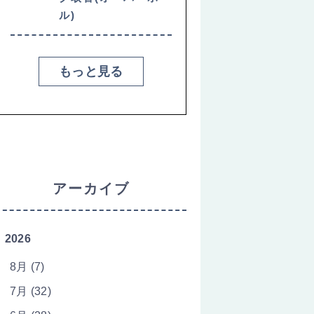
ル)
もっと見る
アーカイブ
2026
8月 (7)
7月 (32)