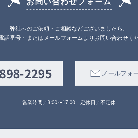
お問い合わせフォーム
弊社へのご依頼・ご相談などございましたら、
電話番号・またはメールフォームより
お問い合わせく
-898-2295
メールフォ
営業時間／8:00〜17:00
定休日／不定休