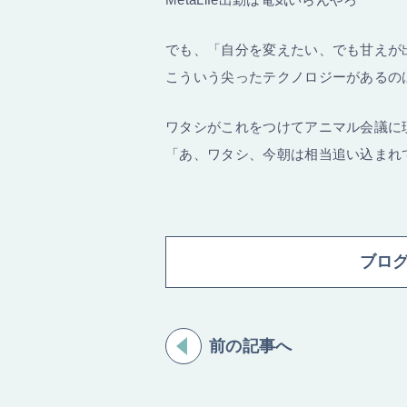
でも、「自分を変えたい、でも甘えが
こういう尖ったテクノロジーがあるの
ワタシがこれをつけてアニマル会議に
「あ、ワタシ、今朝は相当追い込まれ
ブロ
前の記事へ