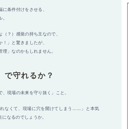
脳に条件付けをさせる、
ル。
な（？）感覚の持ち主なので、
か！」と驚きましたが、
管理」なのかもしれません。
」で守れるか？
で、現場の未来を守り抜く」こと。
られなくて、現場に穴を開けてしまう……」と本気
世主になるのでしょうか。