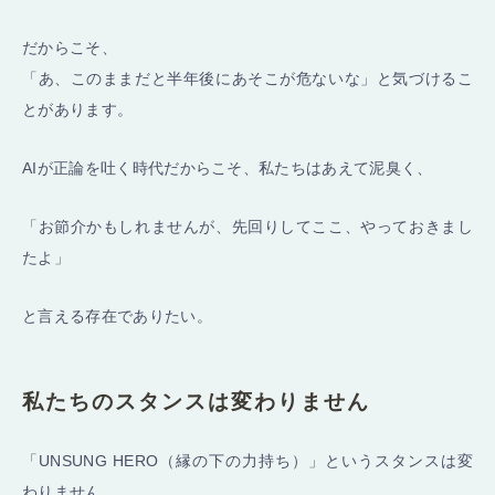
だからこそ、
「あ、このままだと半年後にあそこが危ないな」と気づけるこ
とがあります。
AIが正論を吐く時代だからこそ、私たちはあえて泥臭く、
「お節介かもしれませんが、先回りしてここ、やっておきまし
たよ」
と言える存在でありたい。
私たちのスタンスは変わりません
「UNSUNG HERO（縁の下の力持ち）」というスタンスは変
わりません。