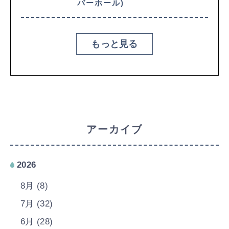
バーホール)
もっと見る
アーカイブ
2026
8月 (8)
7月 (32)
6月 (28)