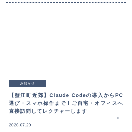
お知らせ
【蟹江町近郊】Claude Codeの導入からPC
選び・スマホ操作まで！ご自宅・オフィスへ
直接訪問してレクチャーします
0
2026.07.29