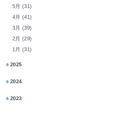
5月 (31)
4月 (41)
3月 (39)
2月 (29)
1月 (31)
2025
2024
2023