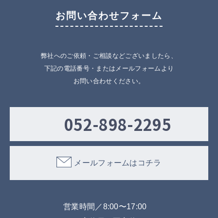
お問い合わせフォーム
弊社へのご依頼・ご相談などございましたら、
下記の電話番号・またはメールフォームより
お問い合わせください。
052-898-2295
メールフォームはコチラ
営業時間／8:00〜17:00