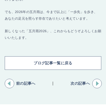
でも、2026年の五月雨は、今まで以上に「一歩先」を歩き、
あなたの足元を照らす存在でありたいと考えています。
新しくなった「五月雨2026」、これからもどうぞよろしくお願
いいたします。
ブログ記事一覧に戻る
前の記事へ
次の記事へ