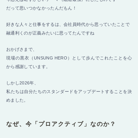
だって思いつかなかったんだもん！
好きな人々と仕事をするは、会社員時代から思っていたことで
融通利くのが正義みたいに思ってたんですね
おかげさまで、
現場の黒衣（UNSUNG HERO）として歩んでこれたことを心
から感謝しています。
しかし2026年、
私たちは自分たちのスタンダードをアップデートすることを決
めました。
なぜ、今「プロアクティブ」なのか？