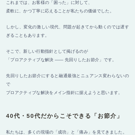
これまでは、お客様の「困った」に対して、
柔軟に、かつ丁寧に応えることが私たちの価値でした。
しかし、変化の激しい現代、問題が起きてから動くのでは遅す
ぎることもあります。
そこで、新しい行動指針として掲げるのが
「プロアクティブな解決 ―― 先回りしたお節介」です。
先回りしたお節介にすると融通最強とニュアンス変わらないの
で
プロアクティブな解決をメイン指針に据えようと思います。
40代・50代だからこそできる「お節介」
私たちは、多くの現場の「成功」と「痛み」を見てきました。