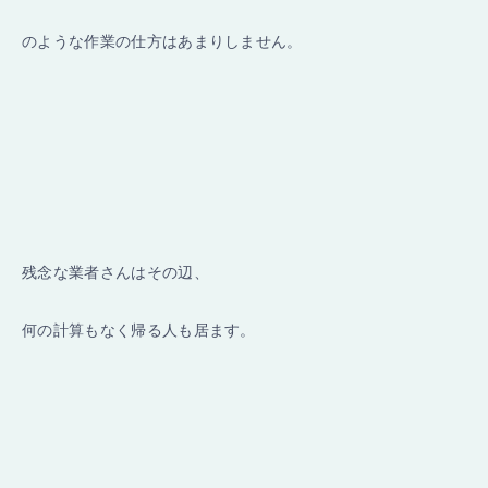
のような作業の仕方はあまりしません。
残念な業者さんはその辺、
何の計算もなく帰る人も居ます。