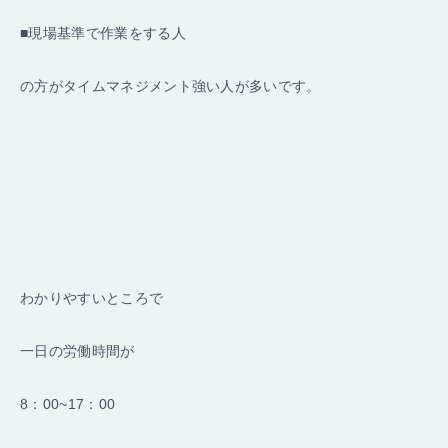
■現場基準で作業をする人
の方がタイムマネジメント強い人が多いです。
わかりやすいところで
一日の労働時間が
8：00~17：00