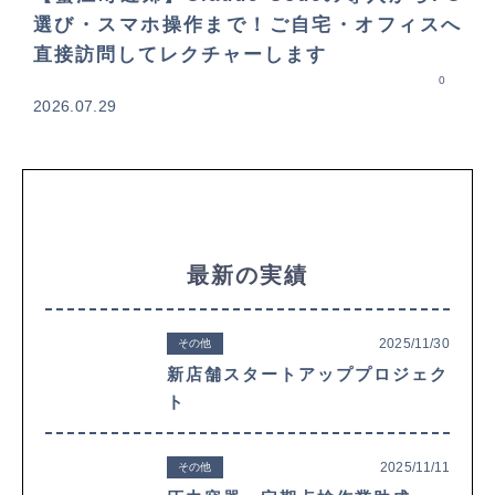
選び・スマホ操作まで！ご自宅・オフィスへ
直接訪問してレクチャーします
0
2026.07.29
最新の実績
2025/11/30
その他
新店舗スタートアッププロジェク
ト
2025/11/11
その他