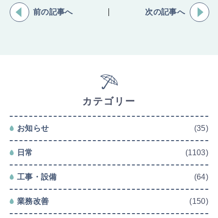
前の記事へ
次の記事へ
カテゴリー
お知らせ
(35)
日常
(1103)
工事・設備
(64)
業務改善
(150)