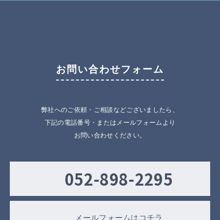
お問い合わせフォーム
弊社へのご依頼・ご相談などございましたら、
下記の電話番号・またはメールフォームより
お問い合わせください。
052-898-2295
メールフォームはコチラ