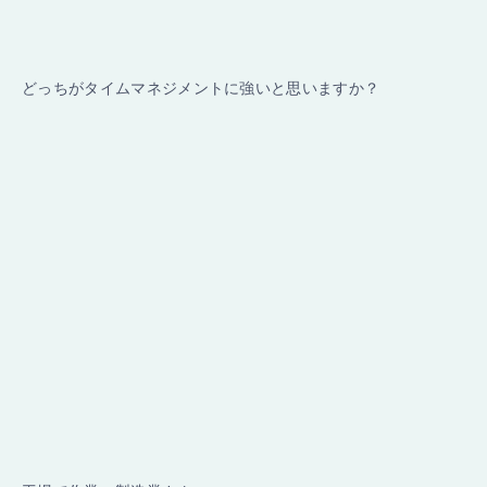
どっちがタイムマネジメントに強いと思いますか？