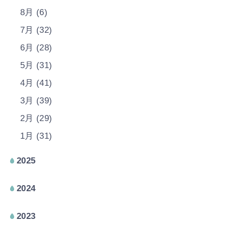
8月 (6)
7月 (32)
6月 (28)
5月 (31)
4月 (41)
3月 (39)
2月 (29)
1月 (31)
2025
2024
2023