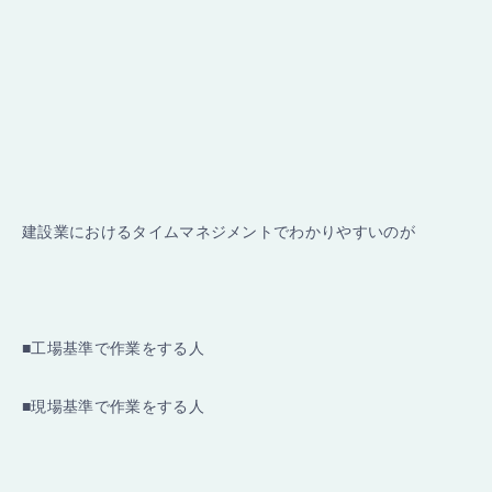
建設業におけるタイムマネジメントでわかりやすいのが
■工場基準で作業をする人
■現場基準で作業をする人