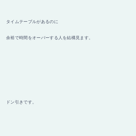
タイムテーブルがあるのに
余裕で時間をオーバーする人を結構見ます。
ドン引きです。