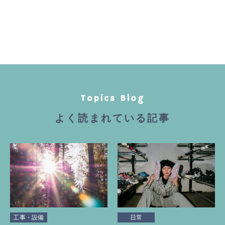
Topics Blog
よく読まれている記事
工事・設備
日常