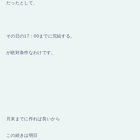
だったとして、
その日の17：00までに完結する。
が絶対条件なわけです。
月末までに作れば良いから
この続きは明日