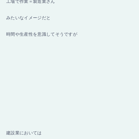
工場で作業＝製造業さん
みたいなイメージだと
時間や生産性を意識してそうですが
建設業においては