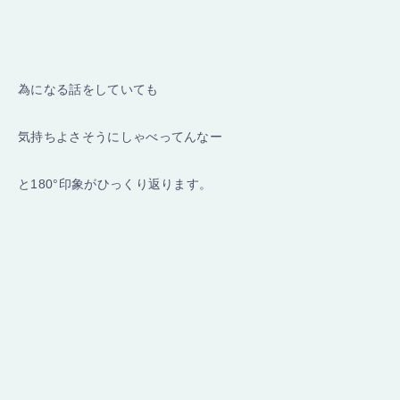
為になる話をしていても
気持ちよさそうにしゃべってんなー
と180°印象がひっくり返ります。