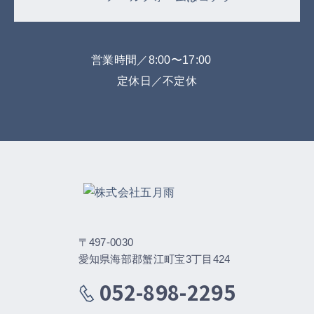
営業時間／8:00〜17:00
定休日／不定休
〒497-0030
愛知県海部郡蟹江町宝3丁目424
052-898-2295