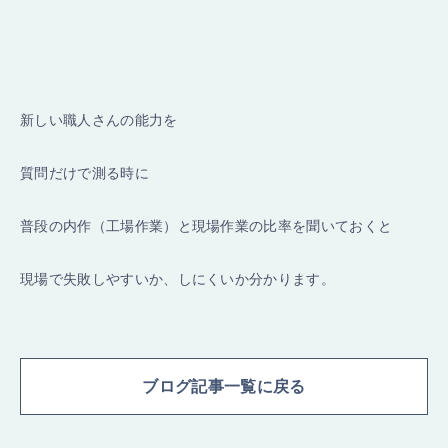
新しい職人さんの能力を
質問だけで測る時に
普段の内作（工場作業）と現場作業の比率を聞いておくと
現場で失敗しやすいか、しにくいか分かります。
ブログ記事一覧に戻る