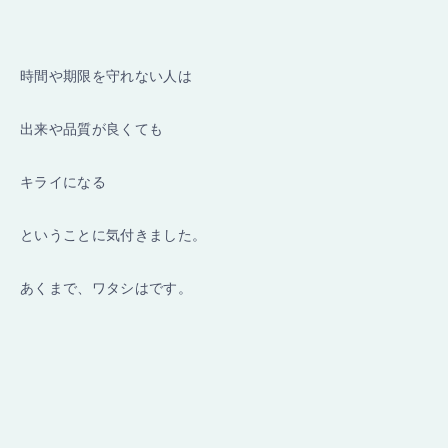
時間や期限を守れない人は
出来や品質が良くても
キライになる
ということに気付きました。
あくまで、ワタシはです。