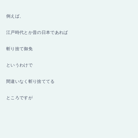
例えば、
江戸時代とか昔の日本であれば
斬り捨て御免
というわけで
間違いなく斬り捨ててる
ところですが