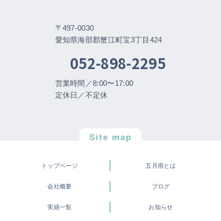
〒497-0030
愛知県海部郡蟹江町宝3丁目424
052-898-2295
営業時間／8:00〜17:00
定休日／不定休
Site map
トップページ
五月雨とは
会社概要
ブログ
実績一覧
お知らせ