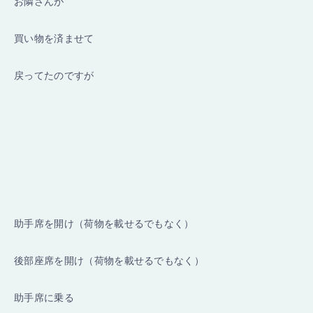
お隣さんが
買い物を済ませて
戻ってたのですが
助手席を開け（荷物を載せるでもなく）
後部座席を開け（荷物を載せるでもなく）
助手席に乗る