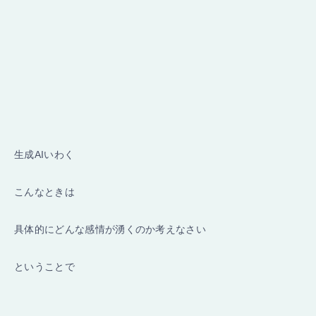
生成AIいわく
こんなときは
具体的にどんな感情が湧くのか考えなさい
ということで