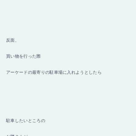
反面、
買い物を行った際
アーケードの最寄りの駐車場に入れようとしたら
駐車したいところの