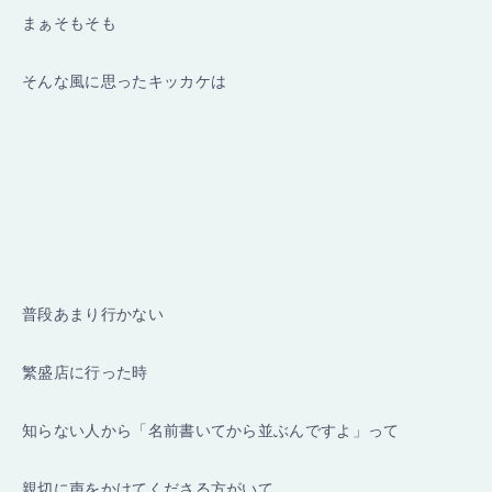
まぁそもそも
そんな風に思ったキッカケは
普段あまり行かない
繁盛店に行った時
知らない人から「名前書いてから並ぶんですよ」って
親切に声をかけてくださる方がいて