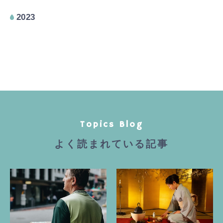
2023
Topics Blog
よく読まれている記事