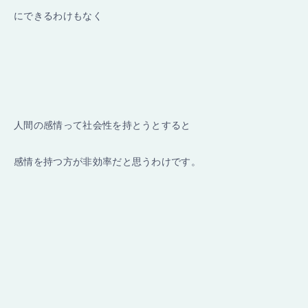
にできるわけもなく
人間の感情って社会性を持とうとすると
感情を持つ方が非効率だと思うわけです。