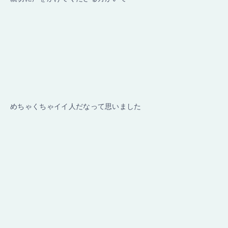
めちゃくちゃイイ人だなって思いました