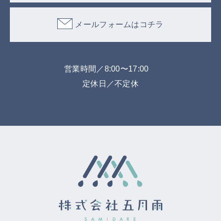
メールフォームはコチラ
営業時間／8:00〜17:00
定休日／不定休