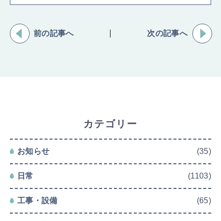
前の記事へ
次の記事へ
カテゴリー
お知らせ
(35)
日常
(1103)
工事・設備
(65)