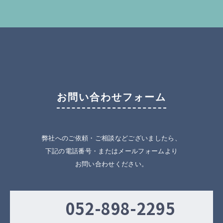
お問い合わせフォーム
弊社へのご依頼・ご相談などございましたら、
下記の電話番号・またはメールフォームより
お問い合わせください。
052-898-2295