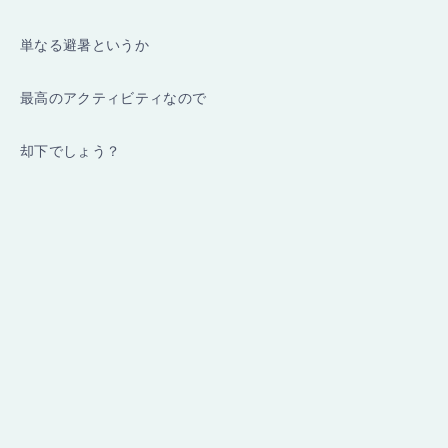
単なる避暑というか
最高のアクティビティなので
却下でしょう？