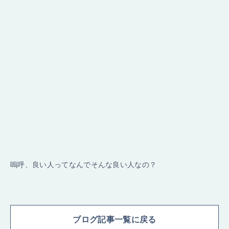
嗚呼、良い人ってなんでそんな良い人なの？
ブログ記事一覧に戻る