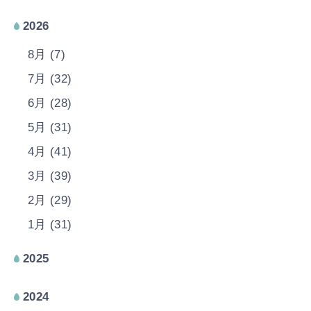
2026
8月 (7)
7月 (32)
6月 (28)
5月 (31)
4月 (41)
3月 (39)
2月 (29)
1月 (31)
2025
2024