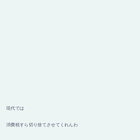
現代では
消費税すら切り捨てさせてくれんわ