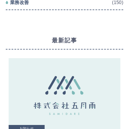
業務改善
(150)
最新記事
お知らせ