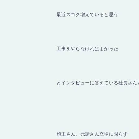
最近スゴク増えていると思う
工事をやらなければよかった
とインタビューに答えている社長さん
施主さん、元請さん立場に限らず