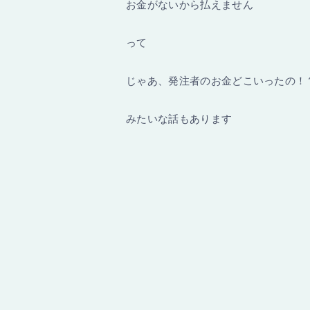
お金がないから払えません
って
じゃあ、発注者のお金どこいったの！
みたいな話もあります