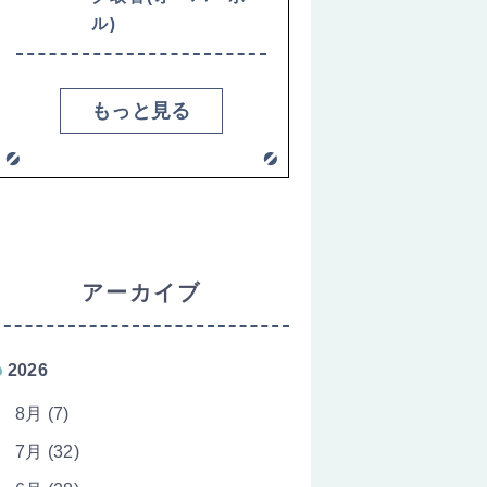
ル)
もっと見る
アーカイブ
2026
8月 (7)
7月 (32)