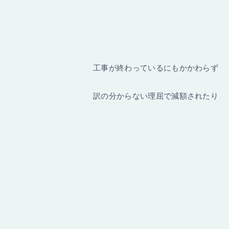
工事が終わっているにもかかわらず
訳の分からない理屈で減額されたり