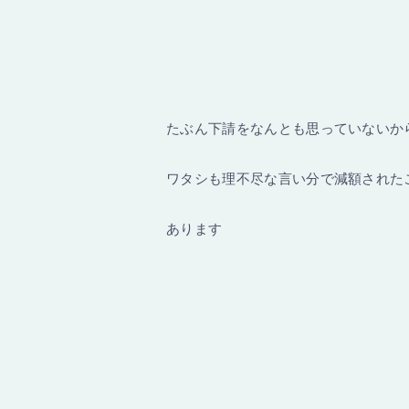
たぶん下請をなんとも思っていないか
ワタシも理不尽な言い分で減額された
あります