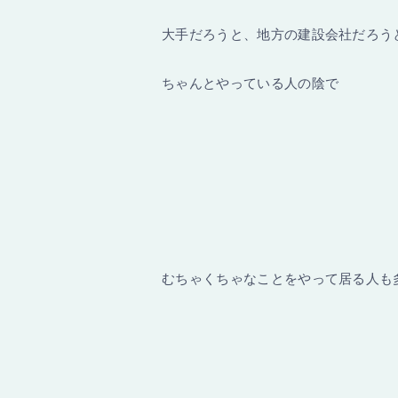
大手だろうと、地方の建設会社だろう
ちゃんとやっている人の陰で
むちゃくちゃなことをやって居る人も