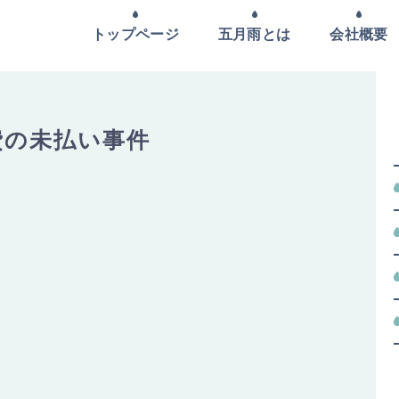
トップページ
五月雨とは
会社概要
費の未払い事件