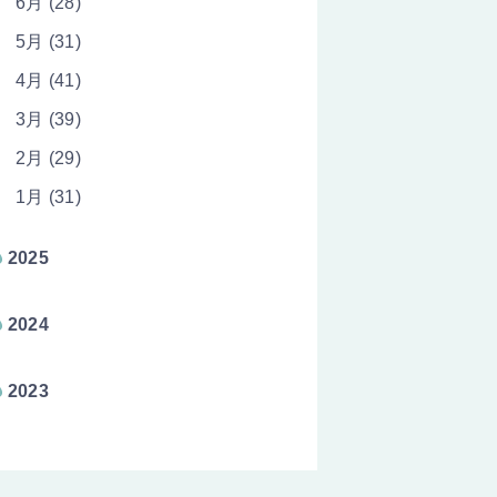
6月 (28)
5月 (31)
4月 (41)
3月 (39)
2月 (29)
1月 (31)
2025
2024
2023