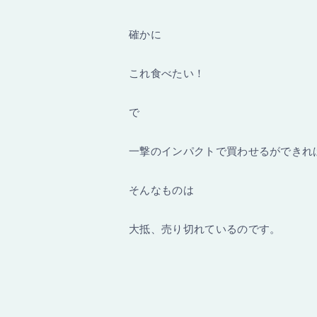
確かに
これ食べたい！
で
一撃のインパクトで買わせるができれ
そんなものは
大抵、売り切れているのです。