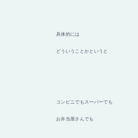
具体的には
どういうことかというと
コンビニでもスーパーでも
お弁当屋さんでも