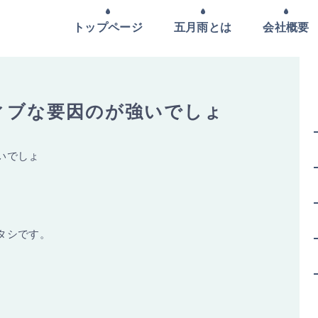
トップページ
五月雨とは
会社概要
ィブな要因のが強いでしょ
いでしょ
タシです。