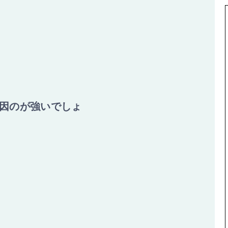
因のが強いでしょ