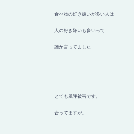
食べ物の好き嫌いが多い人は
人の好き嫌いも多いって
誰か言ってました
とても風評被害です。
合ってますが。