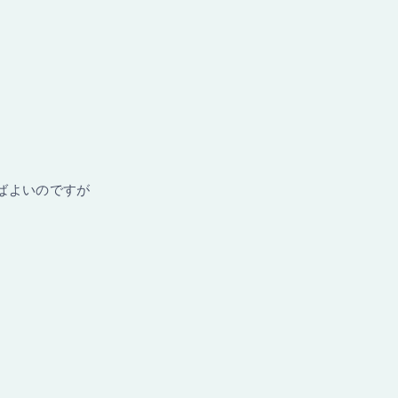
ばよいのですが