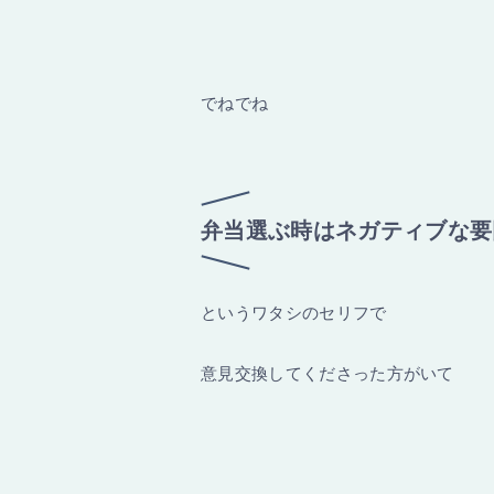
でねでね
弁当選ぶ時はネガティブな要
というワタシのセリフで
意見交換してくださった方がいて