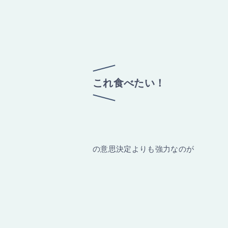
これ食べたい！
の意思決定よりも強力なのが