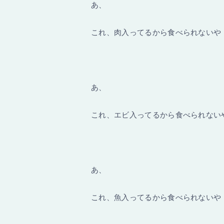
あ、
これ、肉入ってるから食べられないや
あ、
これ、エビ入ってるから食べられない
あ、
これ、魚入ってるから食べられないや