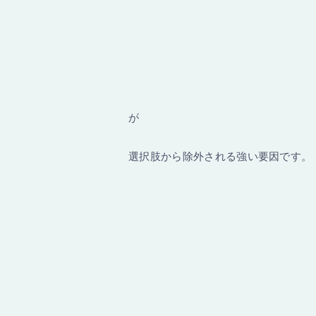
が
選択肢から除外される強い要因です。