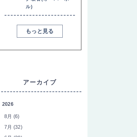
ル)
もっと見る
アーカイブ
2026
8月 (6)
7月 (32)