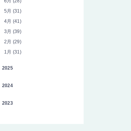
6月 (28)
5月 (31)
4月 (41)
3月 (39)
2月 (29)
1月 (31)
2025
2024
2023