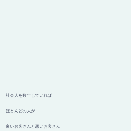
社会人を数年していれば
ほとんどの人が
良いお客さんと悪いお客さん