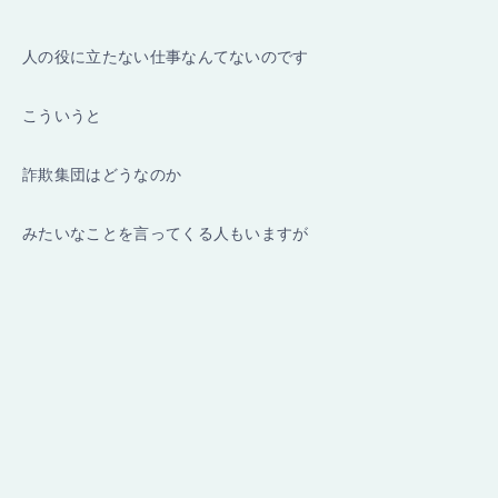
人の役に立たない仕事なんてないのです
こういうと
詐欺集団はどうなのか
みたいなことを言ってくる人もいますが