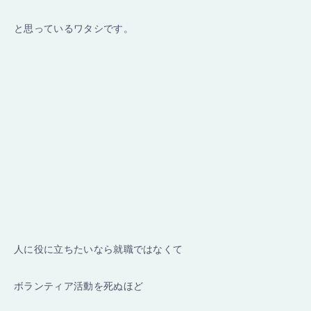
と思っているワタシです。
人に役に立ちたいなら就職ではなくて
ボランティア活動を死ぬほど