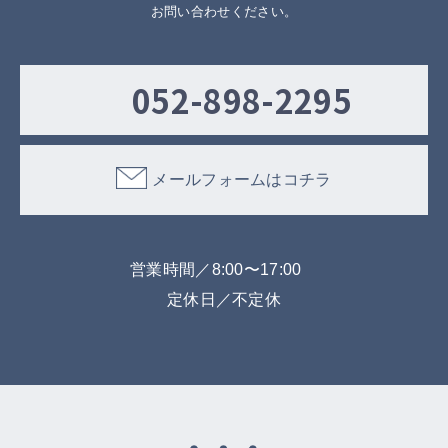
お問い合わせください。
052-898-2295
メールフォームはコチラ
営業時間／8:00〜17:00
定休日／不定休