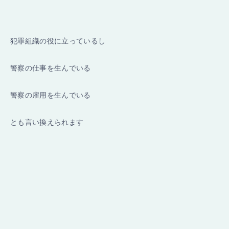
犯罪組織の役に立っているし
警察の仕事を生んでいる
警察の雇用を生んでいる
とも言い換えられます