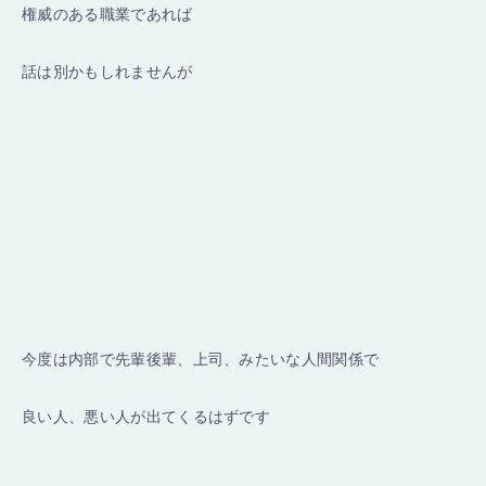
権威のある職業であれば
話は別かもしれませんが
今度は内部で先輩後輩、上司、みたいな人間関係で
良い人、悪い人が出てくるはずです