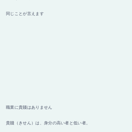
同じことが言えます
職業に貴賤はありません
貴賤（きせん）は、身分の高い者と低い者。