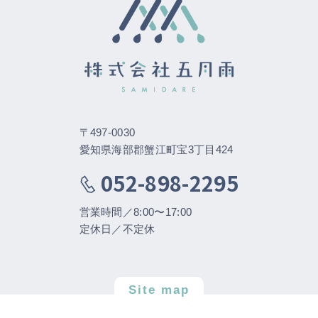
〒497-0030
愛知県海部郡蟹江町宝3丁目424
052-898-2295
営業時間／8:00〜17:00
定休日／不定休
Site map