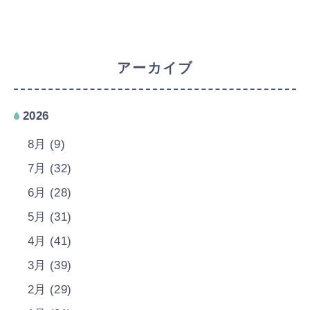
アーカイブ
2026
8月 (9)
7月 (32)
6月 (28)
5月 (31)
4月 (41)
3月 (39)
2月 (29)