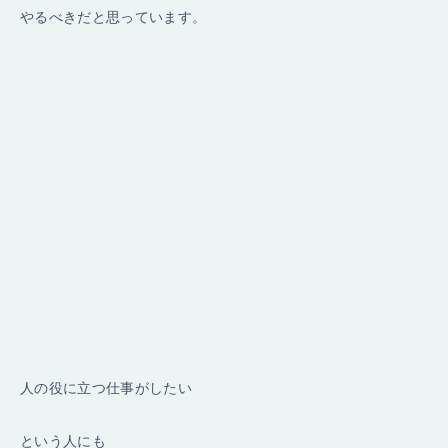
やるべきだと思っています。
人の役に立つ仕事がしたい
という人にも