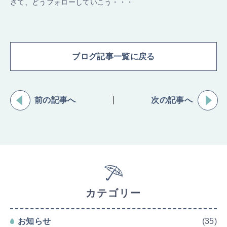
さて、どうフォローしていこう・・・
ブログ記事一覧に戻る
前の記事へ
次の記事へ
カテゴリー
お知らせ
(35)