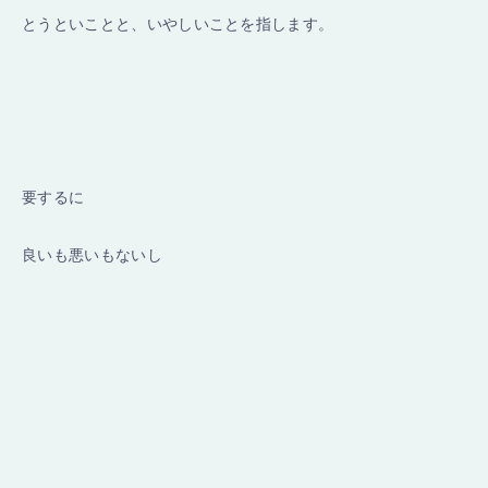
とうといことと、いやしいことを指します。
要するに
良いも悪いもないし