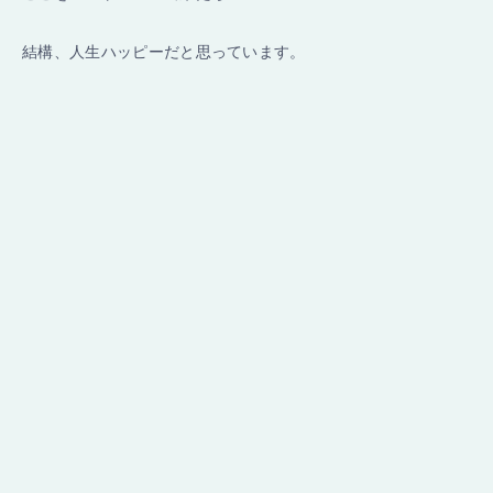
結構、人生ハッピーだと思っています。