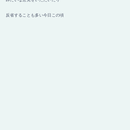
反省することも多い今日この頃