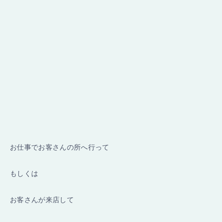
お仕事でお客さんの所へ行って
もしくは
お客さんが来店して