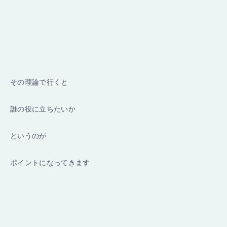
その理論で行くと
誰の役に立ちたいか
というのが
ポイントになってきます