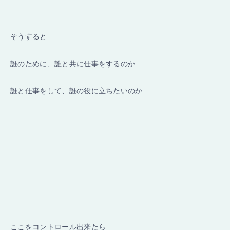
そうすると
誰のために、誰と共に仕事をするのか
誰と仕事をして、誰の役に立ちたいのか
ここをコントロール出来たら