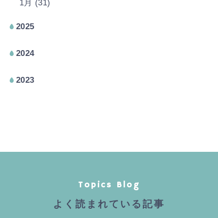
1月 (31)
2025
2024
2023
Topics Blog
よく読まれている記事