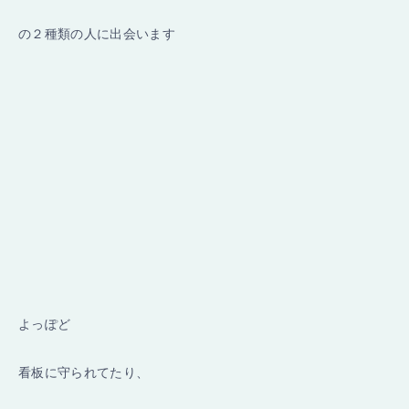
の２種類の人に出会います
よっぽど
看板に守られてたり、