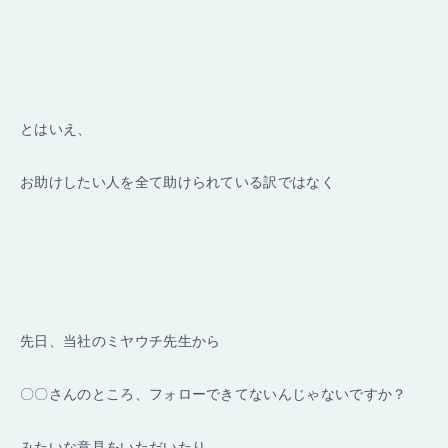
とはいえ、
お助けしたい人を全て助けられている訳ではなく
先日、当社のミヤウチ先生から
〇〇さんのところ、フォローできてないんじゃないですか？
みたいな意見をいただいたり