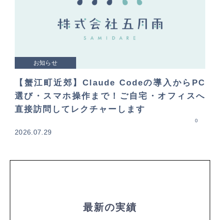
お知らせ
【蟹江町近郊】Claude Codeの導入からPC
選び・スマホ操作まで！ご自宅・オフィスへ
直接訪問してレクチャーします
0
2026.07.29
最新の実績