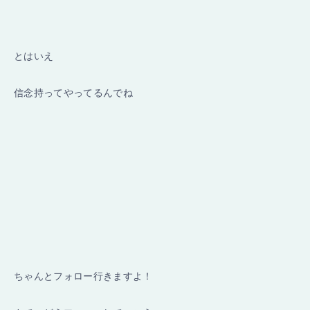
とはいえ
信念持ってやってるんでね
ちゃんとフォロー行きますよ！