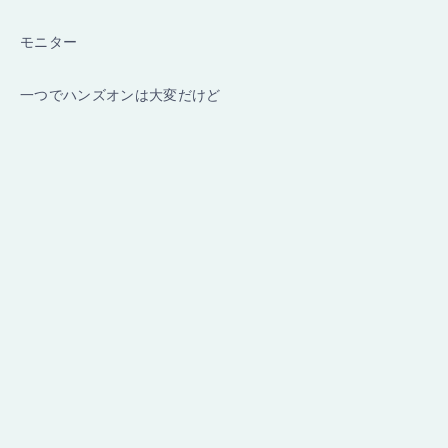
モニター
一つでハンズオンは大変だけど