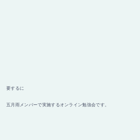
要するに
五月雨メンバーで実施するオンライン勉強会です。