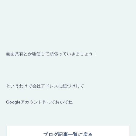
画面共有とか駆使して頑張っていきましょう！
というわけで会社アドレスに紐づけして
Googleアカウント作っておいてね
ブログ記事一覧に戻る