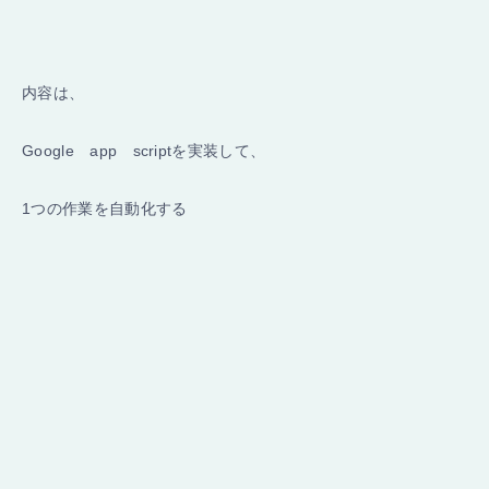
内容は、
Google app scriptを実装して、
1つの作業を自動化する