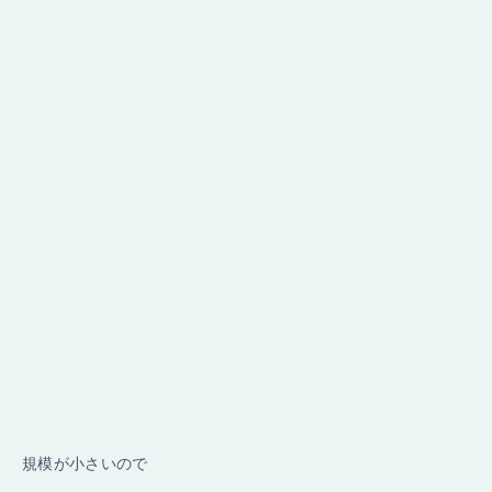
規模が小さいので