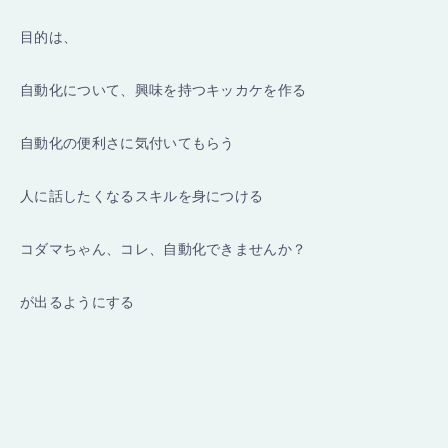
目的は、
自動化について、興味を持つキッカケを作る
自動化の便利さに気付いてもらう
人に話したくなるスキルを身につける
コダマちゃん、コレ、自動化できませんか？
が出るようにする