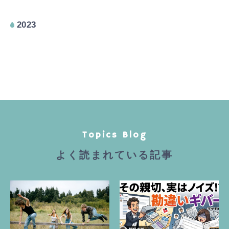
2023
Topics Blog
よく読まれている記事