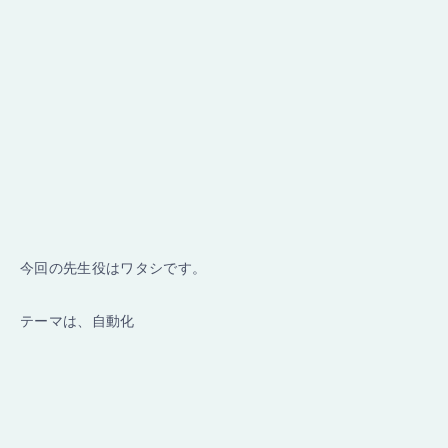
今回の先生役はワタシです。
テーマは、自動化