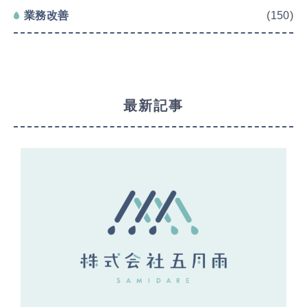
業務改善
(150)
最新記事