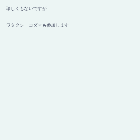
珍しくもないですが
ワタクシ コダマも参加します