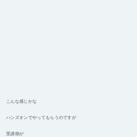
こんな感じかな
ハンズオンでやってもらうのですが
受講側が