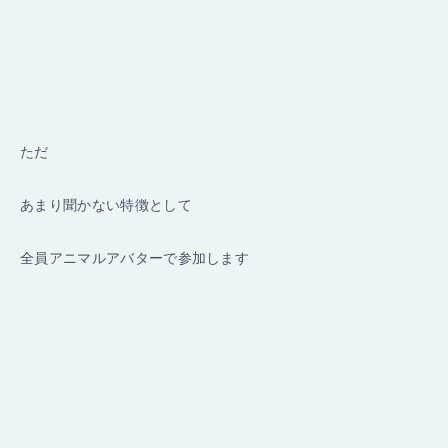
ただ
あまり聞かない特徴として
全員アニマルアバターで参加します