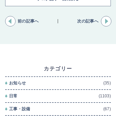
前の記事へ
次の記事へ
カテゴリー
お知らせ
(35)
日常
(1103)
工事・設備
(67)