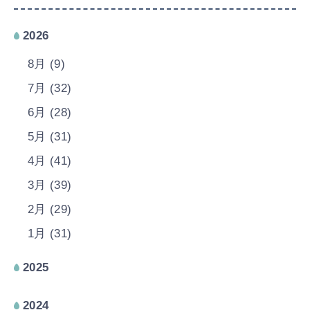
2026
8月 (9)
7月 (32)
6月 (28)
5月 (31)
4月 (41)
3月 (39)
2月 (29)
1月 (31)
2025
2024