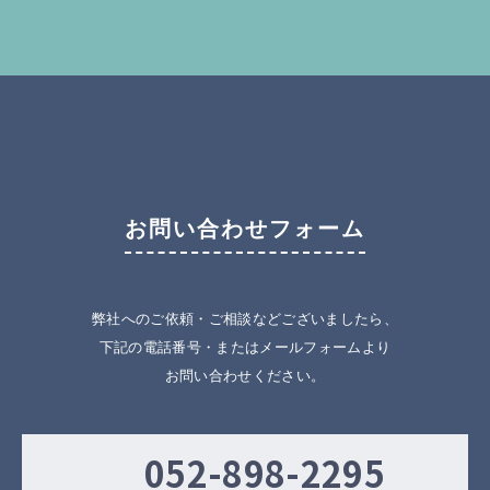
お問い合わせフォーム
弊社へのご依頼・ご相談などございましたら、
下記の電話番号・またはメールフォームより
お問い合わせください。
052-898-2295