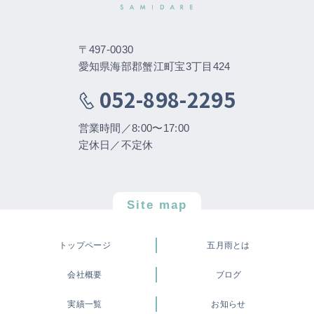
〒497-0030
愛知県海部郡蟹江町宝3丁目424
052-898-2295
営業時間／8:00〜17:00
定休日／不定休
Site map
トップページ
五月雨とは
会社概要
ブログ
実績一覧
お知らせ