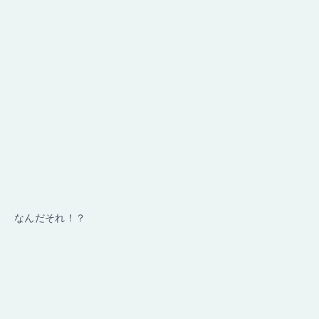
なんだそれ！？