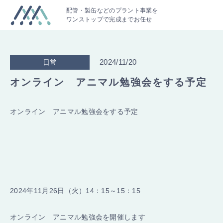
配管・製缶などのプラント事業を
ワンストップで完成までお任せ
2024/11/20
日常
オンライン アニマル勉強会をする予定
オンライン アニマル勉強会をする予定
2024年11月26日（火）14：15～15：15
オンライン アニマル勉強会を開催します