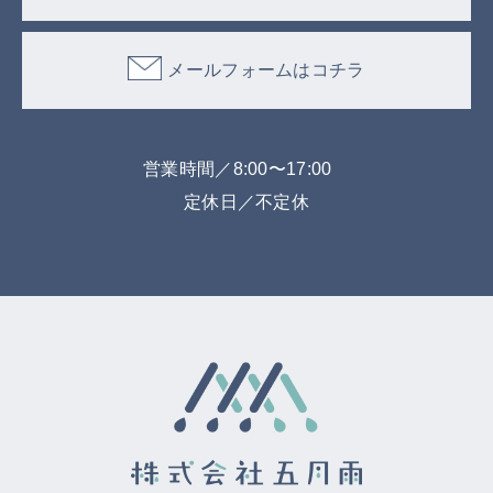
メールフォームはコチラ
営業時間／8:00〜17:00
定休日／不定休