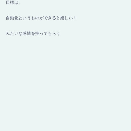
目標は、
自動化というものができると嬉しい！
みたいな感情を持ってもらう