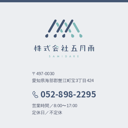
〒497-0030
愛知県海部郡蟹江町宝3丁目424
052-898-2295
営業時間／8:00〜17:00
定休日／不定休