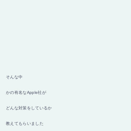
そんな中
かの有名なApple社が
どんな対策をしているか
教えてもらいました