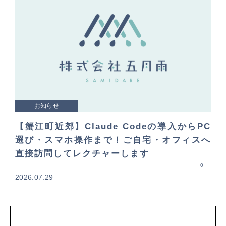
お知らせ
【蟹江町近郊】Claude Codeの導入からPC
選び・スマホ操作まで！ご自宅・オフィスへ
直接訪問してレクチャーします
0
2026.07.29