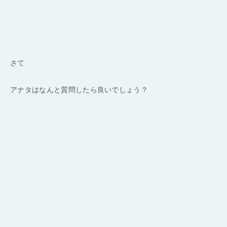
さて
アナタはなんと質問したら良いでしょう？