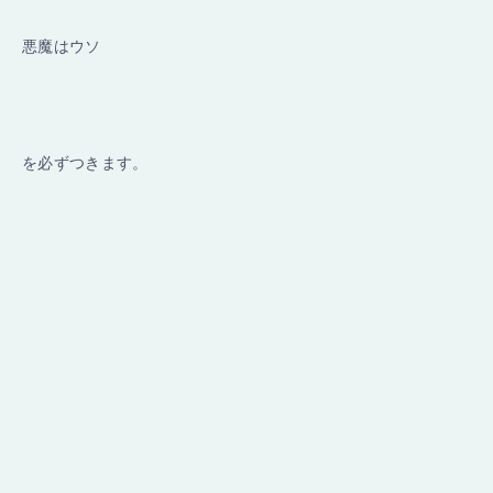
悪魔はウソ
を必ずつきます。