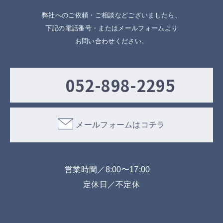
弊社へのご依頼・ご相談などございましたら、
下記の電話番号・またはメールフォームより
お問い合わせください。
052-898-2295
メールフォームはコチラ
営業時間／8:00〜17:00
定休日／不定休