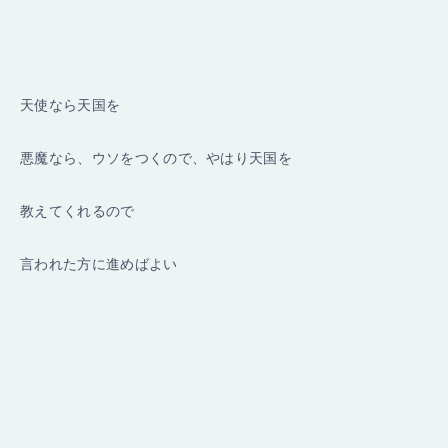
天使なら天国を
悪魔なら、ウソをつくので、やはり天国を
教えてくれるので
言われた方に進めばよい