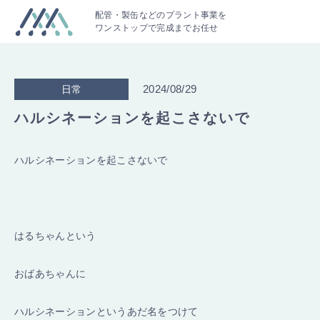
配管・製缶などのプラント事業を
ワンストップで完成までお任せ
2024/08/29
日常
ハルシネーションを起こさないで
ハルシネーションを起こさないで
はるちゃんという
おばあちゃんに
ハルシネーションというあだ名をつけて