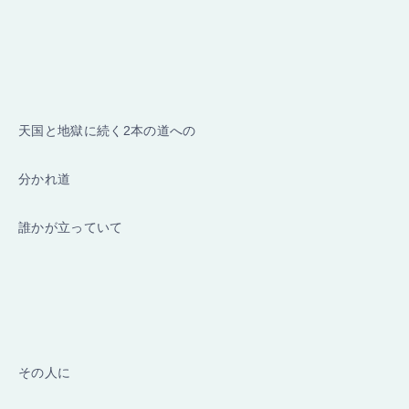
天国と地獄に続く2本の道への
分かれ道
誰かが立っていて
その人に