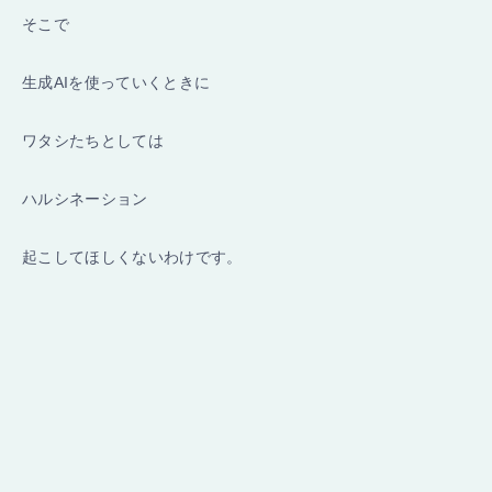
そこで
生成AIを使っていくときに
ワタシたちとしては
ハルシネーション
起こしてほしくないわけです。