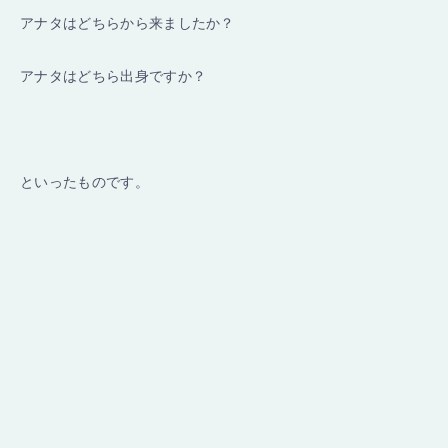
アナタはどちらから来ましたか？
アナタはどちら出身ですか？
といったものです。