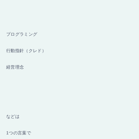
プログラミング
行動指針（クレド）
経営理念
などは
1つの言葉で