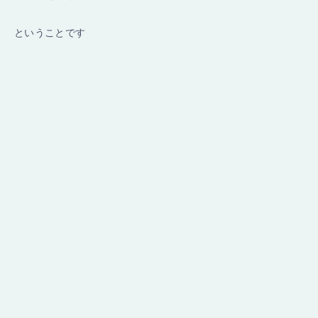
ということです