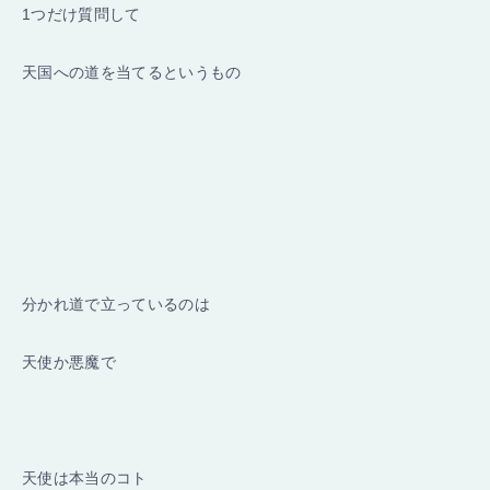
1つだけ質問して
天国への道を当てるというもの
分かれ道で立っているのは
天使か悪魔で
天使は本当のコト