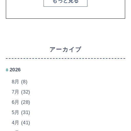
もっと見る
アーカイブ
2026
8月 (8)
7月 (32)
6月 (28)
5月 (31)
4月 (41)