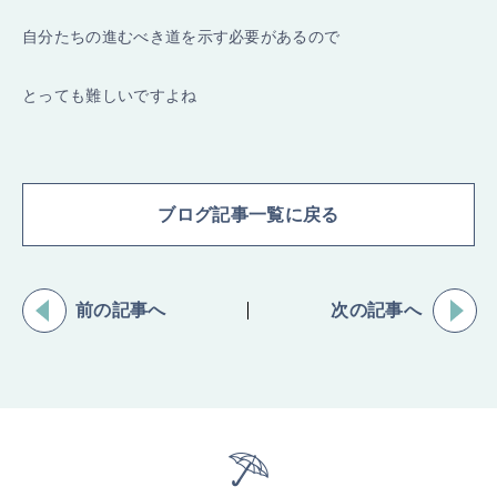
自分たちの進むべき道を示す必要があるので
とっても難しいですよね
ブログ記事一覧に戻る
前の記事へ
次の記事へ