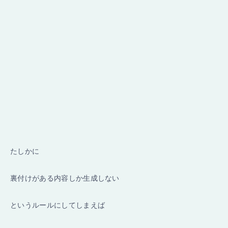
たしかに
裏付けがある内容しか生成しない
というルールにしてしまえば