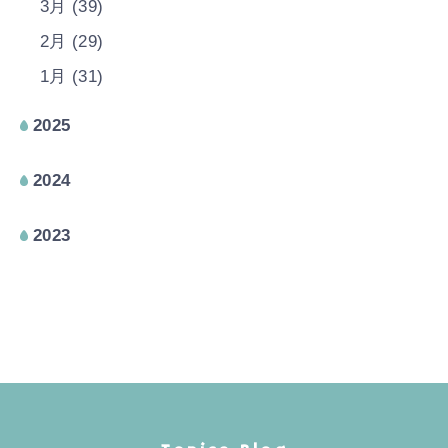
3月 (39)
2月 (29)
1月 (31)
2025
2024
2023