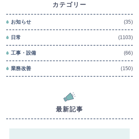
カテゴリー
お知らせ
(35)
日常
(1103)
工事・設備
(66)
業務改善
(150)
最新記事