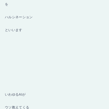
を
ハルシネーション
といいます
いわゆるAIが
ウソ教えてくる