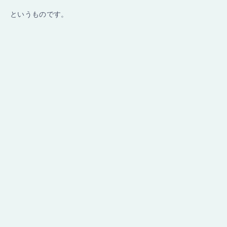
というものです。