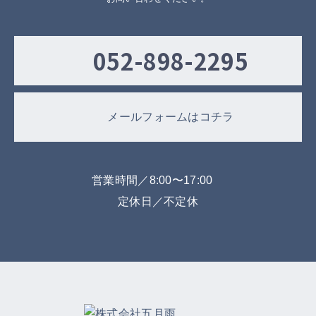
052-898-2295
メールフォームはコチラ
営業時間／8:00〜17:00
定休日／不定休