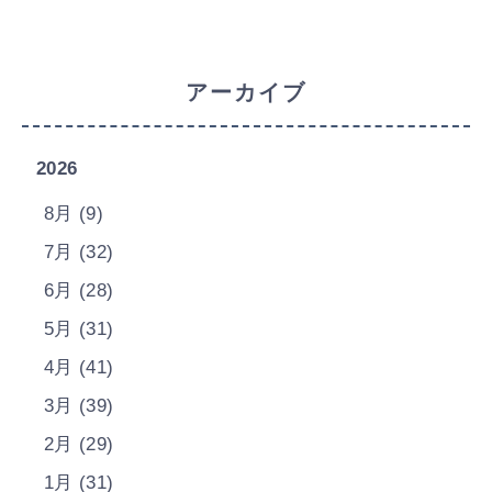
アーカイブ
2026
8月 (9)
7月 (32)
6月 (28)
5月 (31)
4月 (41)
3月 (39)
2月 (29)
1月 (31)