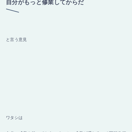
自分がもっと修業してからだ
と言う意見
ワタシは