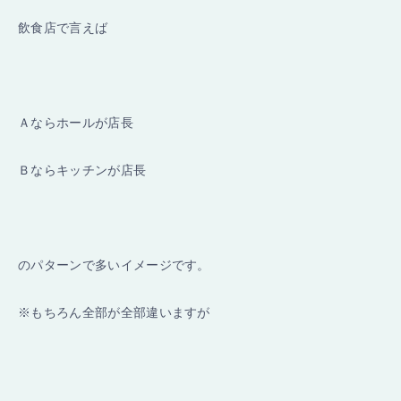
飲食店で言えば
Ａならホールが店長
Ｂならキッチンが店長
のパターンで多いイメージです。
※もちろん全部が全部違いますが