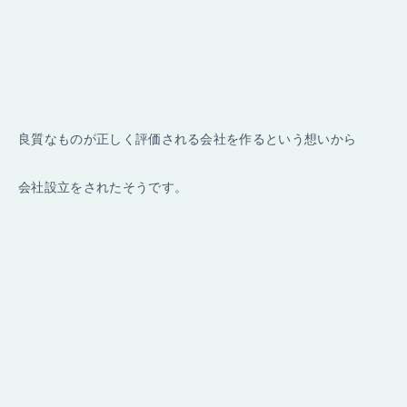
良質なものが正しく評価される会社を作るという想いから
会社設立をされたそうです。