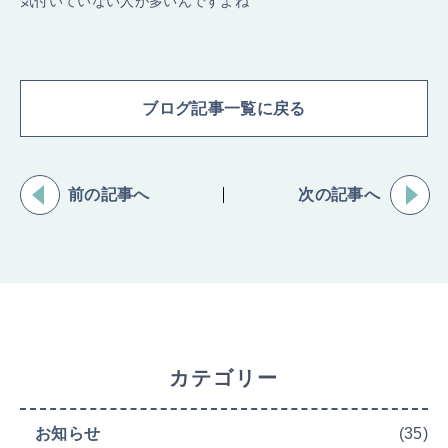
気付いていない人が多いんですよね
ブログ記事一覧に戻る
前の記事へ
次の記事へ
カテゴリー
お知らせ
(35)