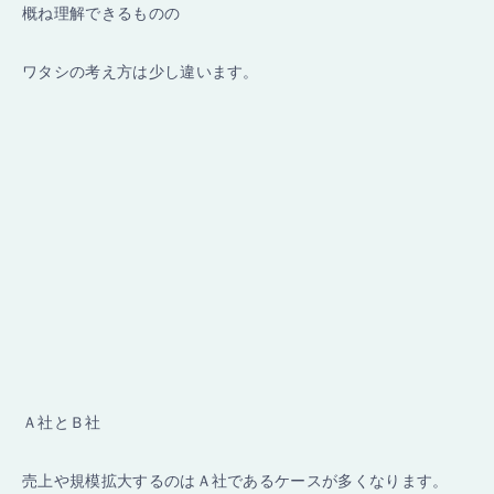
概ね理解できるものの
ワタシの考え方は少し違います。
Ａ社とＢ社
売上や規模拡大するのはＡ社であるケースが多くなります。