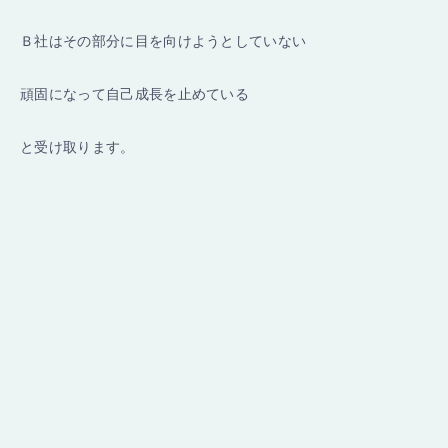
Ｂ社はその部分に目を向けようとしていない
頑固になって自己成長を止めている
と受け取ります。