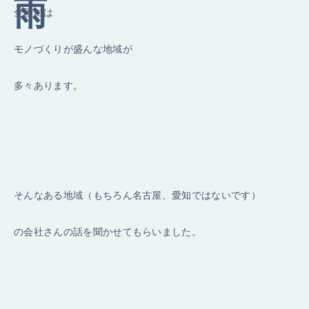
全国には
モノづくりが盛んな地域が
多々あります。
そんなある地域（もちろん名古屋、愛知ではないです）
の会社さんの話を聞かせてもらいました。