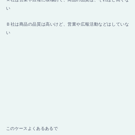
い
Ｂ社は商品の品質は高いけど、営業や広報活動などはしていな
い
このケースよくあるあるで