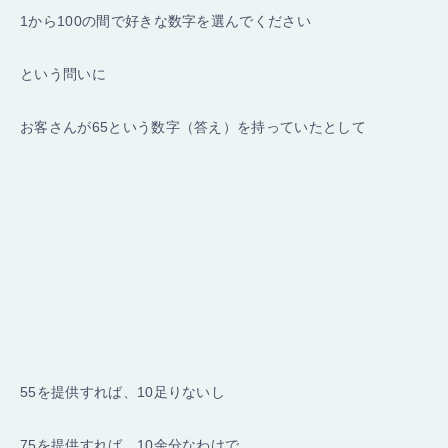
1から100の間で好きな数字を選んでください
という問いに
お客さんが65という数字（答え）を持っていたとして
55を提供すれば、10足りないし
75を提供すれば、10余分なわけで