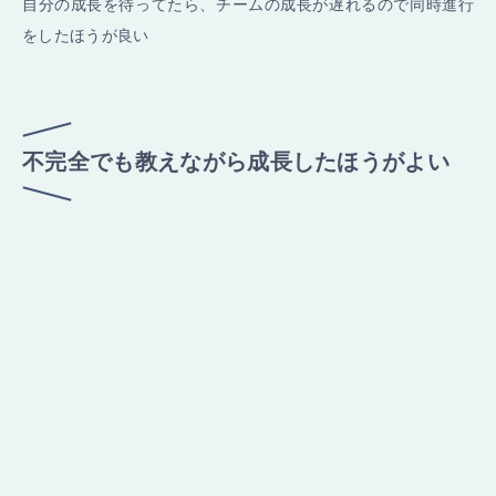
自分の成長を待ってたら、チームの成長が遅れるので同時進行
をしたほうが良い
不完全でも教えながら成長したほうがよい