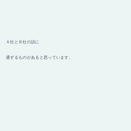
Ａ社とＢ社の話に
通ずるものがあると思っています。