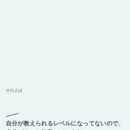
その人は
自分が教えられるレベルになってないので、