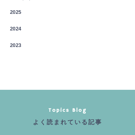
2025
2024
2023
Topics Blog
よく読まれている記事