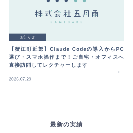
お知らせ
【蟹江町近郊】Claude Codeの導入からPC
選び・スマホ操作まで！ご自宅・オフィスへ
直接訪問してレクチャーします
0
2026.07.29
最新の実績