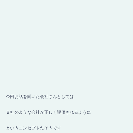
今回お話を聞いた会社さんとしては
Ｂ社のような会社が正しく評価されるように
というコンセプトだそうです