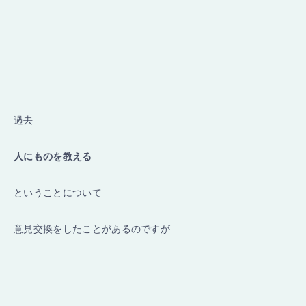
過去
人にものを教える
ということについて
意見交換をしたことがあるのですが