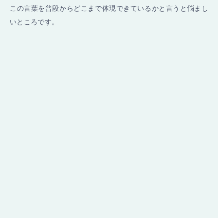
この言葉を普段からどこまで体現できているかと言うと悩まし
いところです。