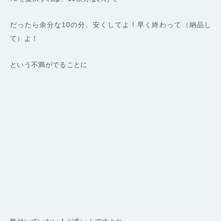
だったら余分な10の分、安くしてよ！早く終わって（納品し
て）よ！
という不満がでることに