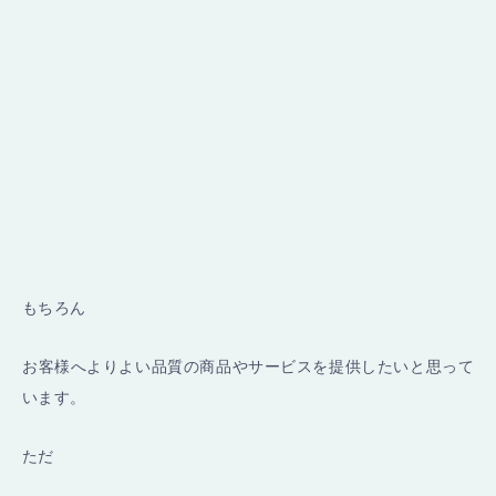
もちろん
お客様へよりよい品質の商品やサービスを提供したいと思って
います。
ただ