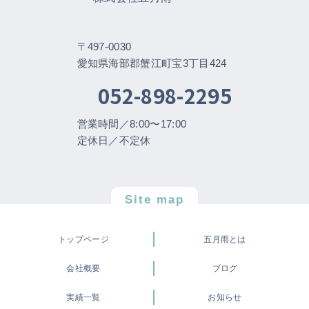
〒497-0030
愛知県海部郡蟹江町宝3丁目424
052-898-2295
営業時間／8:00〜17:00
定休日／不定休
Site map
トップページ
五月雨とは
会社概要
ブログ
実績一覧
お知らせ