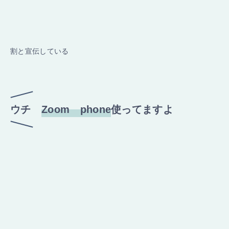
割と宣伝している
ウチ
Zoom phone
使ってますよ