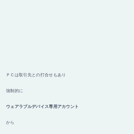
ＰＣは取引先との打合せもあり
強制的に
ウェアラブルデバイス専用アカウント
から