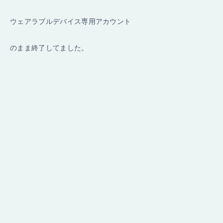
ウェアラブルデバイス専用アカウント
のまま終了してました。