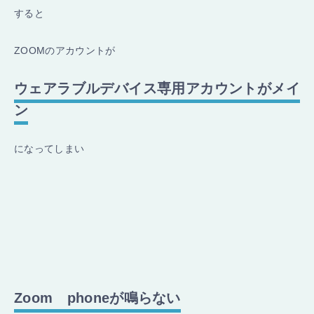
すると
ZOOMのアカウントが
ウェアラブルデバイス専用アカウントがメイ
ン
になってしまい
Zoom phoneが鳴らない