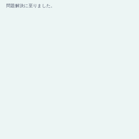
問題解決に至りました。