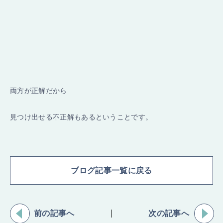
両方が正解だから
見つけ出せる不正解もあるということです。
ブログ記事一覧に戻る
前の記事へ
次の記事へ