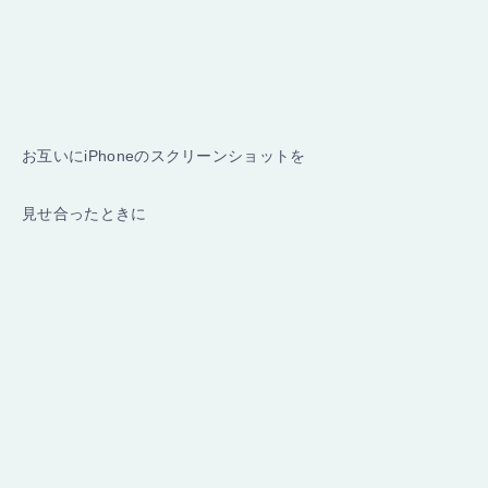
お互いにiPhoneのスクリーンショットを
見せ合ったときに