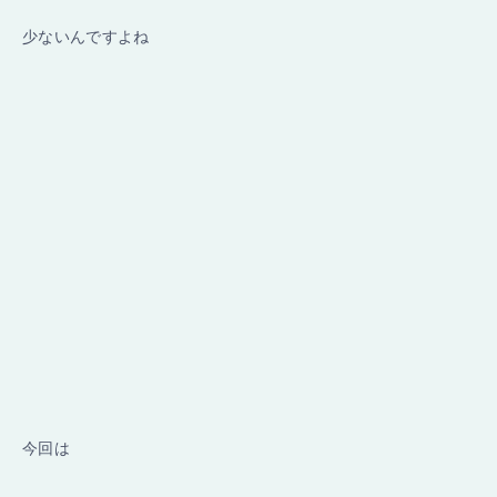
少ないんですよね
今回は