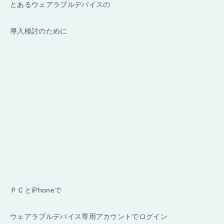
とあるウェアラブルデバイスの
導入検討のために
ＰＣとiPhoneで
ウェアラブルデバイス専用アカウントでログイン