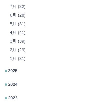
7月 (32)
6月 (28)
5月 (31)
4月 (41)
3月 (39)
2月 (29)
1月 (31)
2025
2024
2023