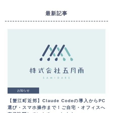
最新記事
お知らせ
【蟹江町近郊】Claude Codeの導入からPC
選び・スマホ操作まで！ご自宅・オフィスへ