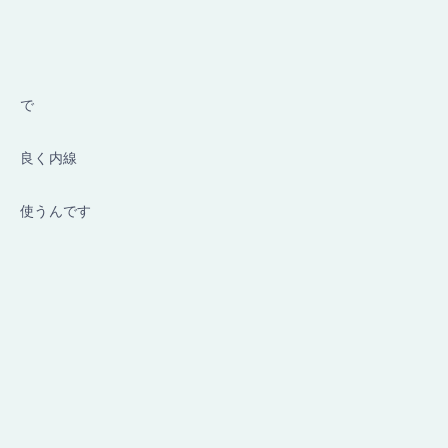
で
良く内線
使うんです