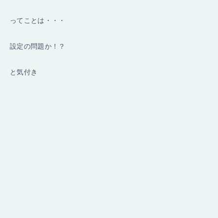
ってことは・・・
設定の問題か！？
と気付き