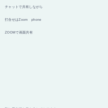
チャットで共有しながら
打合せはZoom phone
ZOOMで画面共有