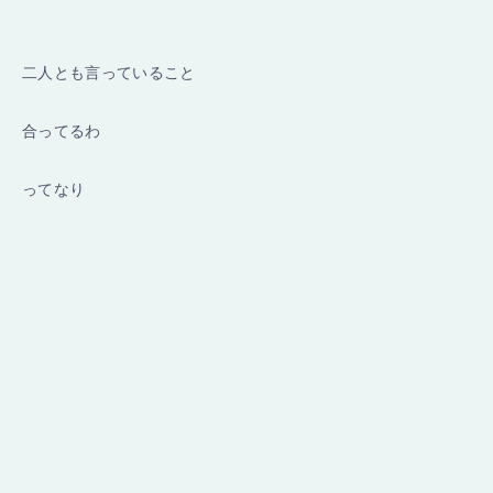
二人とも言っていること
合ってるわ
ってなり