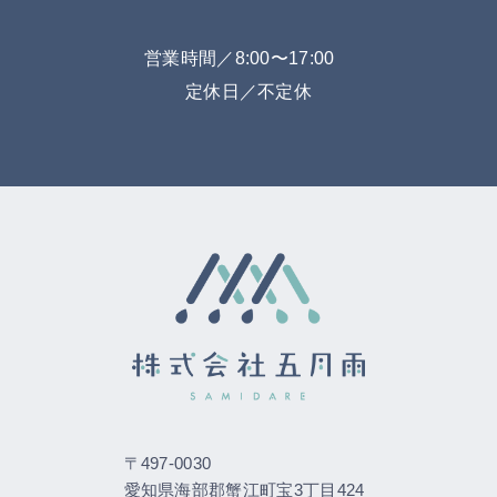
営業時間／8:00〜17:00
定休日／不定休
〒497-0030
愛知県海部郡蟹江町宝3丁目424