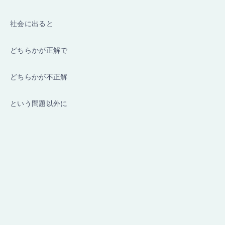
社会に出ると
どちらかが正解で
どちらかが不正解
という問題以外に