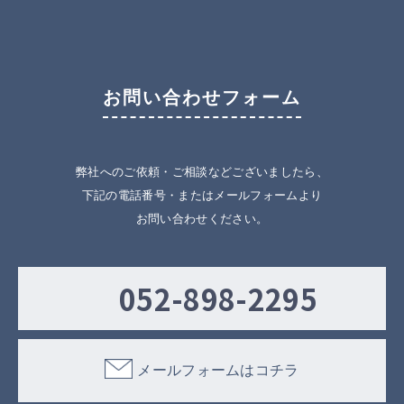
お問い合わせフォーム
弊社へのご依頼・ご相談などございましたら、
下記の電話番号・またはメールフォームより
お問い合わせください。
052-898-2295
メールフォームはコチラ