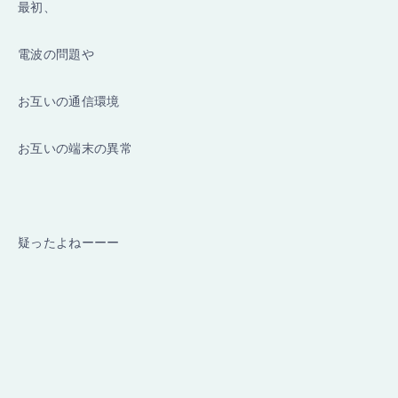
最初、
電波の問題や
お互いの通信環境
お互いの端末の異常
疑ったよねーーー