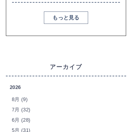
もっと見る
アーカイブ
2026
8月 (9)
7月 (32)
6月 (28)
5月 (31)