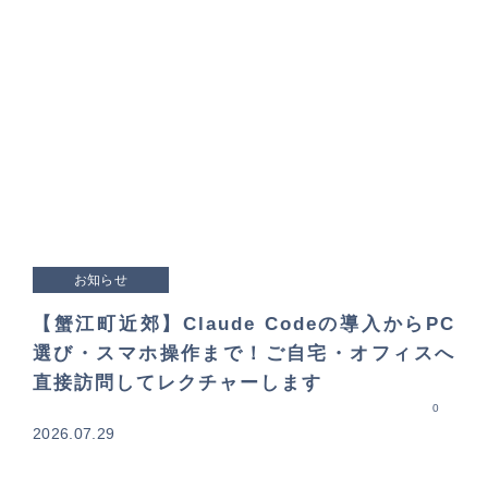
お知らせ
【蟹江町近郊】Claude Codeの導入からPC
選び・スマホ操作まで！ご自宅・オフィスへ
直接訪問してレクチャーします
0
2026.07.29