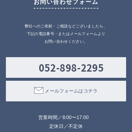
お問い合わせフォーム
弊社へのご依頼・ご相談などございましたら、
下記の電話番号・またはメールフォームより
お問い合わせください。
052-898-2295
メールフォームはコチラ
営業時間／8:00〜17:00
定休日／不定休