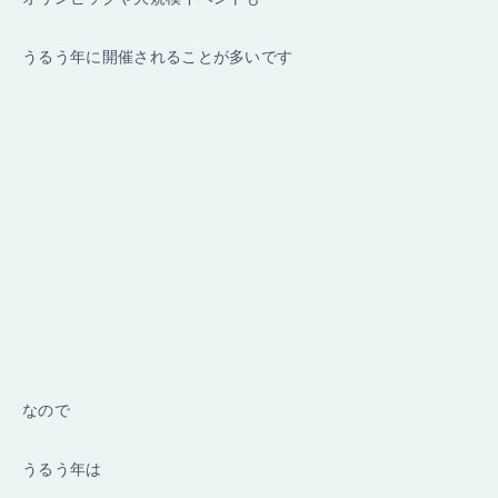
うるう年に開催されることが多いです
なので
うるう年は