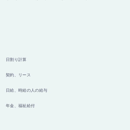
日割り計算
契約、リース
日給、時給の人の給与
年金、福祉給付