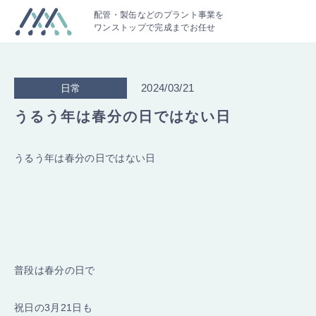
配管・製缶などのプラント事業を
ワンストップで完成までお任せ
2024/03/21
日常
うるう年は春分の日ではない日
うるう年は春分の日ではない日
普段は春分の日で
祝日の3月21日も