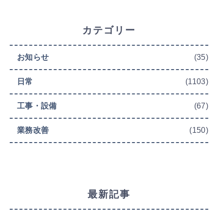
カテゴリー
お知らせ
(35)
日常
(1103)
工事・設備
(67)
業務改善
(150)
最新記事