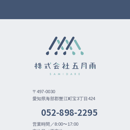
〒497-0030
愛知県海部郡蟹江町宝3丁目424
052-898-2295
営業時間／8:00〜17:00