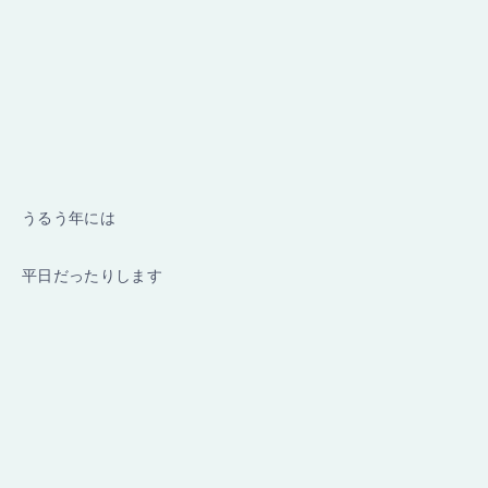
うるう年には
平日だったりします