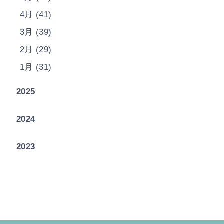
4月 (41)
3月 (39)
2月 (29)
1月 (31)
2025
2024
2023