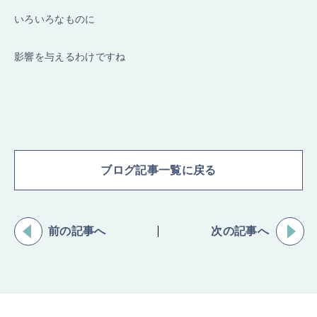
いろいろなものに
影響を与えるわけですね
ブログ記事一覧に戻る
前の記事へ
次の記事へ