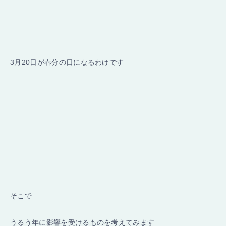
3月20日が春分の日になるわけです
そこで
うるう年に影響を受けるものを考えてみます