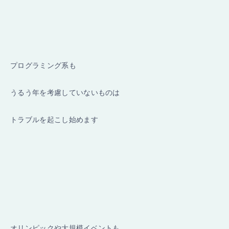
プログラミング系も
うるう年を考慮していないものは
トラブルを起こし始めます
オリンピックや大規模イベントも