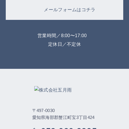
メールフォームはコチラ
営業時間／8:00〜17:00
定休日／不定休
〒497-0030
愛知県海部郡蟹江町宝3丁目424