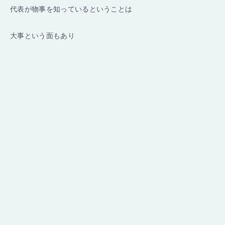
代表が物事を知っているということは
大事という面もあり