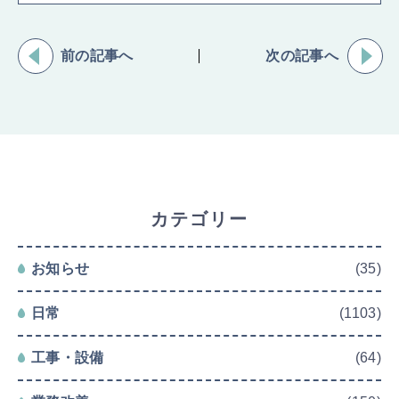
前の記事へ
次の記事へ
カテゴリー
お知らせ
(35)
日常
(1103)
工事・設備
(64)