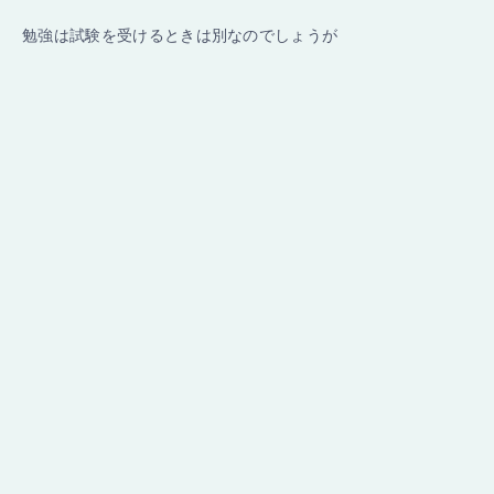
勉強は試験を受けるときは別なのでしょうが