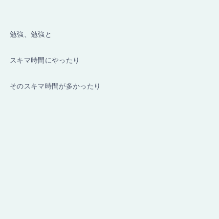
勉強、勉強と
スキマ時間にやったり
そのスキマ時間が多かったり