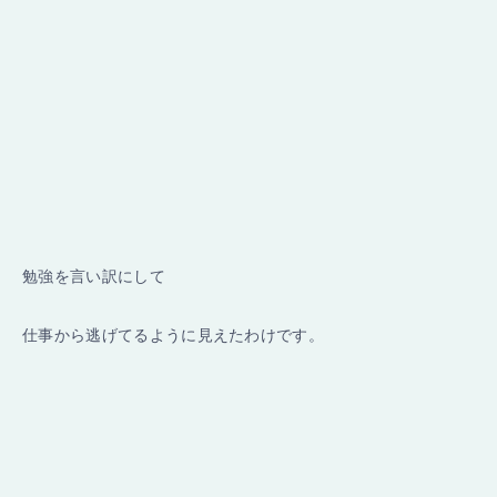
勉強を言い訳にして
仕事から逃げてるように見えたわけです。