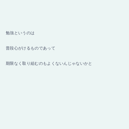
勉強というのは
普段心がけるものであって
期限なく取り組むのもよくないんじゃないかと