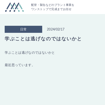
配管・製缶などのプラント事業を
ワンストップで完成までお任せ
2024/02/17
日常
学ぶことは逃げなのではないかと
学ぶことは逃げなのではないかと
最近思っています。