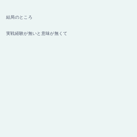
結局のところ
実戦経験が無いと意味が無くて