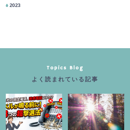
2023
Topics Blog
よく読まれている記事