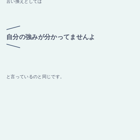
言い換えとしては
自分の強みが分かってませんよ
と言っているのと同じです。