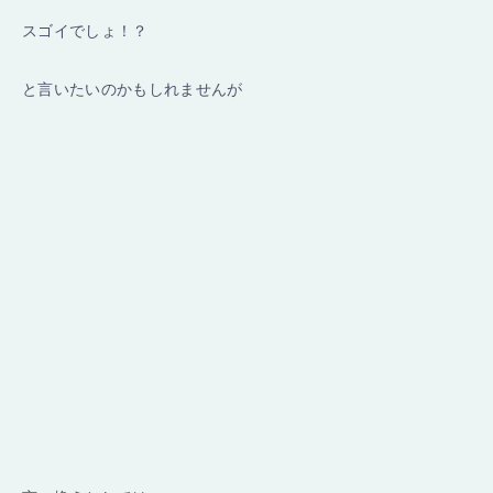
スゴイでしょ！？
と言いたいのかもしれませんが