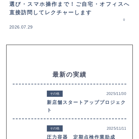
選び・スマホ操作まで！ご自宅・オフィスへ
直接訪問してレクチャーします
0
2026.07.29
最新の実績
2025/11/30
その他
新店舗スタートアッププロジェク
ト
2025/11/11
その他
圧力容器 定期点検作業助成