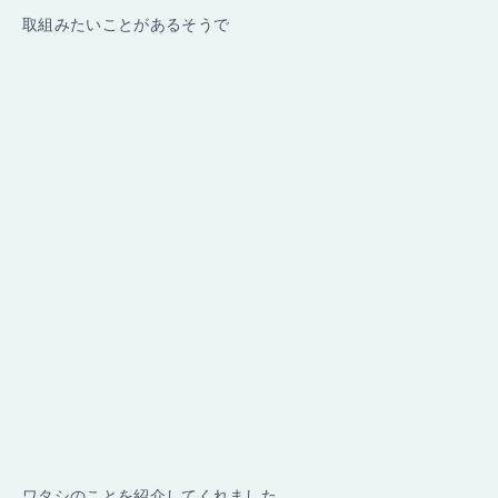
取組みたいことがあるそうで
ワタシのことを紹介してくれました