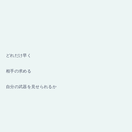
どれだけ早く
相手の求める
自分の武器を見せられるか