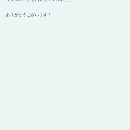
ありがとうございます！