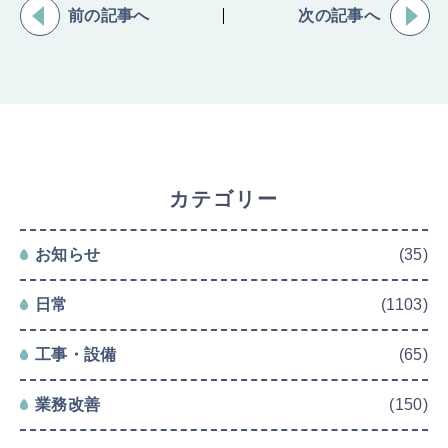
前の記事へ
次の記事へ
カテゴリー
お知らせ
(35)
日常
(1103)
工事・設備
(65)
業務改善
(150)