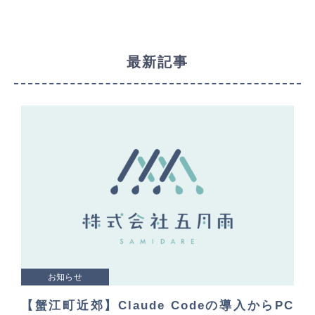
最新記事
お知らせ
【蟹江町近郊】Claude Codeの導入からPC