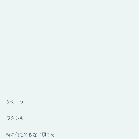
かくいう
ワタシも
特に何もできない頃こそ