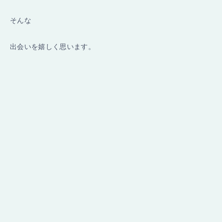
そんな
出会いを嬉しく思います。