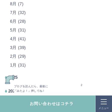
8月 (7)
7月 (32)
6月 (28)
5月 (31)
4月 (41)
3月 (39)
2月 (29)
1月 (31)
2025
2
ブログを読んだら、最後に
2024
『みたよ！』押してね！
お問い合わせはコチラ
2023
メニュー