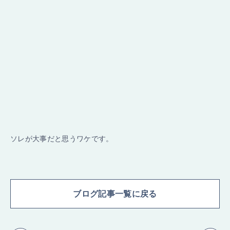
ソレが大事だと思うワケです。
ブログ記事一覧に戻る