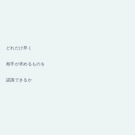
どれだけ早く
相手が求めるものを
認識できるか