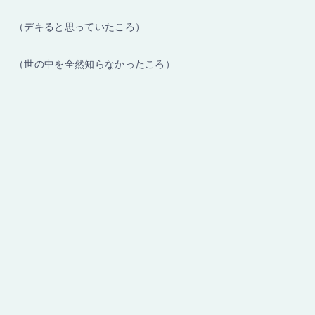
（デキると思っていたころ）
（世の中を全然知らなかったころ）