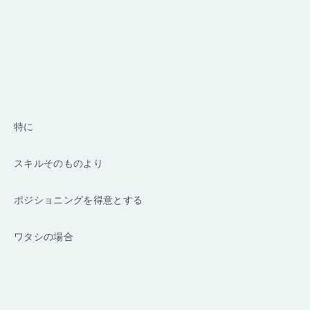
特に
スキルそのものより
ポジショニングを得意とする
ワタシの場合