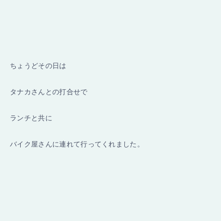
ちょうどその日は
タナカさんとの打合せで
ランチと共に
バイク屋さんに連れて行ってくれました。