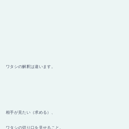
ワタシの解釈は違います。
相手が見たい（求める）、
ワタシの切り口を見せること。