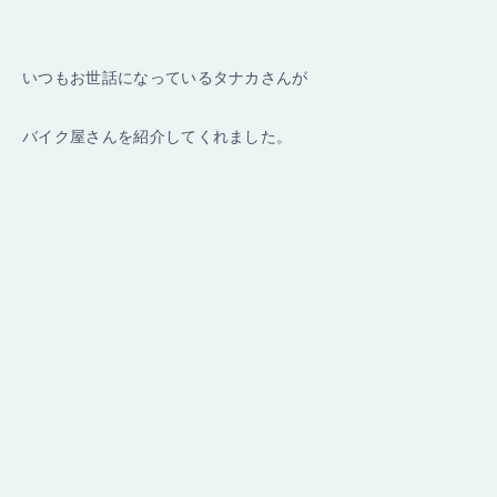
いつもお世話になっているタナカさんが
バイク屋さんを紹介してくれました。