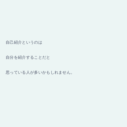
自己紹介というのは
自分を紹介することだと
思っている人が多いかもしれません。