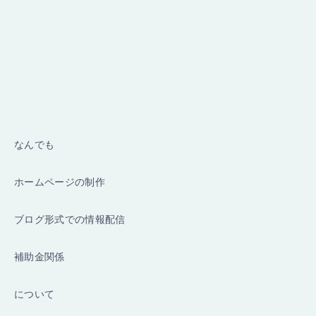
なんでも
ホームページの制作
ブログ形式での情報配信
補助金関係
について