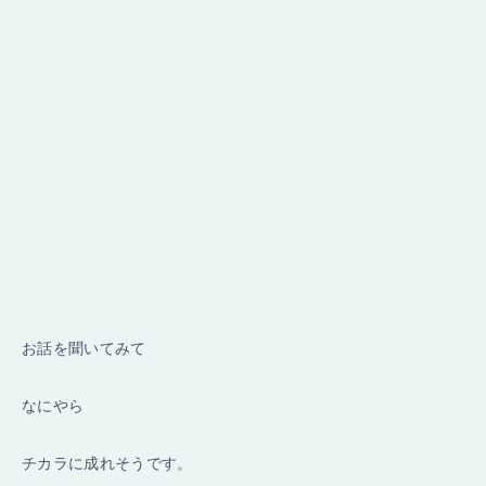
お話を聞いてみて
なにやら
チカラに成れそうです。