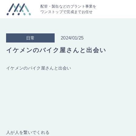
配管・製缶などのプラント事業を
ワンストップで完成までお任せ
2024/01/25
日常
イケメンのバイク屋さんと出会い
イケメンのバイク屋さんと出会い
人が人を繋いでくれる