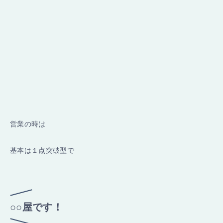
営業の時は
基本は１点突破型で
○○屋です！