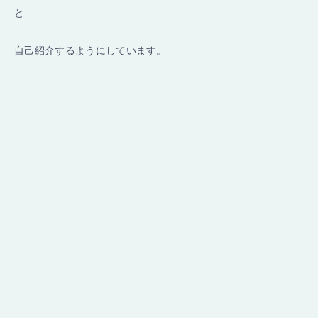
と
自己紹介するようにしています。