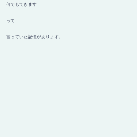
何でもできます
って
言っていた記憶があります。