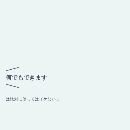
何でもできます
は絶対に使ってはイケないヨ