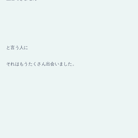
と言う人に
それはもうたくさん出会いました。