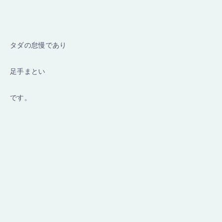
タダの怠慢であり
足手まとい
です。