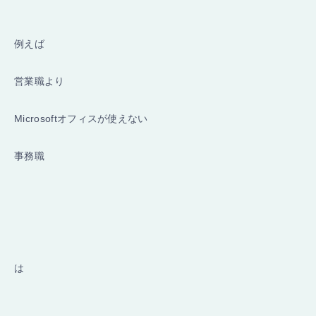
例えば
営業職より
Microsoftオフィスが使えない
事務職
は