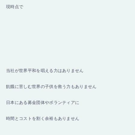
現時点で
当社が世界平和を唱える力はありません
飢餓に苦しむ世界の子供を救う力もありません
日本にある募金団体やボランティアに
時間とコストを割く余裕もありません