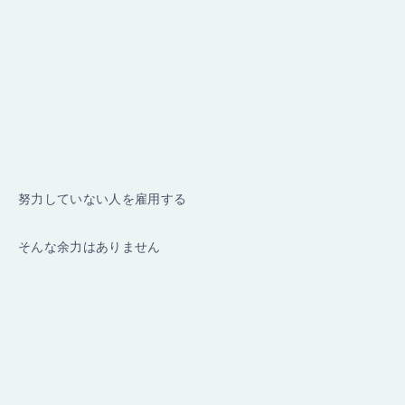
努力していない人を雇用する
そんな余力はありません