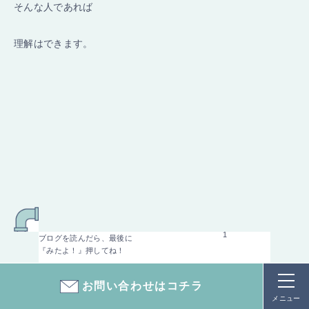
そんな人であれば
理解はできます。
1
ブログを読んだら、最後に
『みたよ！』押してね！
お問い合わせはコチラ
メニュー