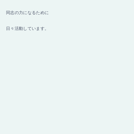
同志の力になるために
日々活動しています。