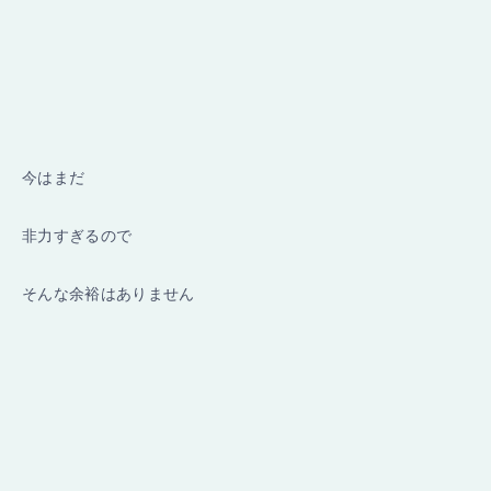
今はまだ
非力すぎるので
そんな余裕はありません