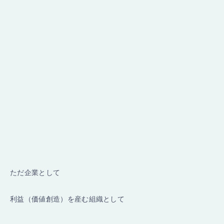
ただ企業として
利益（価値創造）を産む組織として