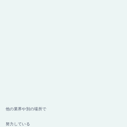
他の業界や別の場所で
努力している