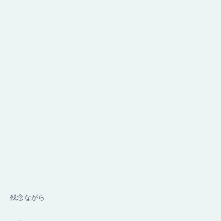
残念ながら