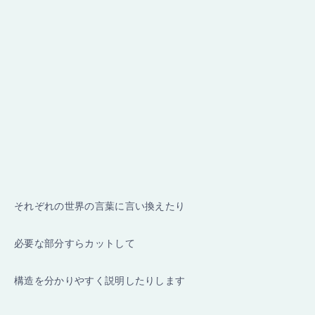
それぞれの世界の言葉に言い換えたり
必要な部分すらカットして
構造を分かりやすく説明したりします