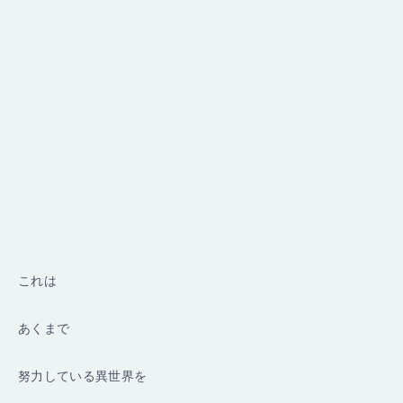
これは
あくまで
努力している異世界を