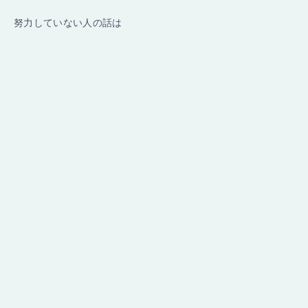
努力していない人の話は