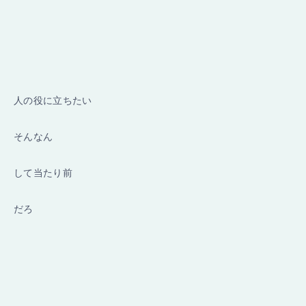
人の役に立ちたい
そんなん
して当たり前
だろ