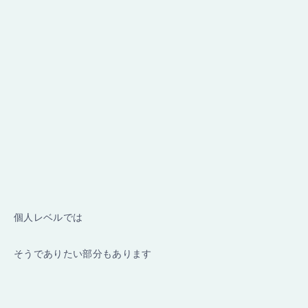
個人レベルでは
そうでありたい部分もあります