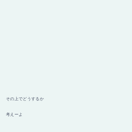
その上でどうするか
考えーよ