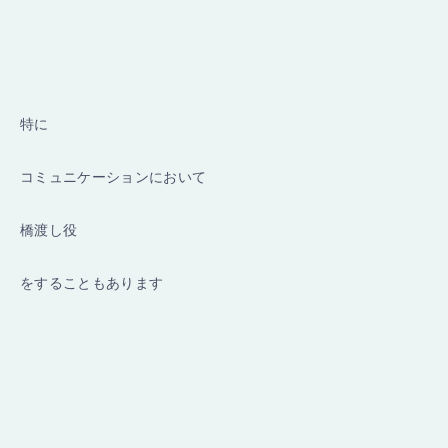
特に
コミュニケーションにおいて
橋渡し役
をすることもあります