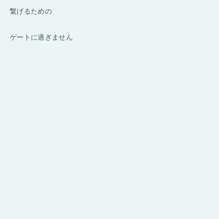
繋げるための
ゲートに過ぎません