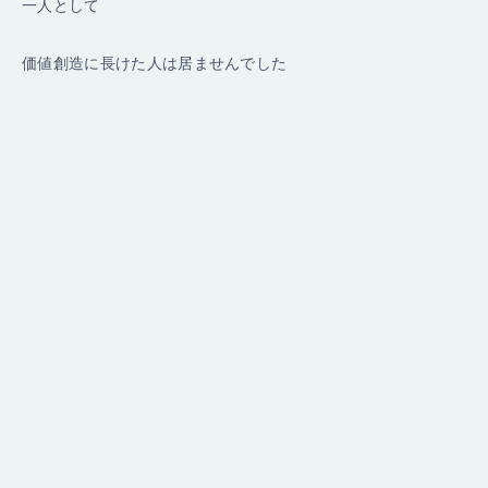
一人として
価値創造に長けた人は居ませんでした