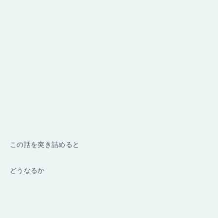
この話を突き詰めると
どうなるか