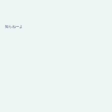
知らねーよ