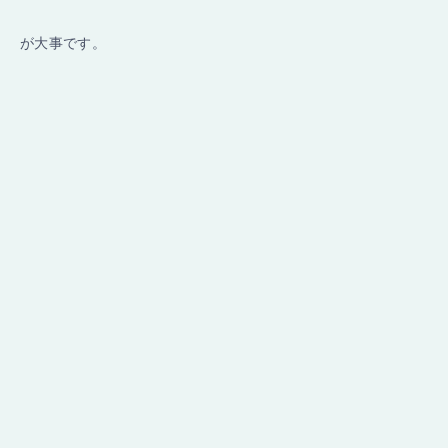
が大事です。