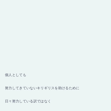
個人としても
努力してきていないキリギリスを助けるために
日々努力している訳ではなく