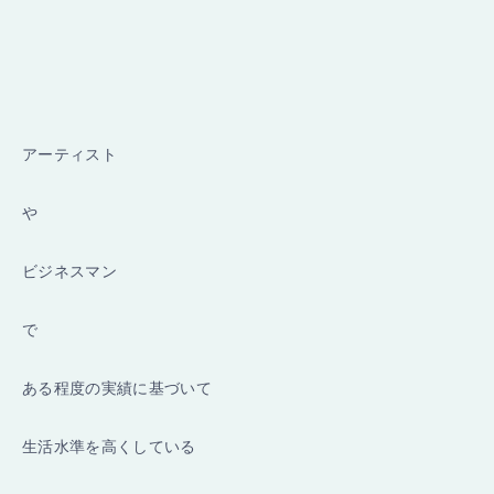
アーティスト
や
ビジネスマン
で
ある程度の実績に基づいて
生活水準を高くしている