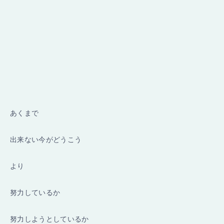
あくまで
出来ない今がどうこう
より
努力しているか
努力しようとしているか